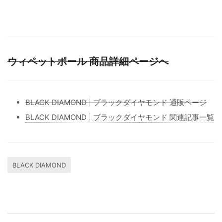
ウィペットポール 商品詳細ページへ
BLACK DIAMOND | ブラックダイヤモンド 通販ページ
BLACK DIAMOND | ブラックダイヤモンド 関連記事一覧
BLACK DIAMOND