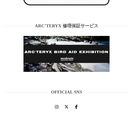
ARC’TERYX 修理保証サービス
OFFICIAL SNS