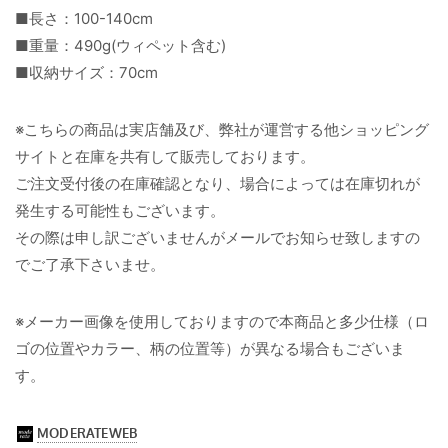
■長さ：100-140cm
■重量：490g(ウィペット含む)
■収納サイズ：70cm
※こちらの商品は実店舗及び、弊社が運営する他ショッピング
サイトと在庫を共有して販売しております。
ご注文受付後の在庫確認となり、場合によっては在庫切れが
発生する可能性もございます。
その際は申し訳ございませんがメールでお知らせ致しますの
でご了承下さいませ。
※メーカー画像を使用しておりますので本商品と多少仕様（ロ
ゴの位置やカラー、柄の位置等）が異なる場合もございま
す。