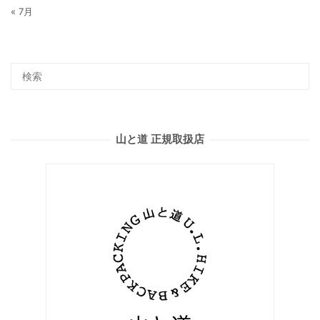
« 7月
山と道 正規取扱店