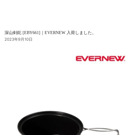
深山剣鉈 [EBY661]｜EVERNEW 入荷しました。
2023年9月10日