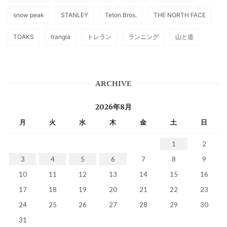
snow peak
STANLEY
Teton Bros.
THE NORTH FACE
TOAKS
trangia
トレラン
ランニング
山と道
ARCHIVE
2026年8月
月
火
水
木
金
土
日
1
2
3
4
5
6
7
8
9
10
11
12
13
14
15
16
17
18
19
20
21
22
23
24
25
26
27
28
29
30
31