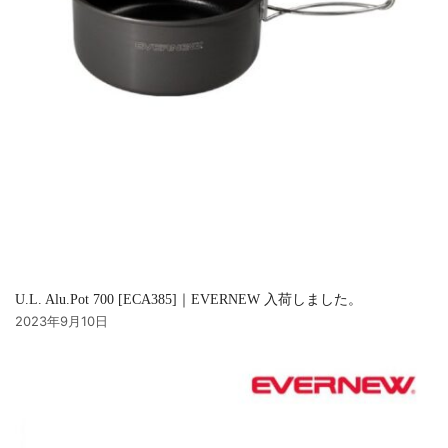
U.L. Alu.Pot 700 [ECA385]｜EVERNEW 入荷しました。
2023年9月10日