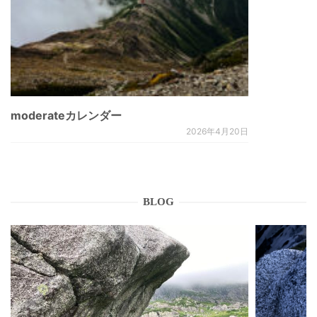
moderateカレンダー
2026年4月20日
BLOG