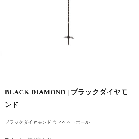
BLACK DIAMOND | ブラックダイヤモ
ンド
ブラックダイヤモンド ウィペットポール