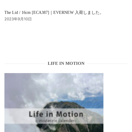
The Lid / 16cm [ECA387]｜EVERNEW 入荷しました。
2023年9月10日
LIFE IN MOTION