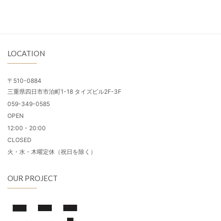
LOCATION
〒510-0884
三重県四日市市泊町1-18 タイズビル2F-3F
059-349-0585
OPEN
12:00 - 20:00
CLOSED
火・水・木曜定休（祝日を除く）
OUR PROJECT