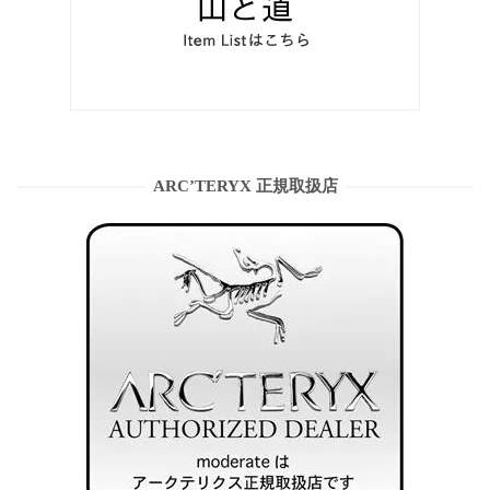
ARC’TERYX 正規取扱店