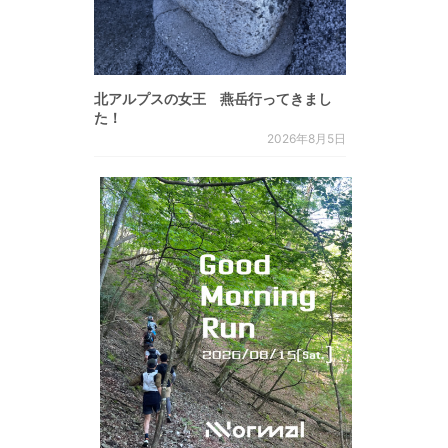
北アルプスの女王 燕岳行ってきまし
た！
2026年8月5日