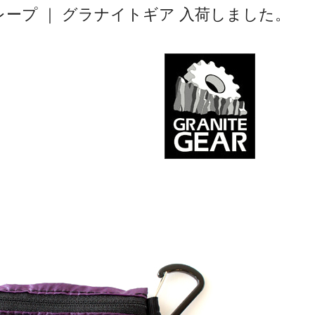
レープ ｜ グラナイトギア 入荷しました。