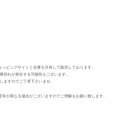
ョッピングサイトと在庫を共有して販売しております。
庫切れが発生する可能性もございます。
しますのでご了承下さいませ。
置等が異なる場合がございますのでご理解をお願い致します。