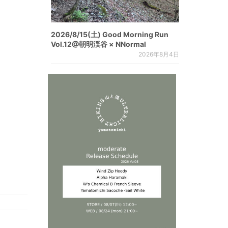
2026/8/15(土) Good Morning Run
Vol.12@朝明渓谷 × NNormal
2026年8月4日