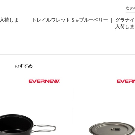
次の
 入荷しま
トレイルワレット S #ブルーベリー ｜ グラナ
入荷しま
おすすめ