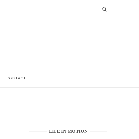
CONTACT
LIFE IN MOTION