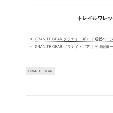
トレイルワレット
GRANITE GEAR グラナイトギア ｜通販ペー
GRANITE GEAR グラナイトギア ｜関連記事
GRANITE GEAR