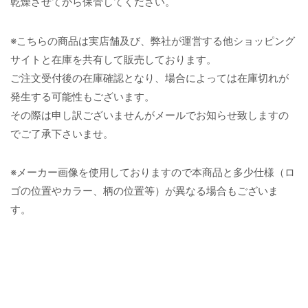
乾燥させてから保管してください。
※こちらの商品は実店舗及び、弊社が運営する他ショッピング
サイトと在庫を共有して販売しております。
ご注文受付後の在庫確認となり、場合によっては在庫切れが
発生する可能性もございます。
その際は申し訳ございませんがメールでお知らせ致しますの
でご了承下さいませ。
※メーカー画像を使用しておりますので本商品と多少仕様（ロ
ゴの位置やカラー、柄の位置等）が異なる場合もございま
す。