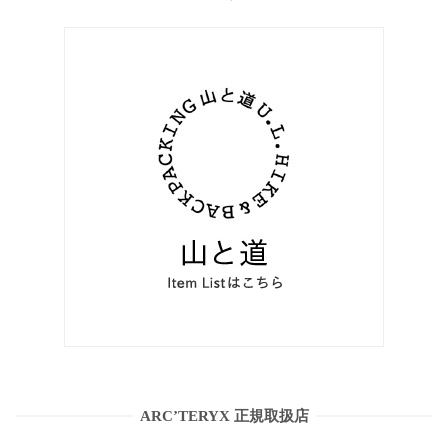
ARC’TERYX 正規取扱店