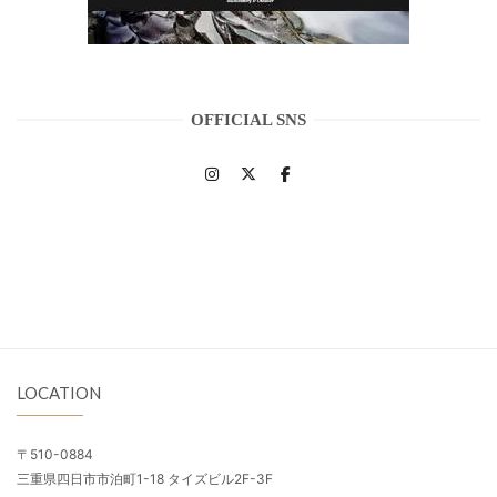
OFFICIAL SNS
LOCATION
〒510-0884
三重県四日市市泊町1-18 タイズビル2F-3F