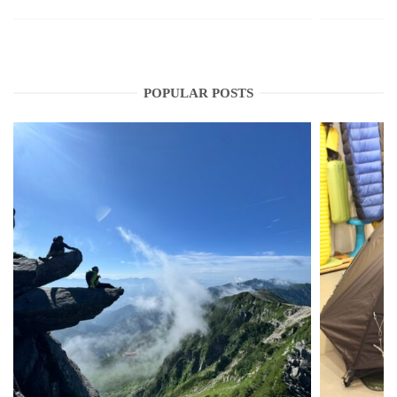
POPULAR POSTS