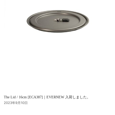
The Lid / 16cm [ECA387]｜EVERNEW 入荷しました。
2023年9月10日