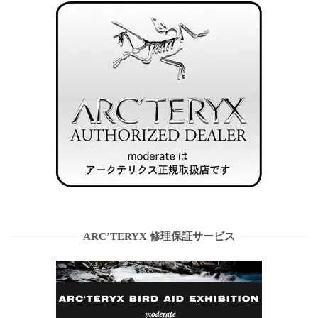
ARC’TERYX 修理保証サービス