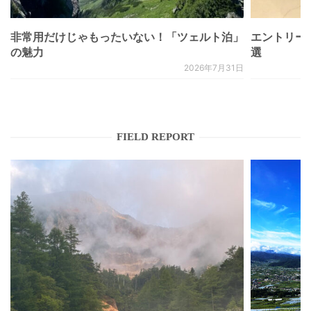
非常用だけじゃもったいない！「ツェルト泊」
エントリー
の魅力
選
2026年7月31日
FIELD REPORT