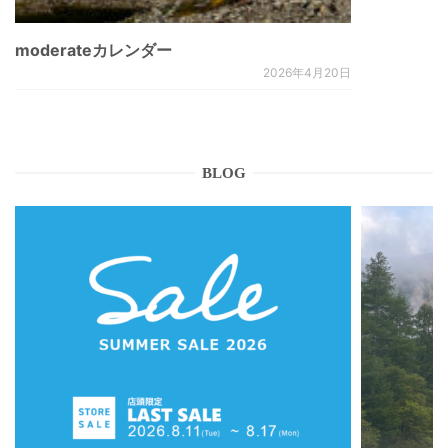
moderateカレンダー
2026年4月20日
BLOG