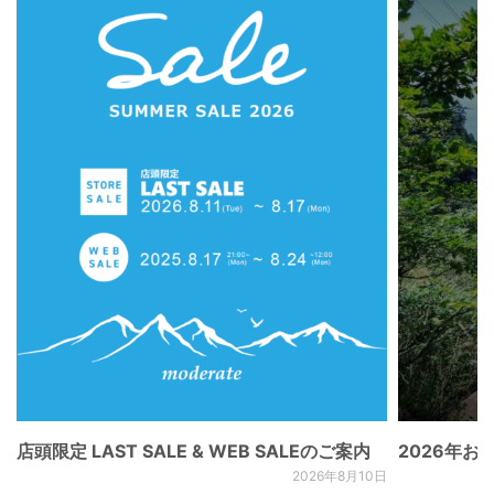
店頭限定 LAST SALE & WEB SALEのご案内
2026年
2026年8月10日