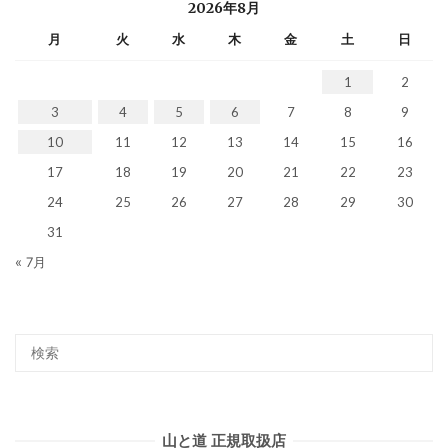
2026年8月
月
火
水
木
金
土
日
1
2
3
4
5
6
7
8
9
10
11
12
13
14
15
16
17
18
19
20
21
22
23
24
25
26
27
28
29
30
31
« 7月
山と道 正規取扱店