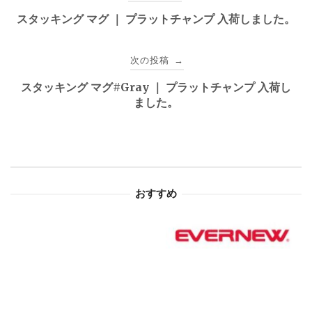
稿
スタッキング マグ ｜ プラットチャンプ 入荷しました。
ナ
次の投稿
→
ビ
スタッキング マグ#Gray ｜ プラットチャンプ 入荷し
ゲ
ました。
ー
シ
ョ
おすすめ
ン