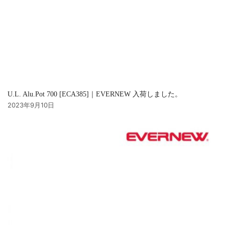
U.L. Alu.Pot 700 [ECA385]｜EVERNEW 入荷しました。
2023年9月10日