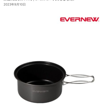
2023年9月10日