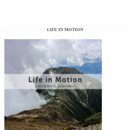
LIFE IN MOTION