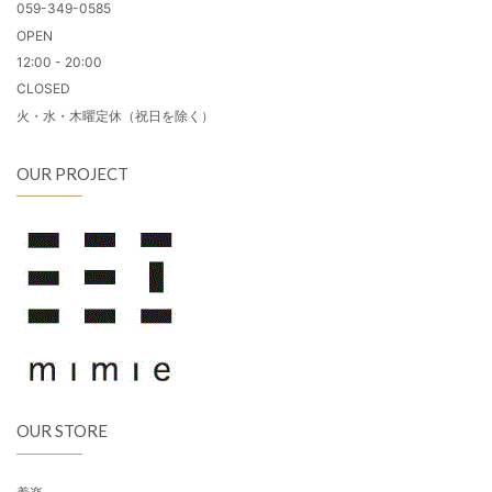
059-349-0585
OPEN
12:00 - 20:00
CLOSED
火・水・木曜定休（祝日を除く）
OUR PROJECT
OUR STORE