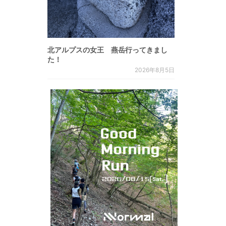
北アルプスの女王 燕岳行ってきまし
た！
2026年8月5日