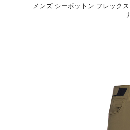
メンズ シーボットン フレックス1 ラ