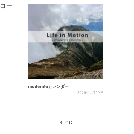
ノロー
moderateカレンダー
2026年4月20日
BLOG