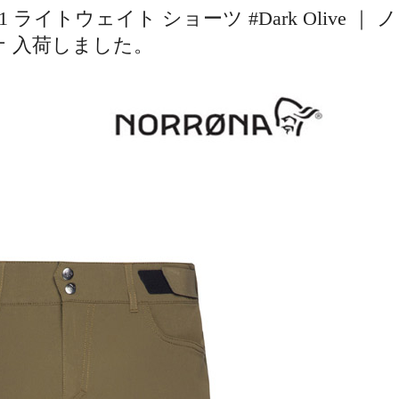
イトウェイト ショーツ #Dark Olive ｜ 
ナ 入荷しました。