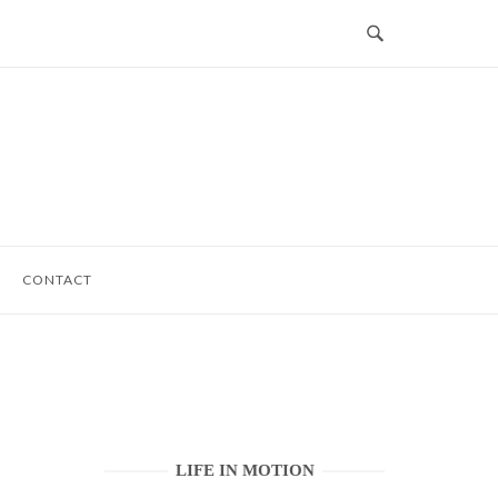
CONTACT
LIFE IN MOTION