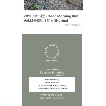
2026/8/15(土) Good Morning Run
Vol.12@朝明渓谷 × NNormal
2026年8月4日