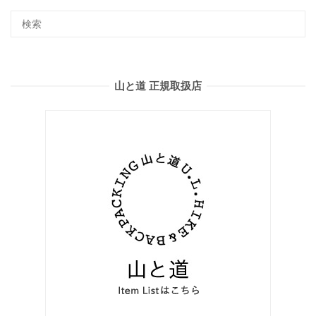
山と道 正規取扱店