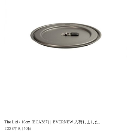
The Lid / 16cm [ECA387]｜EVERNEW 入荷しました。
2023年9月10日