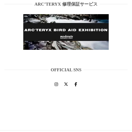
ARC’TERYX 修理保証サービス
OFFICIAL SNS