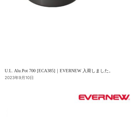
U.L. Alu.Pot 700 [ECA385]｜EVERNEW 入荷しました。
2023年9月10日