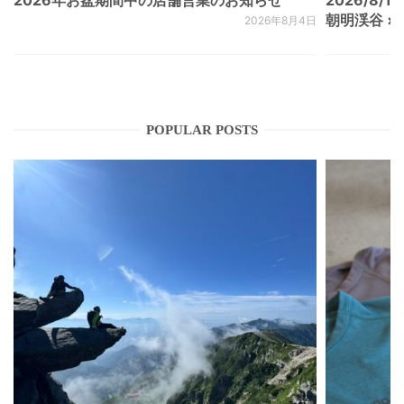
朝明渓谷 × N
2026年8月4日
POPULAR POSTS