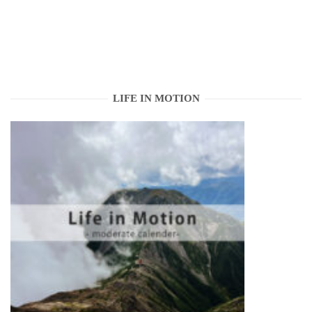
LIFE IN MOTION