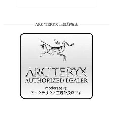
ARC’TERYX 正規取扱店