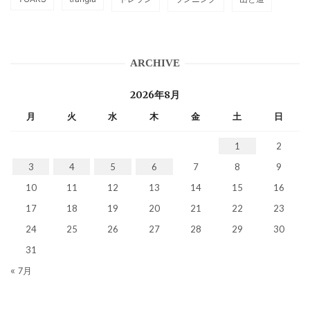
ARCHIVE
2026年8月
月
火
水
木
金
土
日
1
2
3
4
5
6
7
8
9
10
11
12
13
14
15
16
17
18
19
20
21
22
23
24
25
26
27
28
29
30
31
« 7月