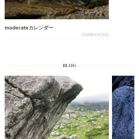
moderateカレンダー
2026年4月20日
BLOG