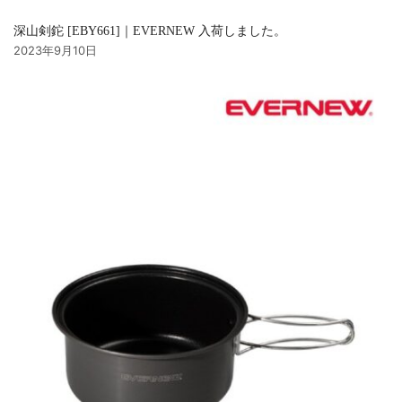
深山剣鉈 [EBY661]｜EVERNEW 入荷しました。
2023年9月10日