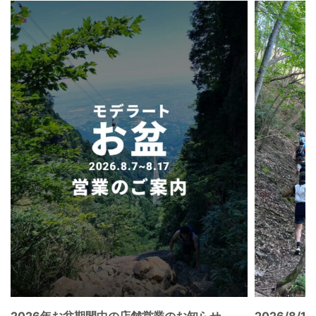
2026年お盆期間中の店舗営業のお知らせ
2026/8/15