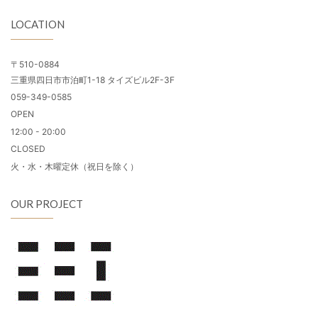
LOCATION
〒510-0884
三重県四日市市泊町1-18 タイズビル2F-3F
059-349-0585
OPEN
12:00 - 20:00
CLOSED
火・水・木曜定休（祝日を除く）
OUR PROJECT