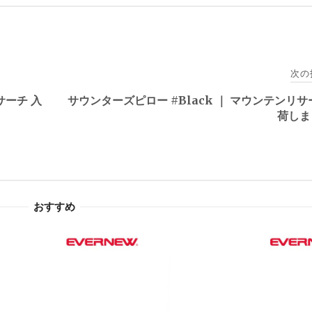
次の
サーチ 入
サウンターズピロー #Black ｜ マウンテンリサ
荷しま
おすすめ