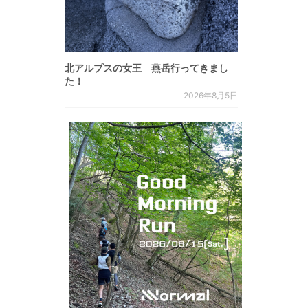
北アルプスの女王 燕岳行ってきまし
た！
2026年8月5日