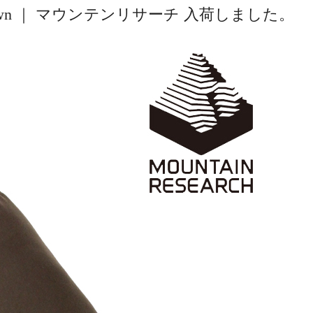
own ｜ マウンテンリサーチ 入荷しました。