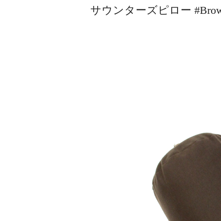
サウンターズピロー #Br