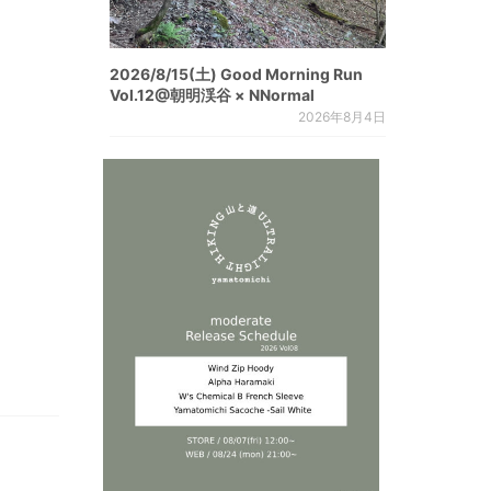
2026/8/15(土) Good Morning Run
Vol.12@朝明渓谷 × NNormal
2026年8月4日