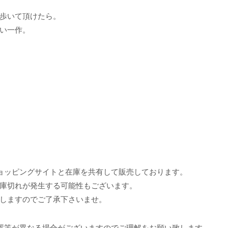
歩いて頂けたら。
い一作。
ョッピングサイトと在庫を共有して販売しております。
庫切れが発生する可能性もございます。
しますのでご了承下さいませ。
置等が異なる場合がございますのでご理解をお願い致します。