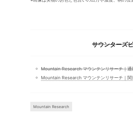
サウンターズピ
Mountain Research マウンテンリサーチ
Mountain Research マウンテンリサーチ
Mountain Research