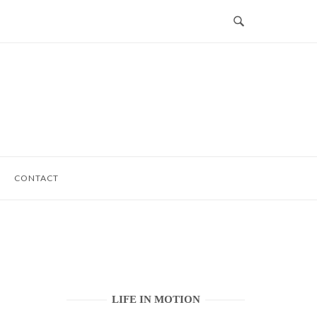
CONTACT
LIFE IN MOTION