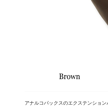
アナルコパックスのエクステンション