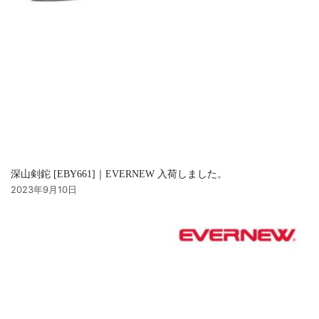
深山剣鉈 [EBY661]｜EVERNEW 入荷しました。
2023年9月10日