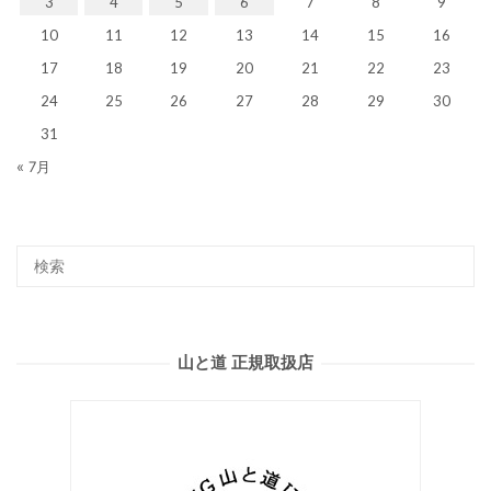
3
4
5
6
7
8
9
10
11
12
13
14
15
16
17
18
19
20
21
22
23
24
25
26
27
28
29
30
31
« 7月
山と道 正規取扱店