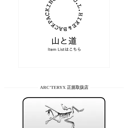
ARC’TERYX 正規取扱店