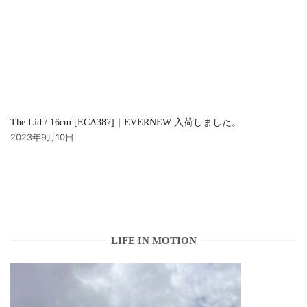
The Lid / 16cm [ECA387]｜EVERNEW 入荷しました。
2023年9月10日
LIFE IN MOTION