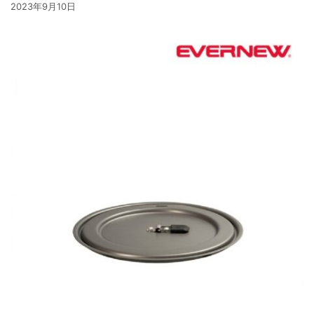
2023年9月10日