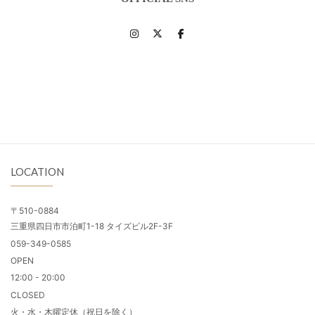
LOCATION
〒510-0884
三重県四日市市泊町1-18 タイズビル2F-3F
059-349-0585
OPEN
12:00 - 20:00
CLOSED
火・水・木曜定休（祝日を除く）