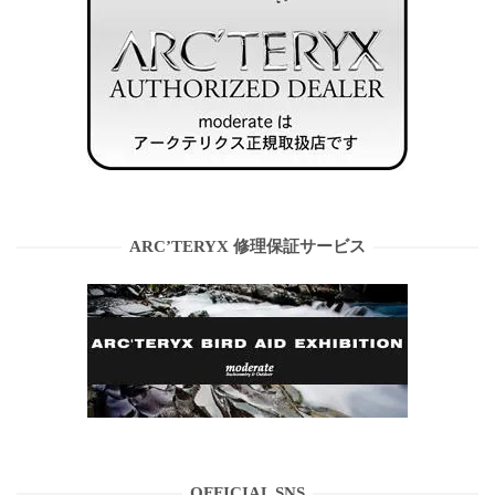
ARC’TERYX 修理保証サービス
OFFICIAL SNS