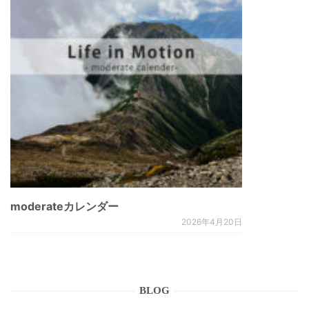
moderateカレンダー
2026年4月20日
BLOG