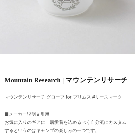
Mountain Research | マウンテンリサーチ
マウンテンリサーチ グローブ for プリムス #リースマーク
■メーカー説明文引用
お気に入りのギアに一層愛着を込めるべく自分流にカスタム
するというのはキャンプの楽しみの一つです。