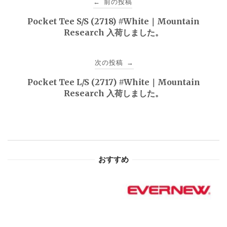
前の投稿
←
稿
Pocket Tee S/S (2718) #White｜Mountain
Research 入荷しました。
ナ
ビ
次の投稿
→
ゲ
Pocket Tee L/S (2717) #White｜Mountain
Research 入荷しました。
ー
シ
ョ
おすすめ
ン