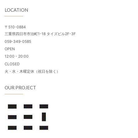
LOCATION
〒510-0884
三重県四日市市泊町1-18 タイズビル2F-3F
059-349-0585
OPEN
12:00 - 20:00
CLOSED
火・水・木曜定休（祝日を除く）
OUR PROJECT