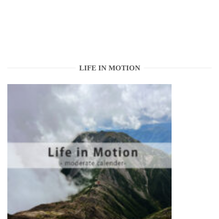
LIFE IN MOTION