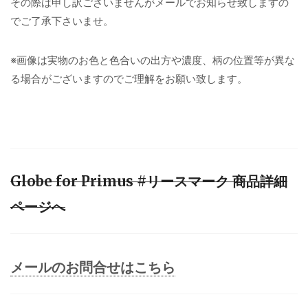
その際は申し訳ございませんがメールでお知らせ致しますの
でご了承下さいませ。
※画像は実物のお色と色合いの出方や濃度、柄の位置等が異な
る場合がございますのでご理解をお願い致します。
Globe for Primus #リースマーク 商品詳細
ページへ
メールのお問合せはこちら