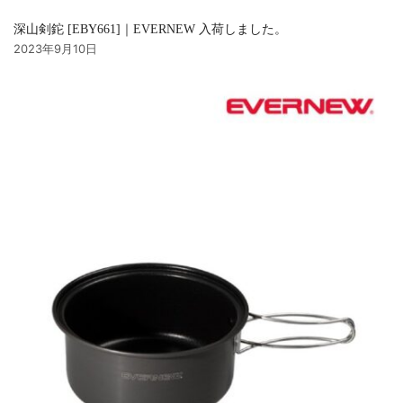
深山剣鉈 [EBY661]｜EVERNEW 入荷しました。
2023年9月10日