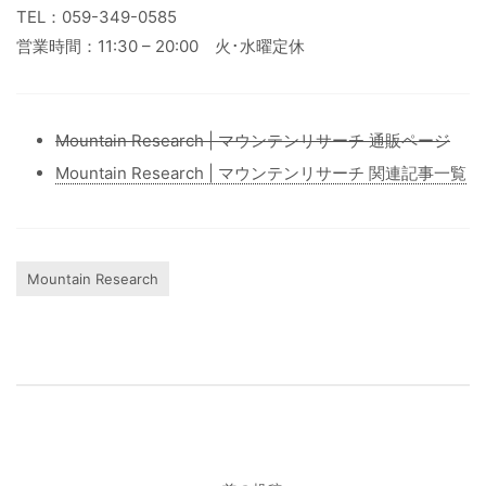
TEL：059-349-0585
営業時間：11:30 – 20:00 火･水曜定休
Mountain Research | マウンテンリサーチ 通販ページ
Mountain Research | マウンテンリサーチ 関連記事一覧
Mountain Research
投