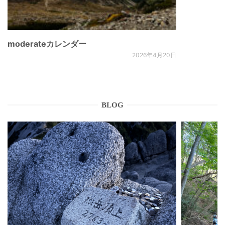
moderateカレンダー
2026年4月20日
BLOG