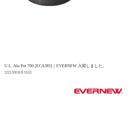
U.L. Alu.Pot 700 [ECA385]｜EVERNEW 入荷しました。
2023年9月10日