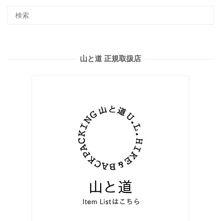
山と道 正規取扱店