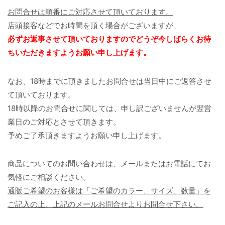
お問合せは順番にご対応させて頂いております。
店頭接客などでお時間を頂く場合がございますが、
必ずお返事させて頂いておりますのでどうぞ今しばらくお待
ちいただきますようお願い申し上げます。
なお、18時までに頂きましたお問合せは当日中にご返答させ
て頂いております。
18時以降のお問合せに関しては、申し訳ございませんが翌営
業日のご対応とさせて頂きます。
予めご了承頂きますようお願い申し上げます。
商品についてのお問い合わせは、メールまたはお電話にてお
気軽にご相談ください。
通販ご希望のお客様は「ご希望のカラー、サイズ、数量」を
ご記入の上、上記のメールお問合せよりお問合せ下さい。