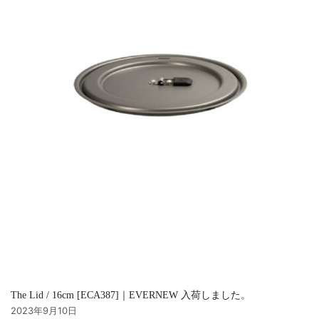
The Lid / 16cm [ECA387]｜EVERNEW 入荷しました。
2023年9月10日