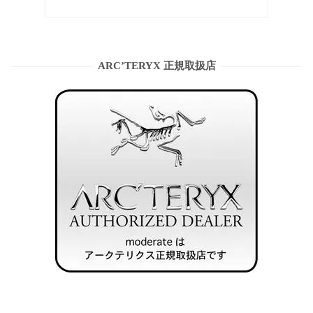
ARC’TERYX 正規取扱店