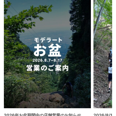
2026年お盆期間中の店舗営業のお知らせ
2026/8/15