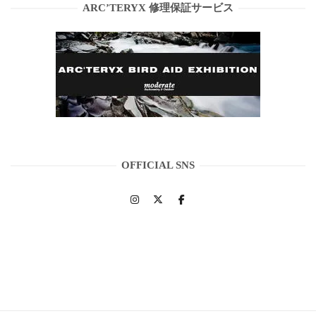
ARC’TERYX 修理保証サービス
OFFICIAL SNS