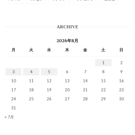
ARCHIVE
2026年8月
月
火
水
木
金
土
日
1
2
3
4
5
6
7
8
9
10
11
12
13
14
15
16
17
18
19
20
21
22
23
24
25
26
27
28
29
30
31
« 7月