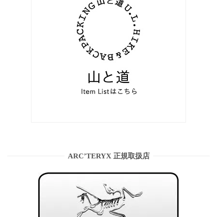
ARC’TERYX 正規取扱店