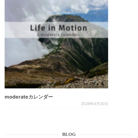
moderateカレンダー
2026年4月20日
BLOG