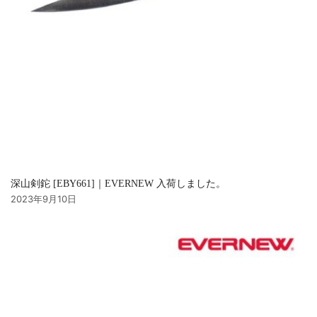
深山剣鉈 [EBY661]｜EVERNEW 入荷しました。
2023年9月10日