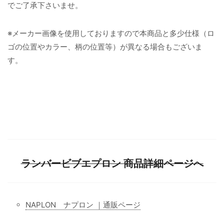
でご了承下さいませ。
※メーカー画像を使用しておりますので本商品と多少仕様（ロ
ゴの位置やカラー、柄の位置等）が異なる場合もございま
す。
ランバービブエプロン 商品詳細ページへ
NAPLON ナプロン ｜通販ページ