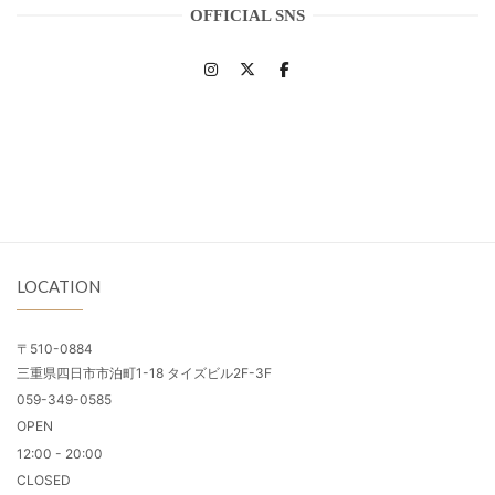
OFFICIAL SNS
LOCATION
〒510-0884
三重県四日市市泊町1-18 タイズビル2F-3F
059-349-0585
OPEN
12:00 - 20:00
CLOSED