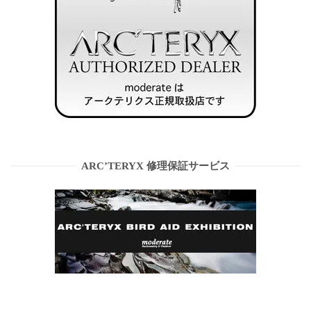
ARC’TERYX 修理保証サービス