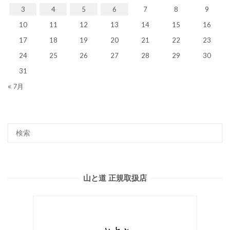
3
4
5
6
7
8
9
10
11
12
13
14
15
16
17
18
19
20
21
22
23
24
25
26
27
28
29
30
31
« 7月
山と道 正規取扱店