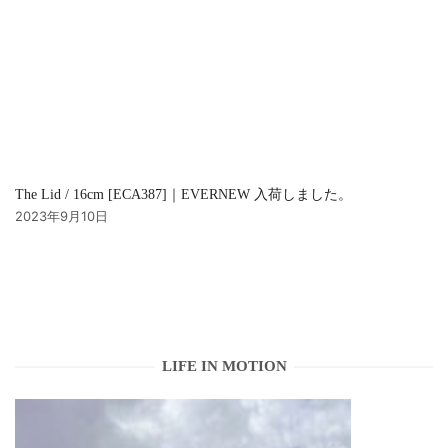
The Lid / 16cm [ECA387]｜EVERNEW 入荷しました。
2023年9月10日
LIFE IN MOTION