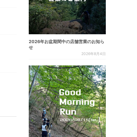
2026年お盆期間中の店舗営業のお知ら
せ
2026年8月4日