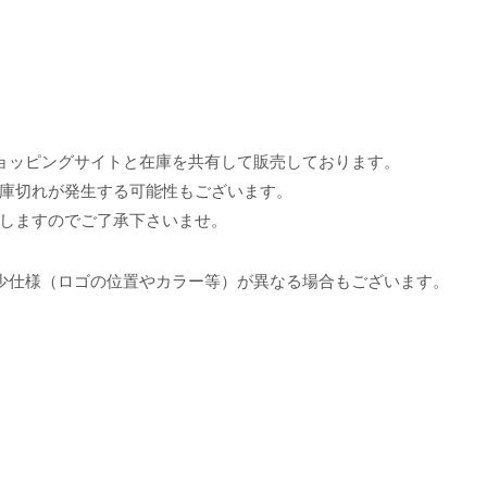
ョッピングサイトと在庫を共有して販売しております。
庫切れが発生する可能性もございます。
しますのでご了承下さいませ。
少仕様（ロゴの位置やカラー等）が異なる場合もございます。