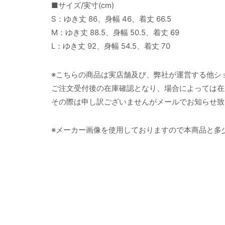
■サイズ/実寸(cm)
S：ゆき丈 86、身幅 46、着丈 66.5
M：ゆき丈 88.5、身幅 50.5、着丈 69
L：ゆき丈 92、身幅 54.5、着丈 70
※こちらの商品は実店舗及び、弊社が運営する他シ
ご注文受付後の在庫確認となり、場合によっては在
その際は申し訳ございませんがメールでお知らせ致
※メーカー画像を使用しておりますので本商品と多