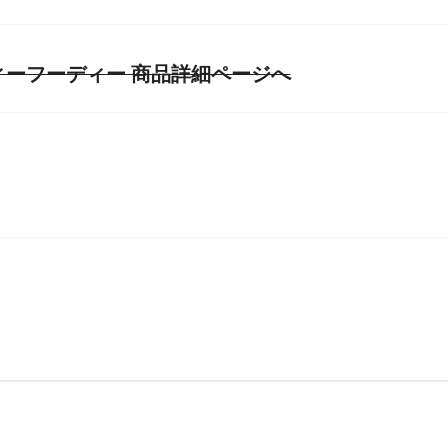
ィーフーディー 商品詳細ページへ