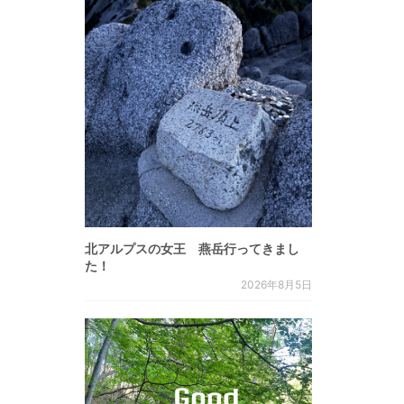
北アルプスの女王 燕岳行ってきまし
た！
2026年8月5日