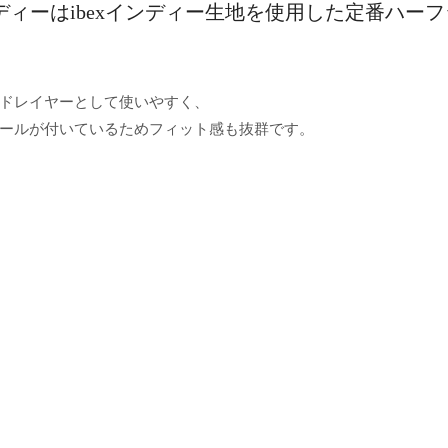
フーディーはibexインディー生地を使用した定番ハー
ドレイヤーとして使いやすく、
ールが付いているためフィット感も抜群です。