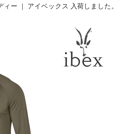
ィー ｜ アイベックス 入荷しました。