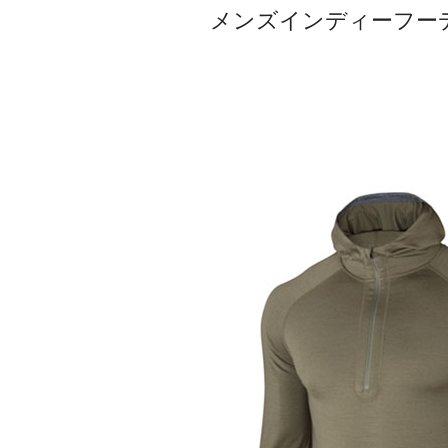
メンズインディーフーデ