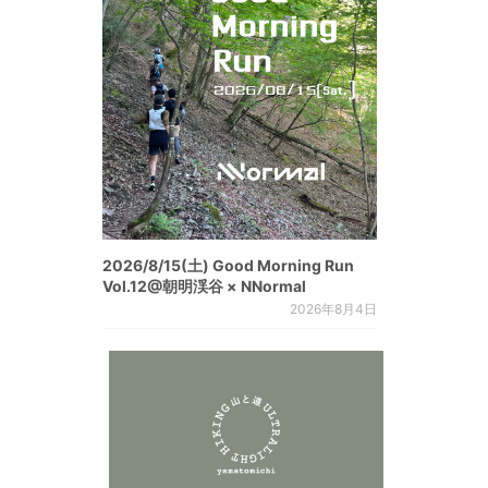
2026/8/15(土) Good Morning Run
Vol.12@朝明渓谷 × NNormal
2026年8月4日