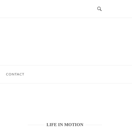
CONTACT
LIFE IN MOTION