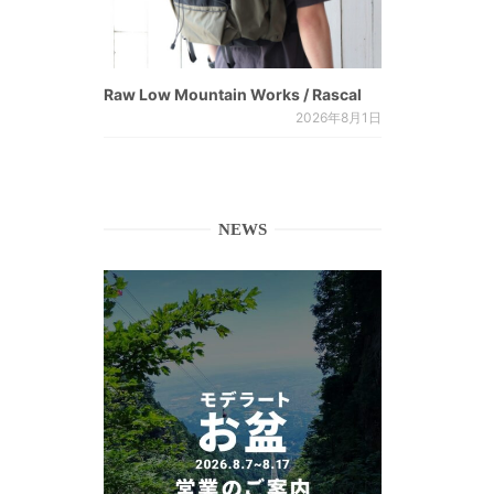
Raw Low Mountain Works / Rascal
2026年8月1日
NEWS