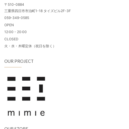
〒510-0884
三重県四日市市泊町1-18 タイズビル2F-3F
059-349-0585
OPEN
12:00 - 20:00
CLOSED
火・水・木曜定休（祝日を除く）
OUR PROJECT
OUR STORE