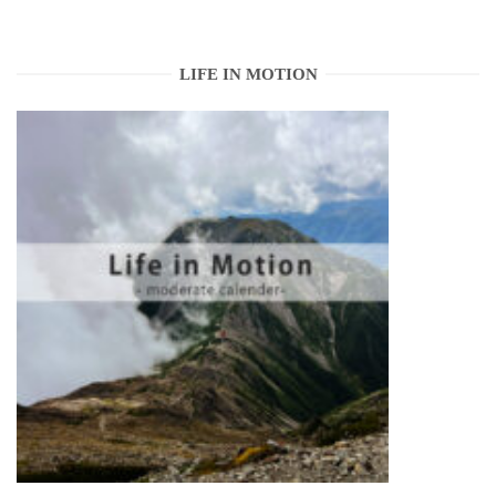
LIFE IN MOTION