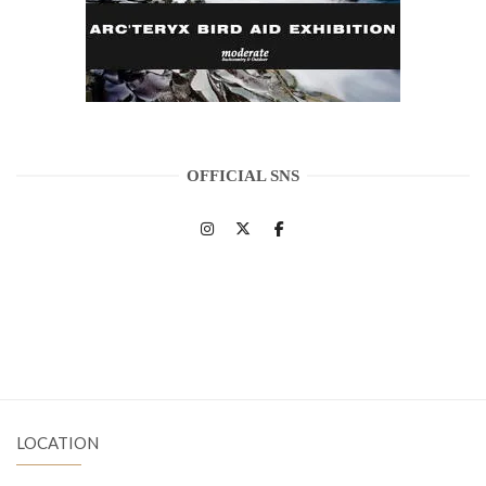
OFFICIAL SNS
LOCATION