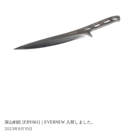
深山剣鉈 [EBY661]｜EVERNEW 入荷しました。
2023年9月10日