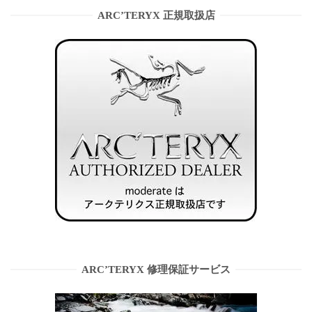
ARC’TERYX 正規取扱店
ARC’TERYX 修理保証サービス