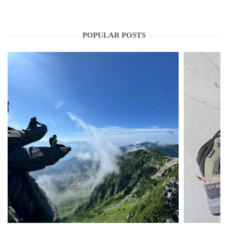
POPULAR POSTS