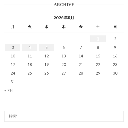
ARCHIVE
2026年8月
月
火
水
木
金
土
日
1
2
3
4
5
6
7
8
9
10
11
12
13
14
15
16
17
18
19
20
21
22
23
24
25
26
27
28
29
30
31
« 7月