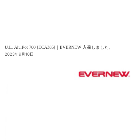
U.L. Alu.Pot 700 [ECA385]｜EVERNEW 入荷しました。
2023年9月10日