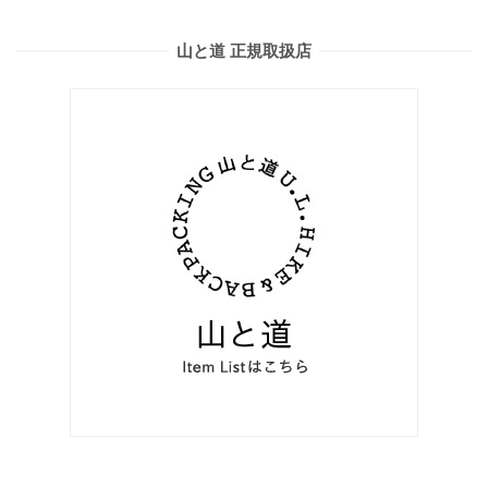
山と道 正規取扱店