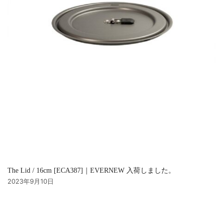
The Lid / 16cm [ECA387]｜EVERNEW 入荷しました。
2023年9月10日