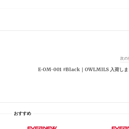
次の
E-OM-001 #Black｜OWLMILS 入荷し
。
おすすめ