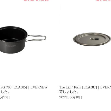
u.Pot 700 [ECA385]｜EVERNEW
The Lid / 16cm [ECA387]｜EVE
ました。
荷しました。
9月10日
2023年9月10日