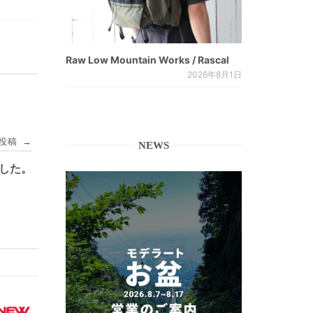
Raw Low Mountain Works / Rascal
2026年8月1日
投稿
→
NEWS
ました。