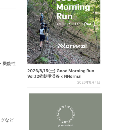
・機能性
2026/8/15(土) Good Morning Run
Vol.12@朝明渓谷 × NNormal
2026年8月4日
ングなど