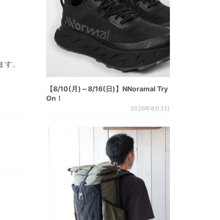
ます。
【8/10(月)～8/16(日)】NNoramal Try
On！
2026年8月3日