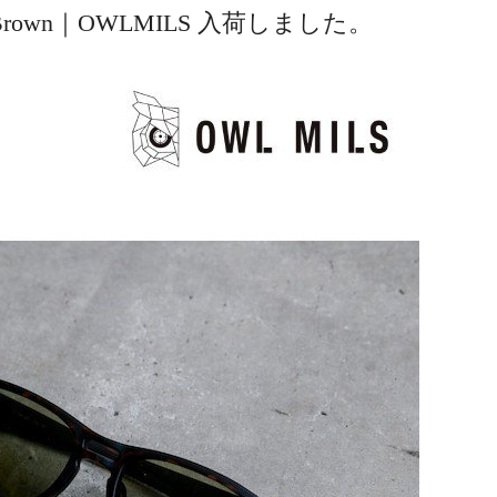
mi Brown｜OWLMILS 入荷しました。