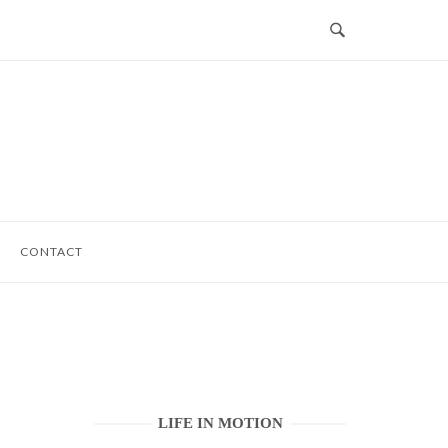
CONTACT
LIFE IN MOTION