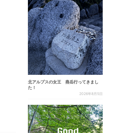
北アルプスの女王 燕岳行ってきまし
た！
2026年8月5日