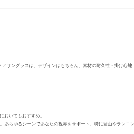
トドアサングラスは、デザインはもちろん、素材の耐久性・掛け心地
においてもおすすめ。
で。あらゆるシーンであなたの視界をサポート。特に登山やランニ