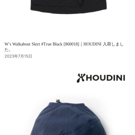
W’s Walkabout Skirt #True Black [860018]｜HOUDINI 入荷しまし
た。
2023年7月15日