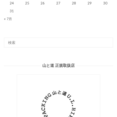
24
25
26
27
28
29
30
31
« 7月
山と道 正規取扱店