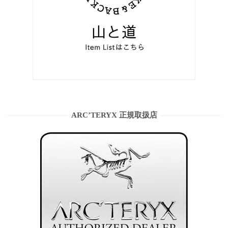
ARC’TERYX 正規取扱店