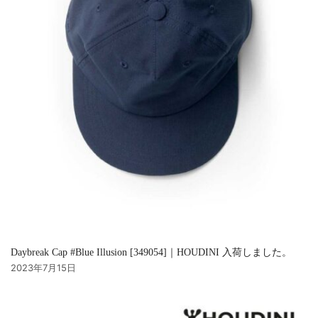
Daybreak Cap #Blue Illusion [349054]｜HOUDINI 入荷しました。
2023年7月15日