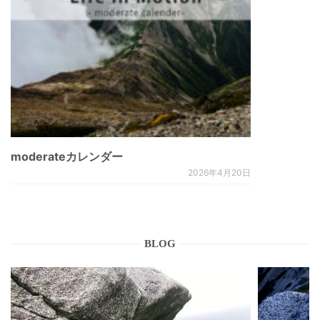
moderateカレンダー
2026年4月20日
BLOG