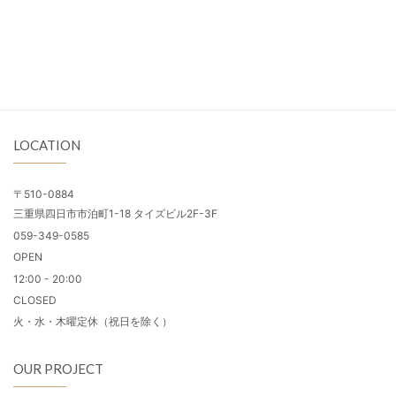
LOCATION
〒510-0884
三重県四日市市泊町1-18 タイズビル2F-3F
059-349-0585
OPEN
12:00 - 20:00
CLOSED
火・水・木曜定休（祝日を除く）
OUR PROJECT