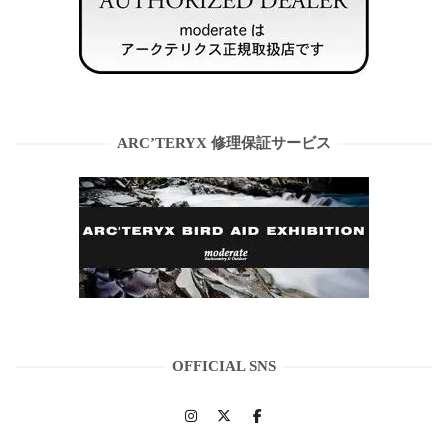
ARC’TERYX 修理保証サービス
OFFICIAL SNS