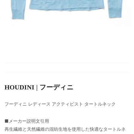
HOUDINI | フーディニ
フーディニ レディース アクティビスト タートルネック
■メーカー説明文引用
再生繊維と天然繊維の混紡生地を使用した快適なタートルネ