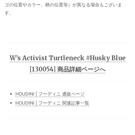
ゴの位置やカラー、柄の位置等）が異なる場合もございま
す。
W’s Activist Turtleneck #Husky Blue
[130054] 商品詳細ページへ
HOUDINI | フーディニ 通販ページ
HOUDINI | フーディニ 関連記事一覧