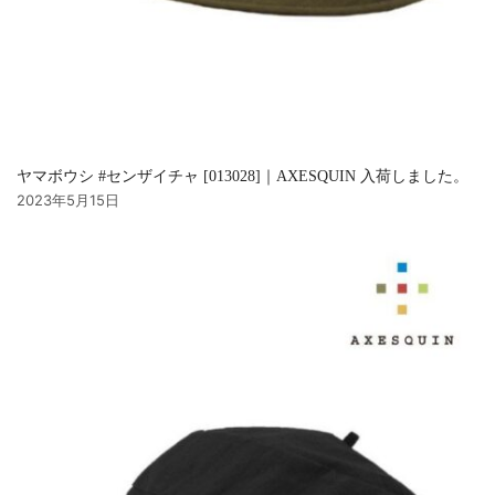
ヤマボウシ #センザイチャ [013028]｜AXESQUIN 入荷しました。
2023年5月15日