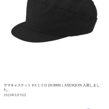
ヤマキャスケット #スミイロ [013009]｜AXESQUIN 入荷しまし
た。
2023年5月15日