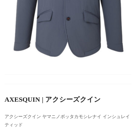
AXESQUIN | アクシーズクイン
アクシーズクイン ヤマニノボッタカモシレナイ インシュレイ
ティッド