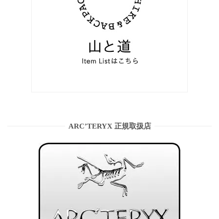
ARC’TERYX 正規取扱店