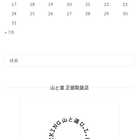
17
18
19
20
21
22
23
24
25
26
27
28
29
30
31
« 7月
山と道 正規取扱店