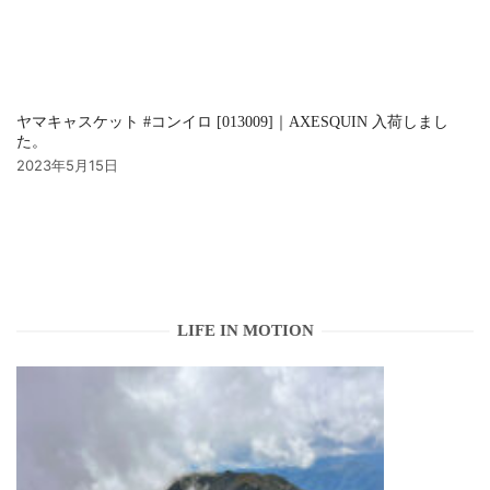
ヤマキャスケット #コンイロ [013009]｜AXESQUIN 入荷しまし
た。
2023年5月15日
LIFE IN MOTION