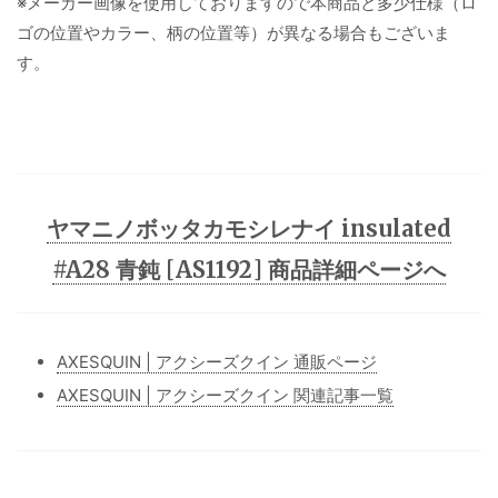
※メーカー画像を使用しておりますので本商品と多少仕様（ロ
ゴの位置やカラー、柄の位置等）が異なる場合もございま
す。
ヤマニノボッタカモシレナイ insulated
#A28 青鈍 [AS1192] 商品詳細ページへ
AXESQUIN | アクシーズクイン 通販ページ
AXESQUIN | アクシーズクイン 関連記事一覧