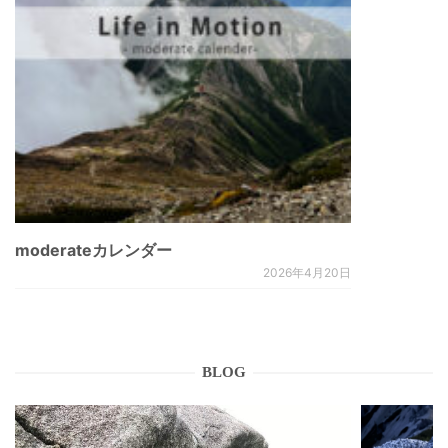
moderateカレンダー
2026年4月20日
BLOG