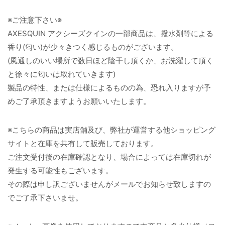
※ご注意下さい※
AXESQUIN アクシーズクインの一部商品は、撥水剤等による
香り(匂い)が少々きつく感じるものがございます。
(風通しのいい場所で数日ほど陰干し頂くか、お洗濯して頂く
と徐々に匂いは取れていきます)
製品の特性、または仕様によるものの為、恐れ入りますが予
めご了承頂きますようお願いいたします。
※こちらの商品は実店舗及び、弊社が運営する他ショッピング
サイトと在庫を共有して販売しております。
ご注文受付後の在庫確認となり、場合によっては在庫切れが
発生する可能性もございます。
その際は申し訳ございませんがメールでお知らせ致しますの
でご了承下さいませ。