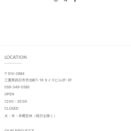
LOCATION
〒510-0884
三重県四日市市泊町1-18 タイズビル2F-3F
059-349-0585
OPEN
12:00 - 20:00
CLOSED
火・水・木曜定休（祝日を除く）
OUR PROJECT