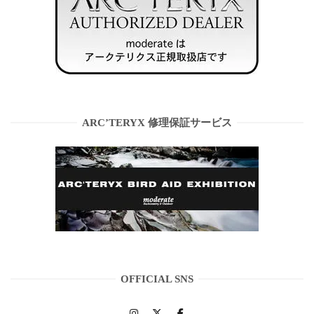
ARC’TERYX 修理保証サービス
OFFICIAL SNS