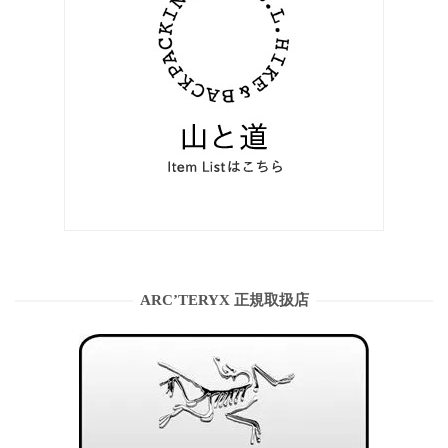
ARC’TERYX 正規取扱店