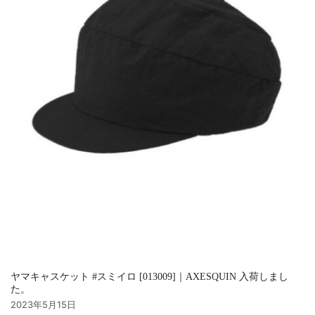
ヤマキャスケット #スミイロ [013009]｜AXESQUIN 入荷しまし
た。
2023年5月15日