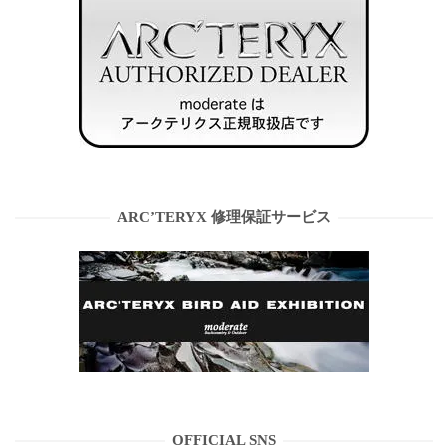
ARC’TERYX 修理保証サービス
OFFICIAL SNS