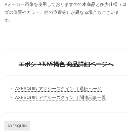
※メーカー画像を使用しておりますので本商品と多少仕様（ロ
ゴの位置やカラー、柄の位置等）が異なる場合もございま
す。
エボシ #K65褐色 商品詳細ページへ
AXESQUIN アクシーズクイン ｜通販ページ
AXESQUIN アクシーズクイン ｜関連記事一覧
AXESQUIN