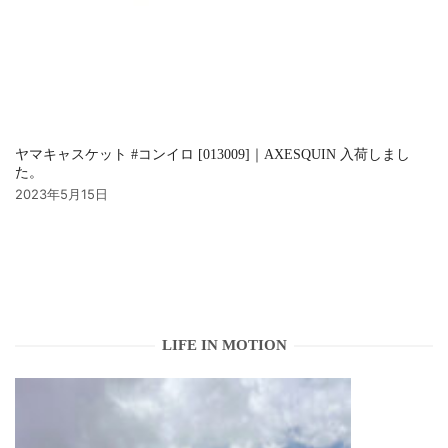
ヤマキャスケット #コンイロ [013009]｜AXESQUIN 入荷しまし
た。
2023年5月15日
LIFE IN MOTION