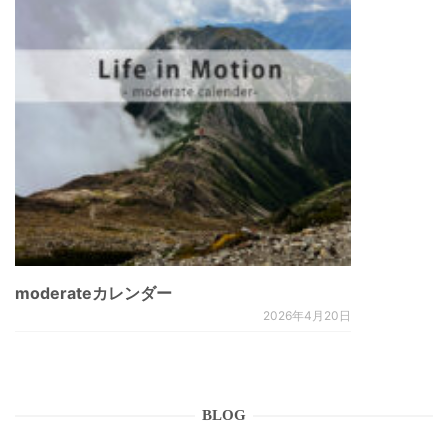
moderateカレンダー
2026年4月20日
BLOG