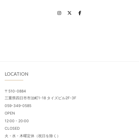
LOCATION
〒510-0884
三重県四日市市泊町1-18 タイズビル2F-3F
059-349-0585
OPEN
12:00 - 20:00
CLOSED
火・水・木曜定休（祝日を除く）