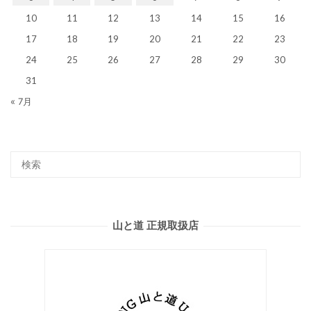
10
11
12
13
14
15
16
17
18
19
20
21
22
23
24
25
26
27
28
29
30
31
« 7月
山と道 正規取扱店