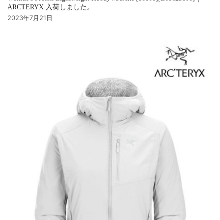
ARCTERYX 入荷しました。
2023年7月21日