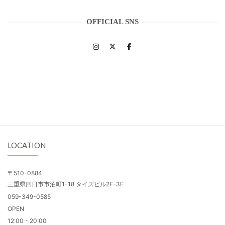
OFFICIAL SNS
LOCATION
〒510-0884
三重県四日市市泊町1-18 タイズビル2F-3F
059-349-0585
OPEN
12:00 - 20:00