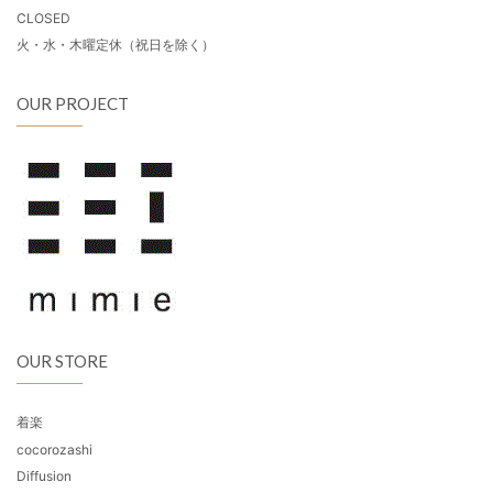
CLOSED
火・水・木曜定休（祝日を除く）
OUR PROJECT
OUR STORE
着楽
cocorozashi
Diffusion