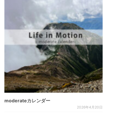
moderateカレンダー
2026年4月20日