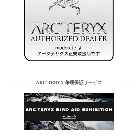
ARC’TERYX 修理保証サービス