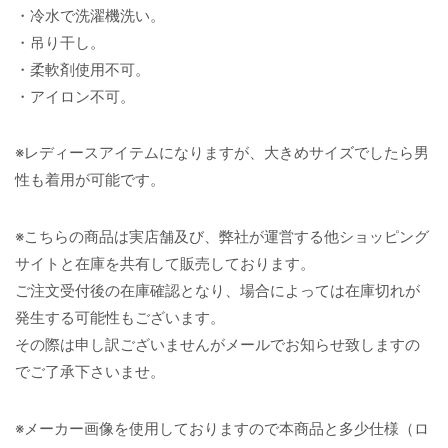
・冷水で洗濯機洗い。
・吊り干し。
・柔軟剤使用不可。
・アイロン不可。
※レディースアイテムになりますが、大きめサイズでしたら男
性も着用が可能です。
※こちらの商品は実店舗及び、弊社が運営する他ショッピング
サイトと在庫を共有して販売しております。
ご注文受付後の在庫確認となり、場合によっては在庫切れが
発生する可能性もございます。
その際は申し訳ございませんがメールでお知らせ致しますの
でご了承下さいませ。
※メーカー画像を使用しておりますので本商品と多少仕様（ロ