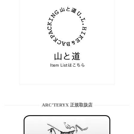
ARC’TERYX 正規取扱店