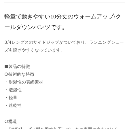
軽量で動きやすい10分丈のウォームアップ/ク
ールダウンパンツです。
3/4レングスのサイドジップがついており、ランニングシュー
ズも脱ぎやすくなっています。
■製品の特徴
○技術的な特徴
・耐湿性の表綿素材
・透湿性
・軽量
・速乾性
○構造