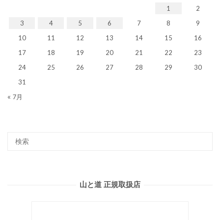
1
2
3
4
5
6
7
8
9
10
11
12
13
14
15
16
17
18
19
20
21
22
23
24
25
26
27
28
29
30
31
« 7月
山と道 正規取扱店