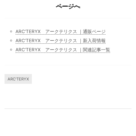
ページへ
ARC’TERYX アークテリクス ｜通販ページ
ARC’TERYX アークテリクス ｜新入荷情報
ARC’TERYX アークテリクス ｜関連記事一覧
ARC'TERYX
投