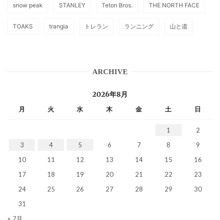
snow peak
STANLEY
Teton Bros.
THE NORTH FACE
TOAKS
trangia
トレラン
ランニング
山と道
ARCHIVE
2026年8月
月
火
水
木
金
土
日
1
2
3
4
5
6
7
8
9
10
11
12
13
14
15
16
17
18
19
20
21
22
23
24
25
26
27
28
29
30
31
« 7月