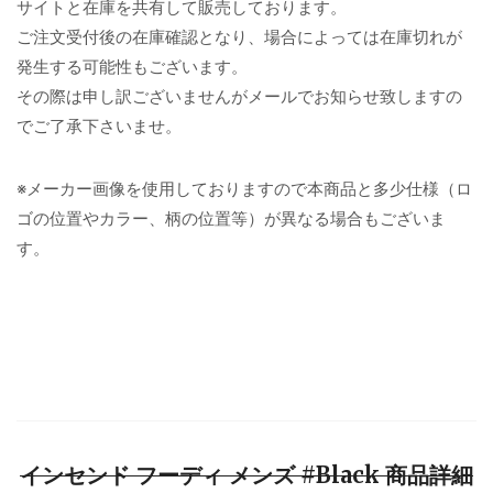
サイトと在庫を共有して販売しております。
ご注文受付後の在庫確認となり、場合によっては在庫切れが
発生する可能性もございます。
その際は申し訳ございませんがメールでお知らせ致しますの
でご了承下さいませ。
※メーカー画像を使用しておりますので本商品と多少仕様（ロ
ゴの位置やカラー、柄の位置等）が異なる場合もございま
す。
インセンド フーディ メンズ #Black 商品詳細