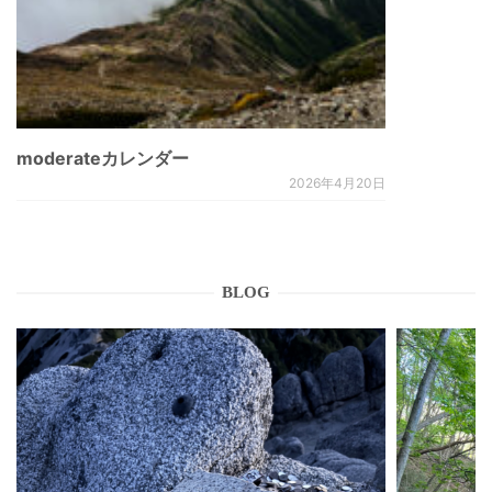
moderateカレンダー
2026年4月20日
BLOG