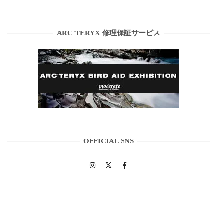
ARC’TERYX 修理保証サービス
OFFICIAL SNS