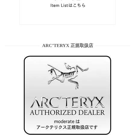
ARC’TERYX 正規取扱店