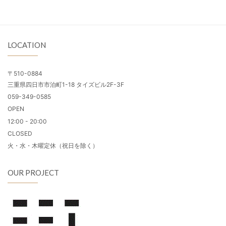
LOCATION
〒510-0884
三重県四日市市泊町1-18 タイズビル2F-3F
059-349-0585
OPEN
12:00 - 20:00
CLOSED
火・水・木曜定休（祝日を除く）
OUR PROJECT