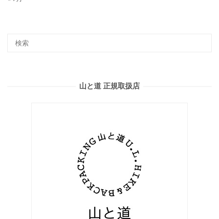
山と道 正規取扱店