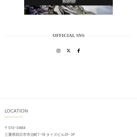
OFFICIAL SNS
LOCATION
〒510-0884
三重県四日市市泊町1-18 タイズビル2F-3F