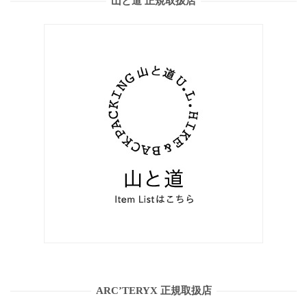
山と道 正規取扱店
ARC’TERYX 正規取扱店