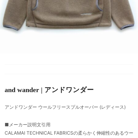
and wander | アンドワンダー
アンドワンダー ウールフリースプルオーバー (レディース)
■メーカー説明文引用
CALAMAI TECHNICAL FABRICSの柔らかく伸縮性のあるウー