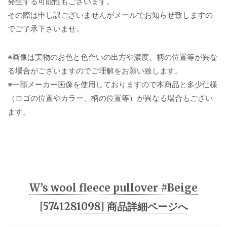
発生する可能性もございます。
その際は申し訳ございませんがメールでお知らせ致しますの
でご了承下さいませ。
※画像は実物のお色と色合いの出方や濃度、柄の位置等が異な
る場合がございますのでご理解をお願い致します。
※一部メーカー画像を使用しておりますので本商品と多少仕様
（ロゴの位置やカラー、柄の位置等）が異なる場合もござい
ます。
W’s wool fleece pullover #Beige
[5741281098] 商品詳細ページへ