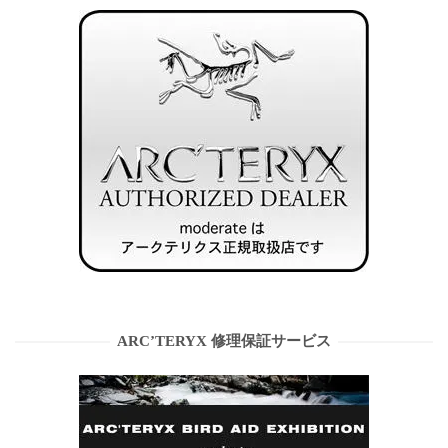
ARC’TERYX 修理保証サービス