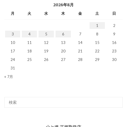
2026年8月
月
火
水
木
金
土
日
1
2
3
4
5
6
7
8
9
10
11
12
13
14
15
16
17
18
19
20
21
22
23
24
25
26
27
28
29
30
31
« 7月