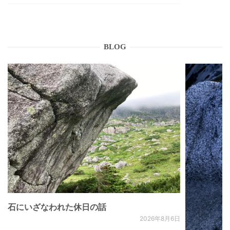
BLOG
石にいざなわれた休日の話
2026年8月6日