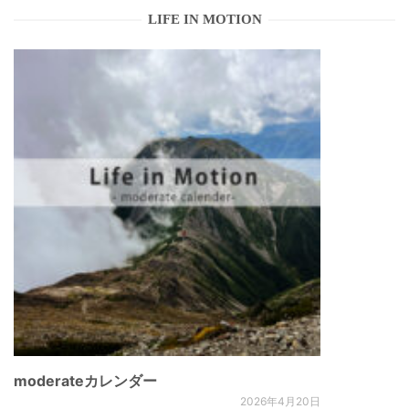
LIFE IN MOTION
moderateカレンダー
2026年4月20日