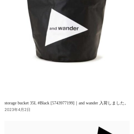
storage bucket 35L #Black [5743977199]｜and wander 入荷しました。
2023年4月2日