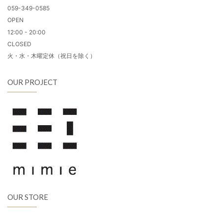
059-349-0585
OPEN
12:00 - 20:00
CLOSED
火・水・木曜定休（祝日を除く）
OUR PROJECT
OUR STORE