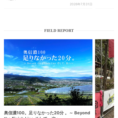
2026年7月31日
FIELD REPORT
奥信濃100。足りなかった20分 。～ Beyond