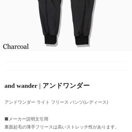
and wander | アンドワンダー
アンドワンダー ライト フリース パンツ(レディース)
■メーカー説明文引用
裏面起毛の薄手フリースは高いストレッチ性があります。