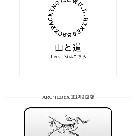
ARC’TERYX 正規取扱店