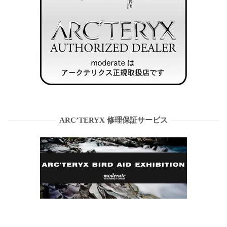
ARC’TERYX 修理保証サービス