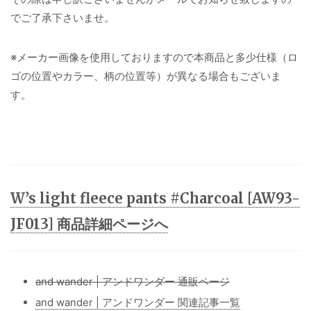
でご了承下さいませ。
※メーカー画像を使用しておりますので本商品と多少仕様（ロ
ゴの位置やカラー、柄の位置等）が異なる場合もございま
す。
W’s light fleece pants #Charcoal [AW93-
JF013] 商品詳細ページへ
and wander | アンドワンダー 通販ページ
and wander | アンドワンダー 関連記事一覧