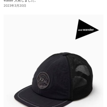
wander 入荷しました。
2023年3月20日