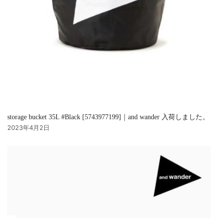
storage bucket 35L #Black [5743977199]｜and wander 入荷しました。
2023年4月2日