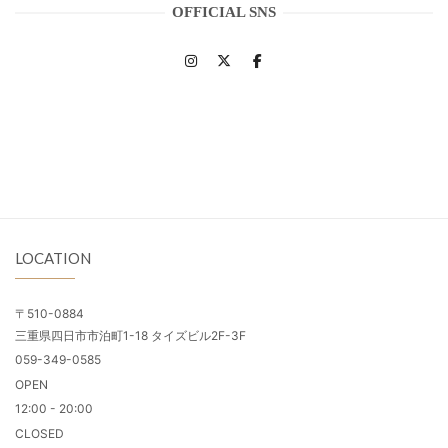
OFFICIAL SNS
LOCATION
〒510-0884
三重県四日市市泊町1-18 タイズビル2F-3F
059-349-0585
OPEN
12:00 - 20:00
CLOSED