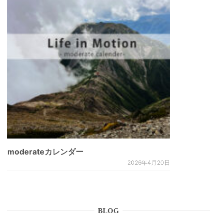
moderateカレンダー
2026年4月20日
BLOG