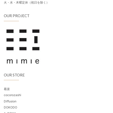
火・水・木曜定休（祝日を除く）
OUR PROJECT
OUR STORE
着楽
cocorozashi
Diffusion
DOKODO