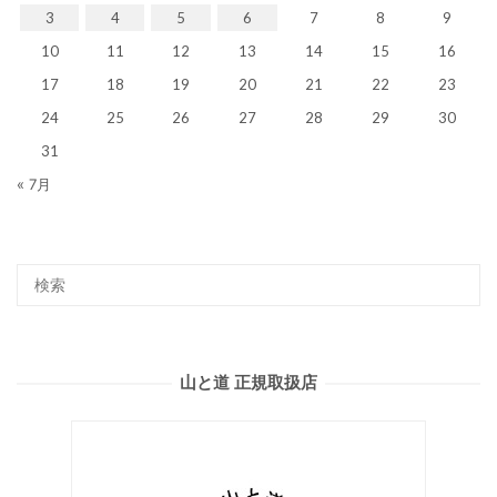
3
4
5
6
7
8
9
10
11
12
13
14
15
16
17
18
19
20
21
22
23
24
25
26
27
28
29
30
31
« 7月
山と道 正規取扱店