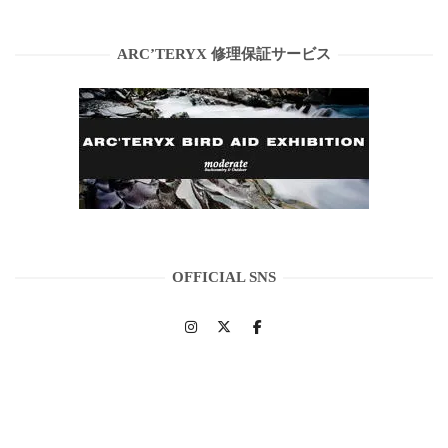
ARC’TERYX 修理保証サービス
OFFICIAL SNS