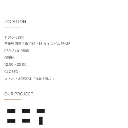
LOCATION
〒510-0884
三重県四日市市泊町1-18 タイズビル2F-3F
059-349-0585
OPEN
12:00 - 20:00
CLOSED
火・水・木曜定休（祝日を除く）
OUR PROJECT