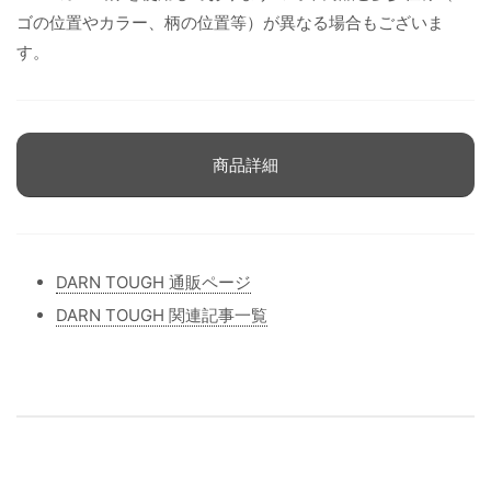
ゴの位置やカラー、柄の位置等）が異なる場合もございま
す。
商品詳細
DARN TOUGH 通販ページ
DARN TOUGH 関連記事一覧