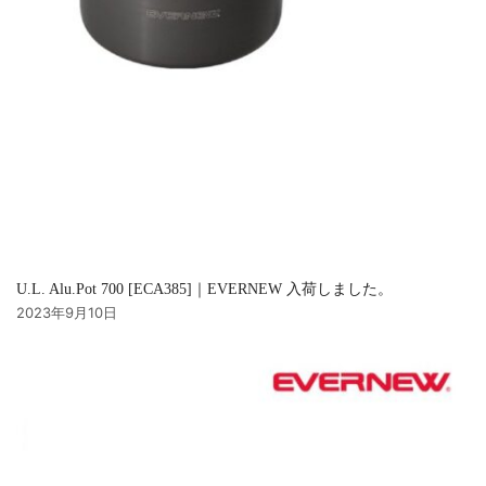
U.L. Alu.Pot 700 [ECA385]｜EVERNEW 入荷しました。
2023年9月10日