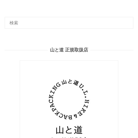
山と道 正規取扱店