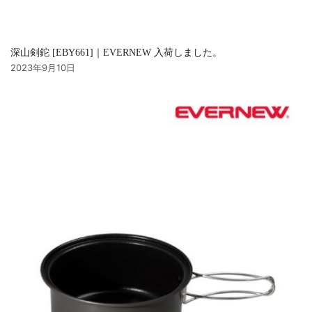
深山剣鉈 [EBY661]｜EVERNEW 入荷しました。
2023年9月10日