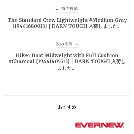
投
前の投稿
←
稿
The Standard Crew Lightweight #Medium Gray
[19441680013]｜DARN TOUGH 入荷しました。
ナ
ビ
次の投稿
→
ゲ
Hiker Boot Midweight with Full Cushion
#Charcoal [19441405513]｜DARN TOUGH 入荷し
ー
ました。
シ
ョ
ン
おすすめ