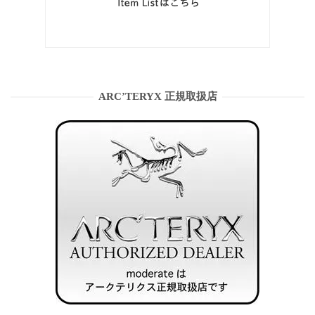
ARC’TERYX 正規取扱店