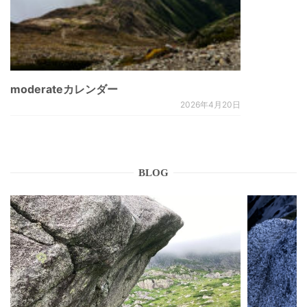
moderateカレンダー
2026年4月20日
BLOG