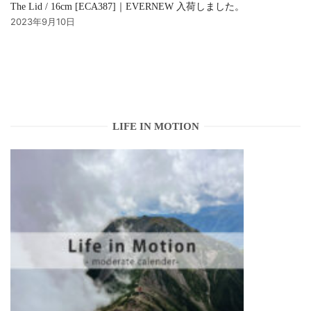
The Lid / 16cm [ECA387]｜EVERNEW 入荷しました。
2023年9月10日
LIFE IN MOTION