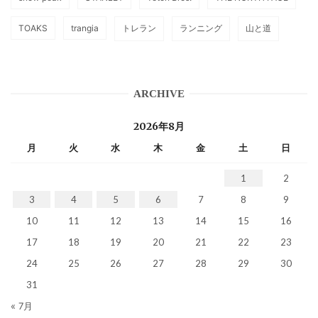
TOAKS
trangia
トレラン
ランニング
山と道
ARCHIVE
2026年8月
月
火
水
木
金
土
日
1
2
3
4
5
6
7
8
9
10
11
12
13
14
15
16
17
18
19
20
21
22
23
24
25
26
27
28
29
30
31
« 7月