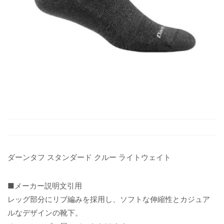
ダーンタフ スタンダード クルー ライトウェイト
■メーカー説明文引用
レッグ部分にリブ編みを採用し、ソフトな伸縮性とカジュア
ルなデザインの靴下。