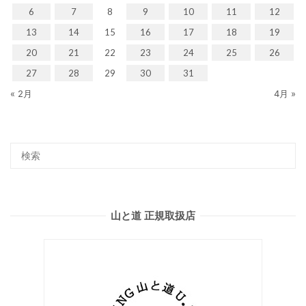
6
7
8
9
10
11
12
13
14
15
16
17
18
19
20
21
22
23
24
25
26
27
28
29
30
31
« 2月
4月 »
山と道 正規取扱店