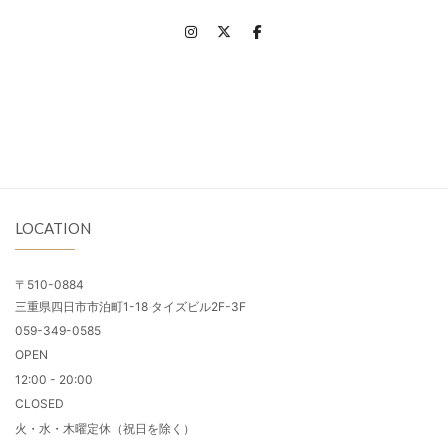
LOCATION
〒510-0884
三重県四日市市泊町1-18 タイズビル2F-3F
059-349-0585
OPEN
12:00 - 20:00
CLOSED
火・水・木曜定休（祝日を除く）