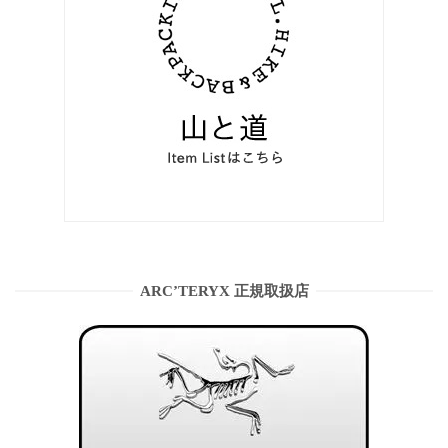
ARC’TERYX 正規取扱店