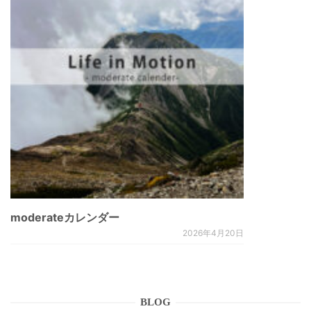
moderateカレンダー
2026年4月20日
BLOG