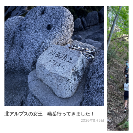
北アルプスの女王 燕岳行ってきました！
2026年8月5日