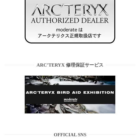
ARC’TERYX 修理保証サービス
OFFICIAL SNS