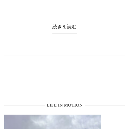
続きを読む
LIFE IN MOTION