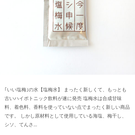
｢いい塩梅｣の水【塩梅水】 まったく新しくて、もっとも
古いハイポトニック飲料が遂に発売 塩梅水は合成甘味
料、着色料、香料を使っていない点でまったく新しい商品
です。 しかし原材料として使用している海塩、梅干し、
シソ、てんさ...