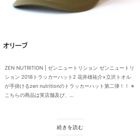
ZEN NUTRITION | ゼンニュートリション ゼンニュートリ
ション 2018トラッカーハット2 花井雄祐介×立沢トオル
が手掛けるzen nutritionのトラッカーハット第二弾！！ ※
こちらの商品は実店舗及び、...
続きを読む