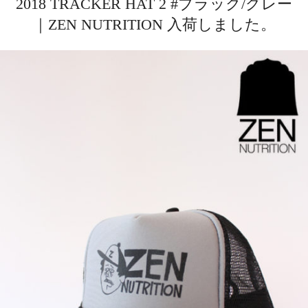
2018 TRACKER HAT 2 #ブラック/グレー
｜ZEN NUTRITION 入荷しました。