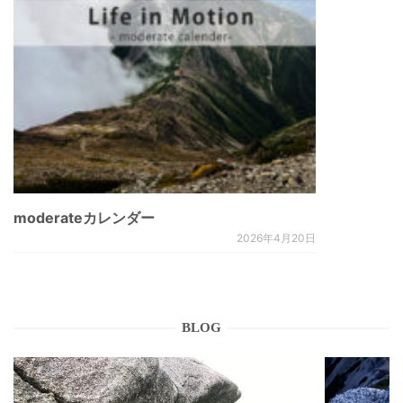
moderateカレンダー
2026年4月20日
BLOG