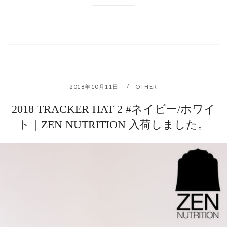
2018年10月11日
OTHER
2018 TRACKER HAT 2 #ネイビー/ホワイ
ト｜ZEN NUTRITION 入荷しました。