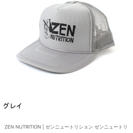
ZEN NUTRITION | ゼンニュートリション ゼンニュートリ