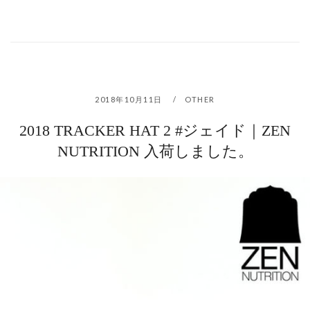
2018年10月11日
OTHER
2018 TRACKER HAT 2 #ジェイド｜ZEN
NUTRITION 入荷しました。