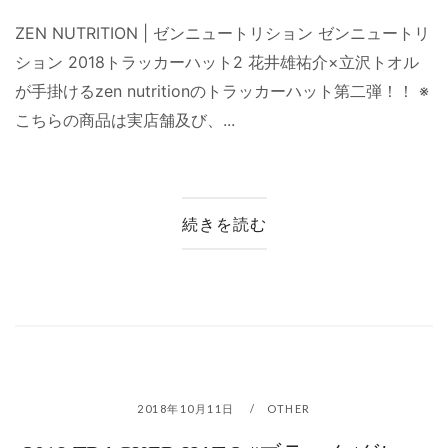
ZEN NUTRITION | ゼンニュートリション ゼンニュートリ
ション 2018トラッカーハット2 花井雄祐介×立沢トオル
が手掛けるzen nutritionのトラッカーハット第二弾！！ ※
こちらの商品は実店舗及び、...
続きを読む
2018年10月11日
OTHER