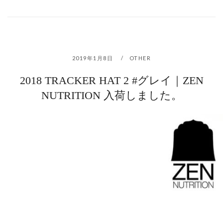
2019年1月8日
OTHER
2018 TRACKER HAT 2 #グレイ｜ZEN
NUTRITION 入荷しました。