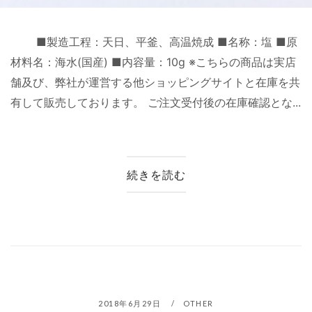
■製造工程：天日、平釜、高温焼成 ■名称：塩 ■原
材料名：海水(国産) ■内容量：10g ※こちらの商品は実店
舗及び、弊社が運営する他ショッピングサイトと在庫を共
有して販売しております。 ご注文受付後の在庫確認とな...
続きを読む
2018年6月29日
OTHER