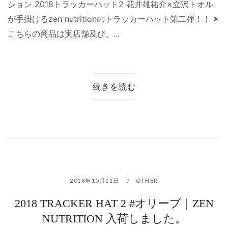
ション 2018トラッカーハット2 花井雄祐介×立沢トオル
が手掛けるzen nutritionのトラッカーハット第二弾！！ ※
こちらの商品は実店舗及び、...
続きを読む
2018年10月11日
OTHER
2018 TRACKER HAT 2 #オリーブ｜ZEN
NUTRITION 入荷しました。