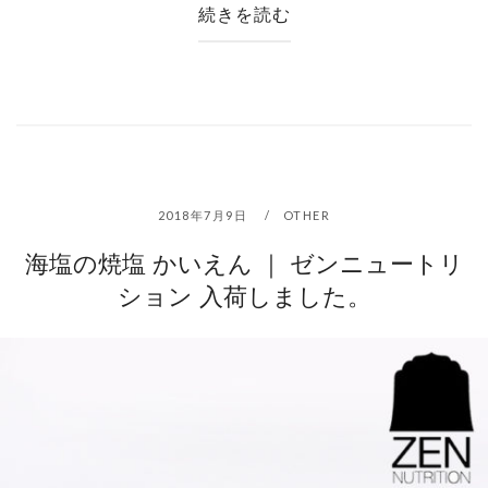
続きを読む
2018年7月9日
OTHER
海塩の焼塩 かいえん ｜ ゼンニュートリ
ション 入荷しました。