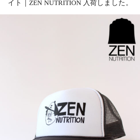
イト｜ZEN NUTRITION 入荷しました。