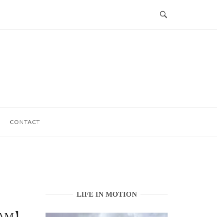
CONTACT
LIFE IN MOTION
RAM】