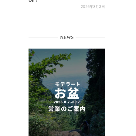
On！
2026年8月3日
NEWS