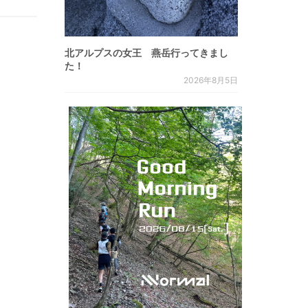
北アルプスの女王 燕岳行ってきまし
た！
2026年8月5日