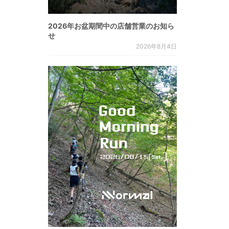
2026年お盆期間中の店舗営業のお知ら
せ
2026年8月4日