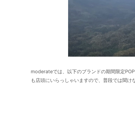
moderateでは、以下のブランドの期間限定P
も店頭にいらっしゃいますので、普段では聞けな