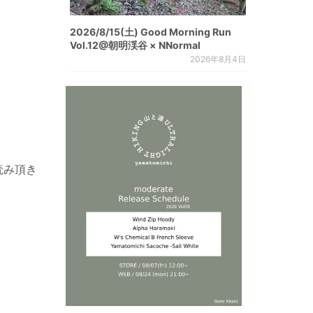
2026/8/15(土) Good Morning Run
Vol.12@朝明渓谷 × NNormal
2026年8月4日
お読み頂き