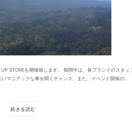
OP UP STOREを開催致します。 期間中は、各ブランドのスタッ
いマニアックな事を聞くチャンス。また、イベント開催の...
続きを読む