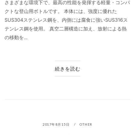
さまざまな環境下で、最高の性能を発揮する軽量・コンパ
クトな登山用ボトルです。 本体には、強度に優れた
SUS304ステンレス鋼を、内側には腐食に強いSUS316ス
テンレス鋼を使用。 真空二層構造に加え、放射による熱
の移動を...
続きを読む
2017年8月15日
OTHER