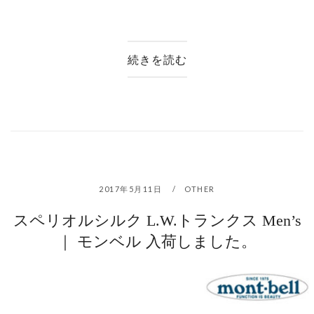
続きを読む
2017年5月11日
OTHER
スペリオルシルク L.W.トランクス Men’s
｜ モンベル 入荷しました。