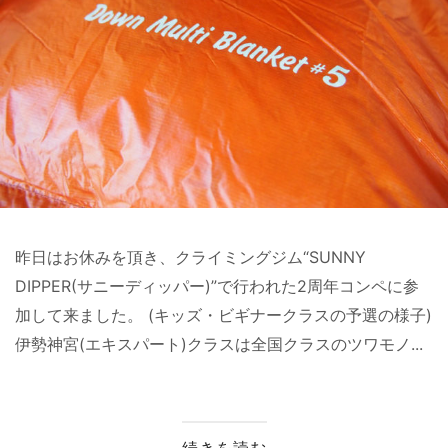
昨日はお休みを頂き、クライミングジム“SUNNY
DIPPER(サニーディッパー)”で行われた2周年コンペに参
加して来ました。 (キッズ・ビギナークラスの予選の様子)
伊勢神宮(エキスパート)クラスは全国クラスのツワモノ...
続きを読む