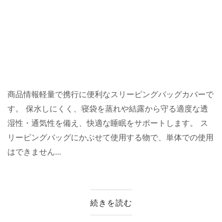
商品情報軽量で携行に便利なスリーピングバッグカバーで
す。 保水しにくく、寝袋を蒸れや結露から守る適度な透
湿性・通気性を備え、快適な睡眠をサポートします。 ス
リーピングバッグにかぶせて使用する物で、単体での使用
はできません...
続きを読む