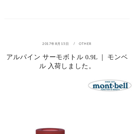
2017年8月15日
OTHER
アルパイン サーモボトル 0.9L ｜ モンベ
ル 入荷しました。