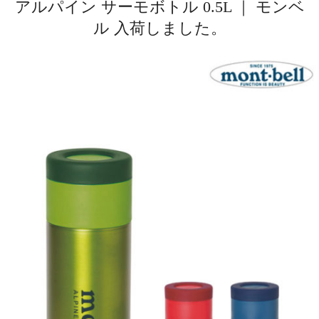
アルパイン サーモボトル 0.5L ｜ モンベ
ル 入荷しました。