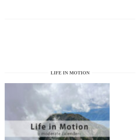
LIFE IN MOTION