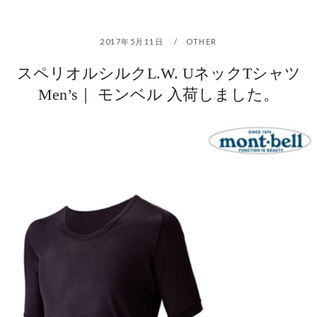
2017年5月11日
OTHER
スペリオルシルクL.W. UネックTシャツ
Men’s｜ モンベル 入荷しました。