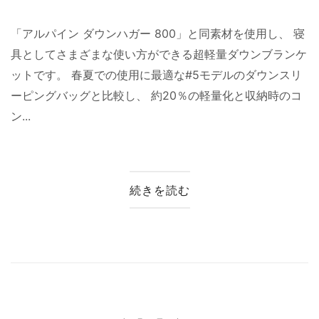
「アルパイン ダウンハガー 800」と同素材を使用し、 寝
具としてさまざまな使い方ができる超軽量ダウンブランケ
ットです。 春夏での使用に最適な#5モデルのダウンスリ
ーピングバッグと比較し、 約20％の軽量化と収納時のコ
ン...
続きを読む