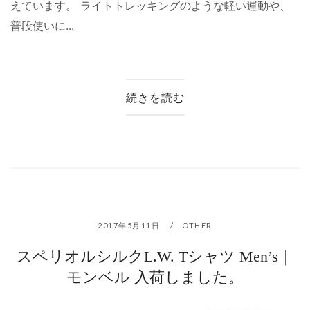
えています。 ライトトレッキングのような軽い運動や、
普段使いに...
続きを読む
2017年5月11日
OTHER
スペリオルシルクL.W. Tシャツ Men’s｜
モンベル 入荷しました。