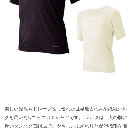
美しい光沢やドレープ性に優れた世界最古の高級繊維シル
クを用いたUネックのＴシャツです。 シルクは、人の肌に
近いタンパク質組成で、やさしい肌ざわりと保湿機能を備