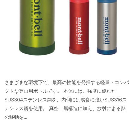
さまざまな環境下で、最高の性能を発揮する軽量・コンパ
クトな登山用ボトルです。 本体には、強度に優れた
SUS304ステンレス鋼を、内側には腐食に強いSUS316ス
テンレス鋼を使用。 真空二層構造に加え、放射による熱
の移動を...