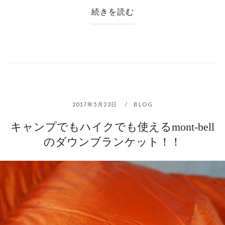
続きを読む
2017年5月23日
BLOG
キャンプでもハイクでも使えるmont-bell
のダウンブランケット！！