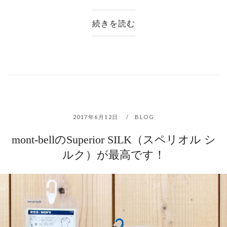
続きを読む
2017年6月12日
BLOG
mont-bellのSuperior SILK（スペリオル シ
ルク）が最高です！