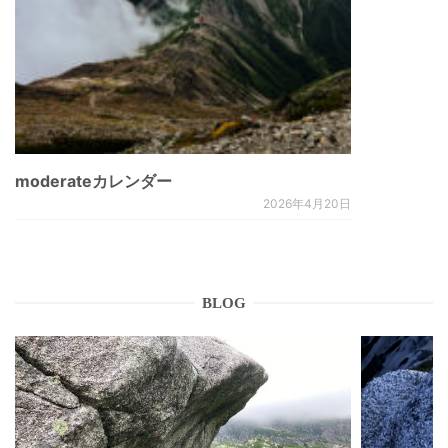
moderateカレンダー
2026年4月20日
BLOG