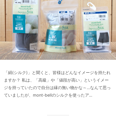
「絹(シルク)」と聞くと、皆様はどんなイメージを持たれ
ますか？ 私は、「高級」や「値段が高い」というイメー
ジを持っていたので自分は縁の無い物かな～…なんて思っ
ていましたが、mont-bellのシルクを使ったア...