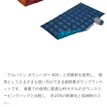
「アルパイン ダウンハガー 800」と同素材を使用し、 寝
具としてさまざまな使い方ができる超軽量ダウンブランケ
ットです。 春夏での使用に最適な#5モデルのダウンスリ
ーピングバッグと比較し、 約20%の軽量化と収納時のコ
ン...