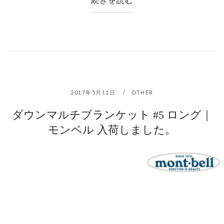
2017年5月11日
OTHER
ダウンマルチブランケット #5 ロング｜
モンベル 入荷しました。