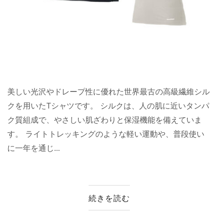
美しい光沢やドレープ性に優れた世界最古の高級繊維シル
クを用いたTシャツです。 シルクは、人の肌に近いタンパ
ク質組成で、やさしい肌ざわりと保湿機能を備えていま
す。 ライトトレッキングのような軽い運動や、普段使い
に一年を通じ...
続きを読む