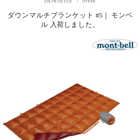
2017年5月11日
OTHER
ダウンマルチブランケット #5｜ モンベ
ル 入荷しました。