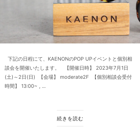
下記の日程にて、KAENONのPOP UPイベントと個別相
談会を開催いたします。 【開催日時】 2023年7月1日
(土)～2日(日) 【会場】 moderate2F 【個別相談会受付
時間】 13:00~ , ...
続きを読む