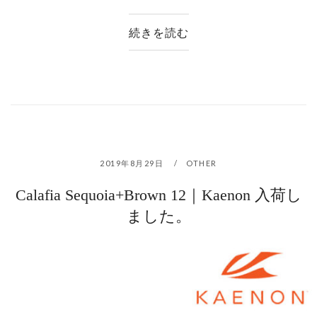
続きを読む
2019年8月29日
OTHER
Calafia Sequoia+Brown 12｜Kaenon 入荷し
ました。