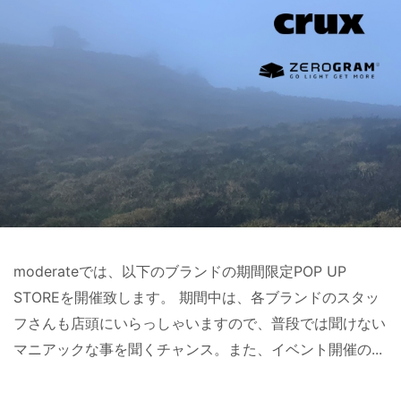
moderateでは、以下のブランドの期間限定POP UP
STOREを開催致します。 期間中は、各ブランドのスタッ
フさんも店頭にいらっしゃいますので、普段では聞けない
マニアックな事を聞くチャンス。また、イベント開催の...