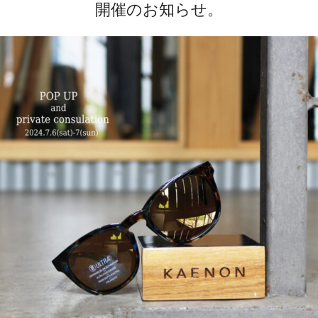
開催のお知らせ。