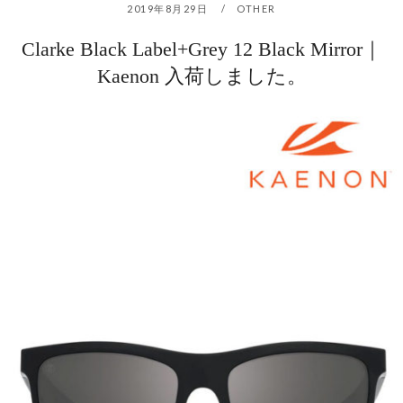
2019年8月29日
OTHER
Clarke Black Label+Grey 12 Black Mirror｜
Kaenon 入荷しました。