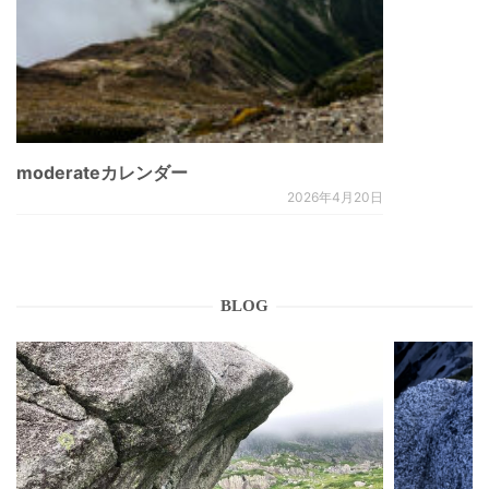
moderateカレンダー
2026年4月20日
BLOG