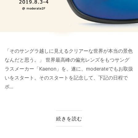
「そのサングラ越しに見えるクリアーな世界が本当の景色
なんだと思う。」 世界最高峰の偏光レンズをもつサング
ラスメーカー「Kaenon」を、遂に、moderateでもお取扱
いをスタート。そのスタートを記念して、下記の日程で
ポ...
続きを読む