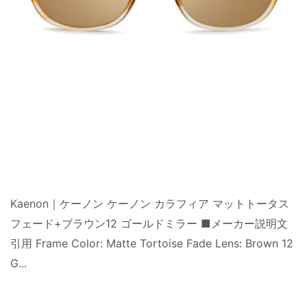
Kaenon｜ケーノン ケーノン カラフィア マットトータス
フェード+ブラウン12 ゴールドミラー ■メーカー説明文
引用 Frame Color: Matte Tortoise Fade Lens: Brown 12
G...