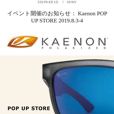
2019年8月1日
NEWS
イベント開催のお知らせ： Kaenon POP
UP STORE 2019.8.3-4