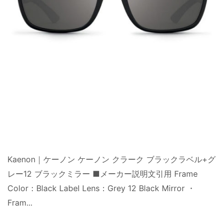
Kaenon｜ケーノン ケーノン クラーク ブラックラベル+グ
レー12 ブラックミラー ■メーカー説明文引用 Frame
Color：Black Label Lens：Grey 12 Black Mirror ・
Fram...