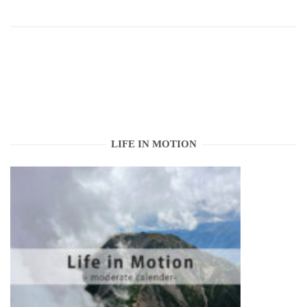
LIFE IN MOTION