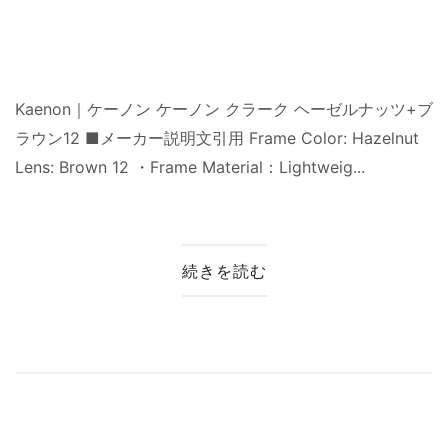
Kaenon｜ケーノン ケーノン クラーク ヘーゼルナッツ+ブ
ラウン12 ■メーカー説明文引用 Frame Color: Hazelnut
Lens: Brown 12 ・Frame Material：Lightweig...
続きを読む