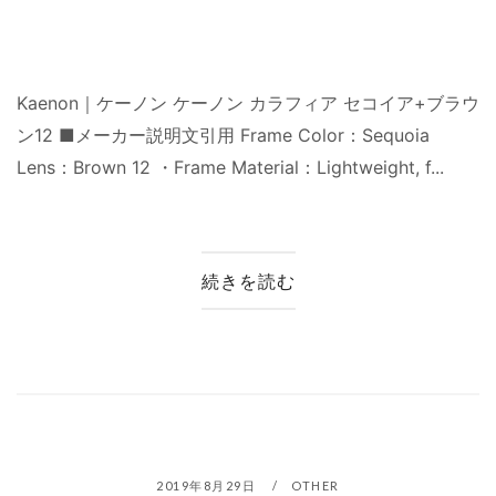
Kaenon｜ケーノン ケーノン カラフィア セコイア+ブラウ
ン12 ■メーカー説明文引用 Frame Color：Sequoia
Lens：Brown 12 ・Frame Material：Lightweight, f...
続きを読む
2019年8月29日
OTHER