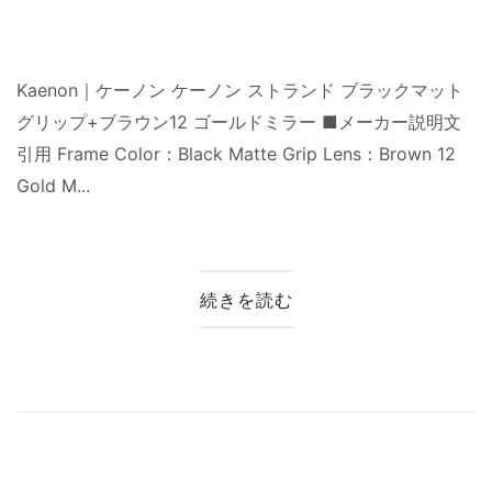
Kaenon｜ケーノン ケーノン ストランド ブラックマット
グリップ+ブラウン12 ゴールドミラー ■メーカー説明文
引用 Frame Color：Black Matte Grip Lens：Brown 12
Gold M...
続きを読む