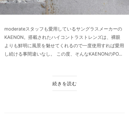
moderateスタッフも愛用しているサングラスメーカーの
KAENON。搭載されたハイコントラストレンズは、裸眼
よりも鮮明に風景を魅せてくれるので一度使用すれば愛用
し続ける事間違いなし。 この度、そんなKAENONのPO...
続きを読む