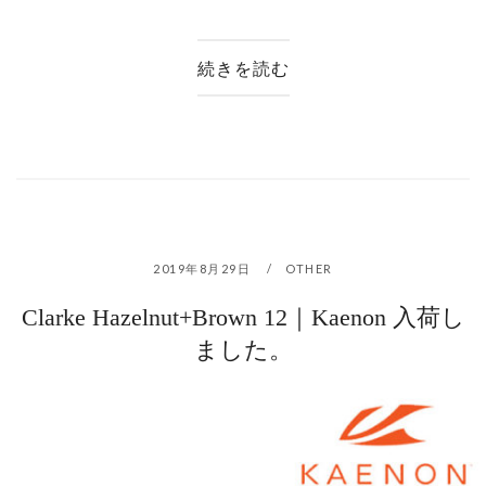
続きを読む
2019年8月29日
OTHER
Clarke Hazelnut+Brown 12｜Kaenon 入荷し
ました。