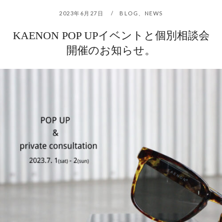
2023年6月27日
BLOG
、
NEWS
KAENON POP UPイベントと個別相談会
開催のお知らせ。