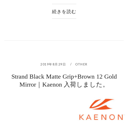
続きを読む
2019年8月29日
OTHER
Strand Black Matte Grip+Brown 12 Gold
Mirror｜Kaenon 入荷しました。