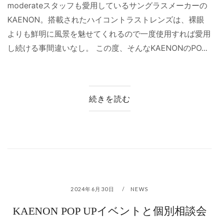
moderateスタッフも愛用しているサングラスメーカーの
KAENON。搭載されたハイコントラストレンズは、裸眼
よりも鮮明に風景を魅せてくれるので一度使用すれば愛用
し続ける事間違いなし。 この度、そんなKAENONのPO...
続きを読む
2024年6月30日
NEWS
KAENON POP UPイベントと個別相談会