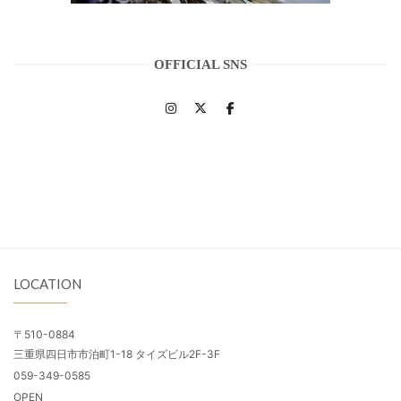
OFFICIAL SNS
LOCATION
〒510-0884
三重県四日市市泊町1-18 タイズビル2F-3F
059-349-0585
OPEN