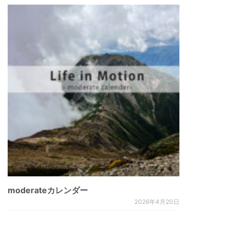
moderateカレンダー
2026年4月20日