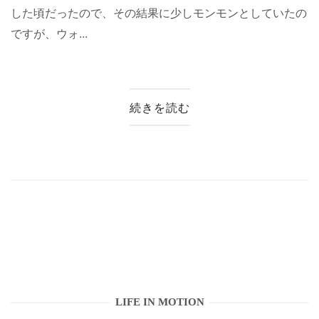
した頃だったので、その結果に少しモンモンとしていたの
ですが、ウォ...
続きを読む
LIFE IN MOTION