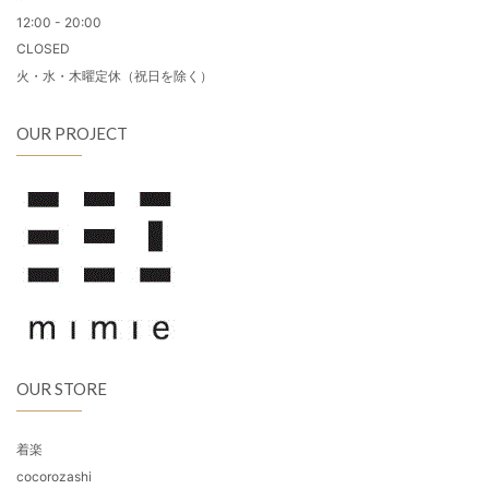
12:00 - 20:00
CLOSED
火・水・木曜定休（祝日を除く）
OUR PROJECT
OUR STORE
着楽
cocorozashi