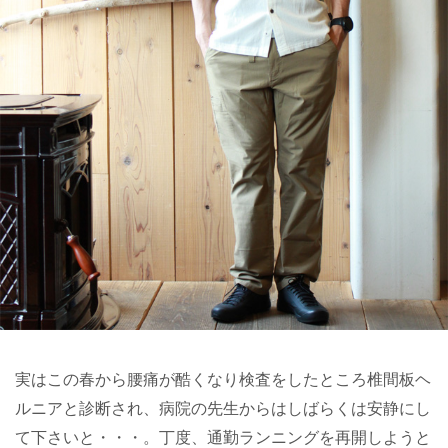
実はこの春から腰痛が酷くなり検査をしたところ椎間板ヘ
ルニアと診断され、病院の先生からはしばらくは安静にし
て下さいと・・・。丁度、通勤ランニングを再開しようと