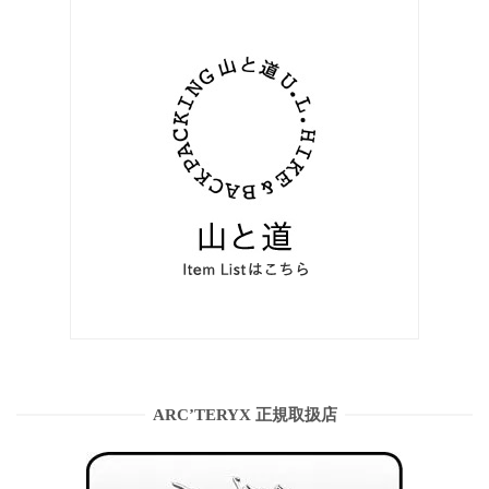
ARC’TERYX 正規取扱店