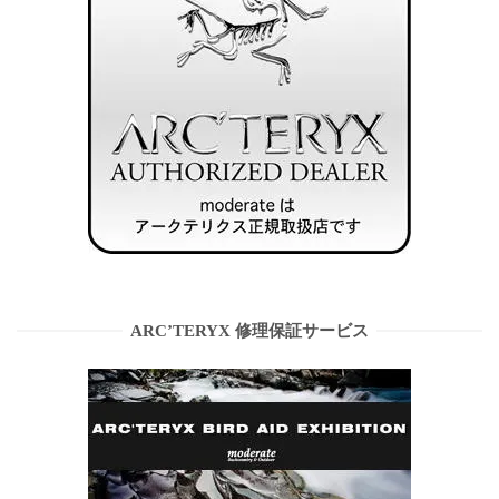
ARC’TERYX 修理保証サービス