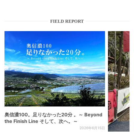
FIELD REPORT
奥信濃100。足りなかった20分 。～ Beyond
the Finish Line そして、次へ。～
2026年6月15日