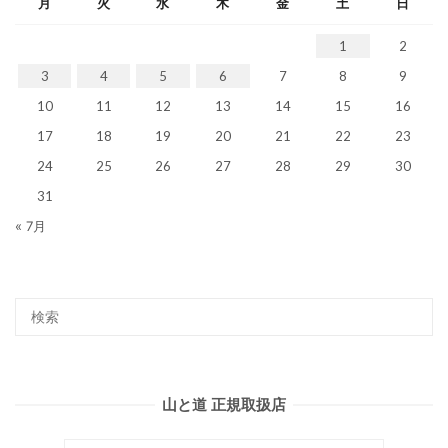
月
火
水
木
金
土
日
1
2
3
4
5
6
7
8
9
10
11
12
13
14
15
16
17
18
19
20
21
22
23
24
25
26
27
28
29
30
31
« 7月
山と道 正規取扱店