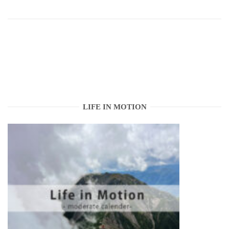
LIFE IN MOTION