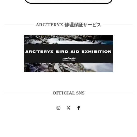
ARC’TERYX 修理保証サービス
OFFICIAL SNS