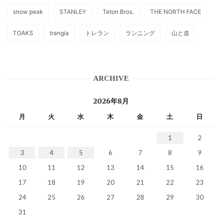
snow peak
STANLEY
Teton Bros.
THE NORTH FACE
TOAKS
trangia
トレラン
ランニング
山と道
ARCHIVE
2026年8月
月
火
水
木
金
土
日
1
2
3
4
5
6
7
8
9
10
11
12
13
14
15
16
17
18
19
20
21
22
23
24
25
26
27
28
29
30
31