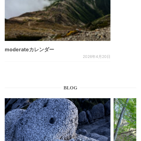
moderateカレンダー
2026年4月20日
BLOG