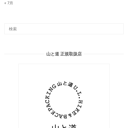
« 7月
山と道 正規取扱店