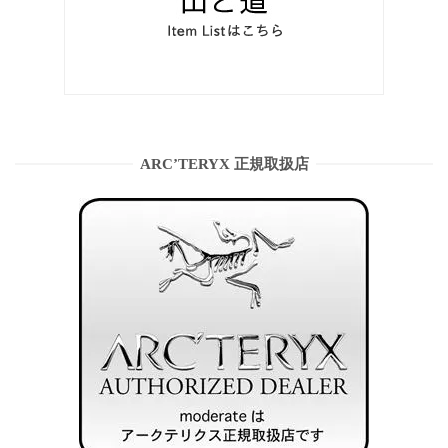
ARC’TERYX 正規取扱店