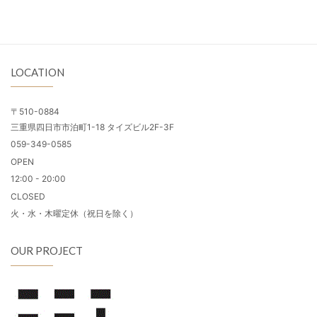
LOCATION
〒510-0884
三重県四日市市泊町1-18 タイズビル2F-3F
059-349-0585
OPEN
12:00 - 20:00
CLOSED
火・水・木曜定休（祝日を除く）
OUR PROJECT