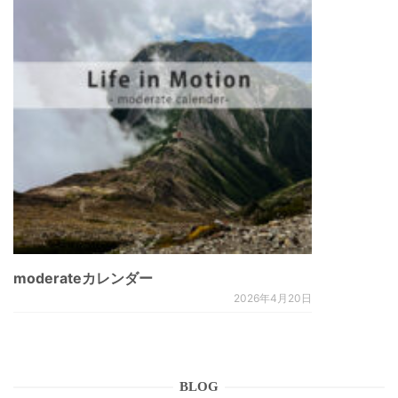
moderateカレンダー
2026年4月20日
BLOG