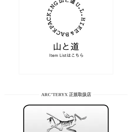
ARC’TERYX 正規取扱店