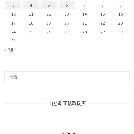
3
4
5
6
7
8
9
10
11
12
13
14
15
16
17
18
19
20
21
22
23
24
25
26
27
28
29
30
31
« 7月
山と道 正規取扱店