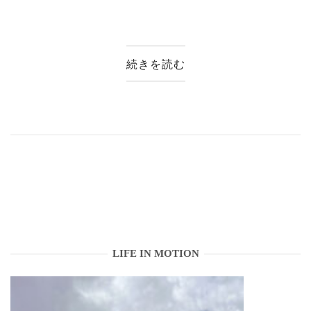
続きを読む
LIFE IN MOTION