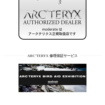
ARC’TERYX 修理保証サービス