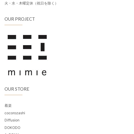
火・水・木曜定休（祝日を除く）
OUR PROJECT
OUR STORE
着楽
cocorozashi
Diffusion
DOKODO