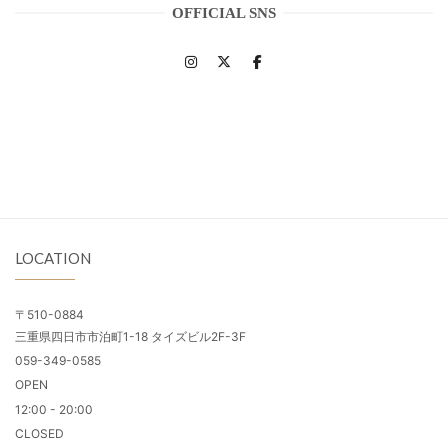
OFFICIAL SNS
LOCATION
〒510-0884
三重県四日市市泊町1-18 タイズビル2F-3F
059-349-0585
OPEN
12:00 - 20:00
CLOSED