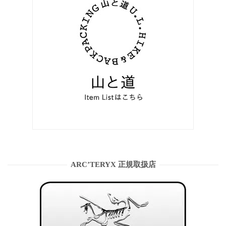
ARC’TERYX 正規取扱店