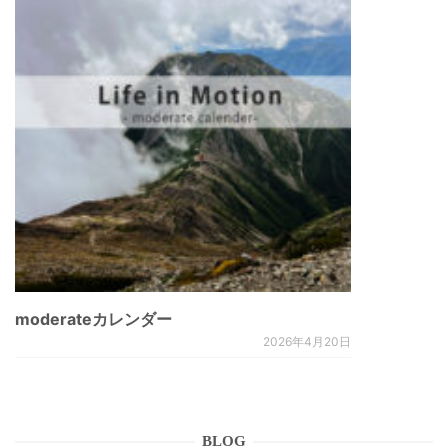
moderateカレンダー
2026年4月20日
BLOG