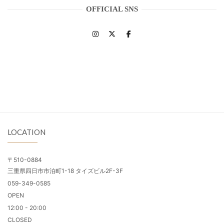
OFFICIAL SNS
LOCATION
〒510-0884
三重県四日市市泊町1-18 タイズビル2F-3F
059-349-0585
OPEN
12:00 - 20:00
CLOSED