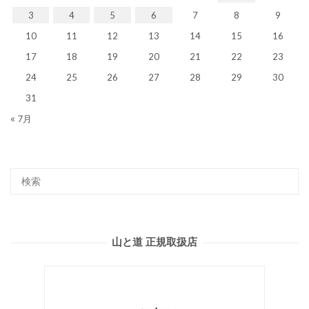
3
4
5
6
7
8
9
10
11
12
13
14
15
16
17
18
19
20
21
22
23
24
25
26
27
28
29
30
31
« 7月
山と道 正規取扱店