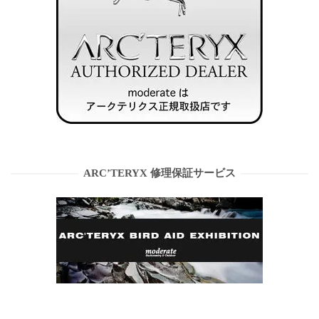
ARC’TERYX 修理保証サービス