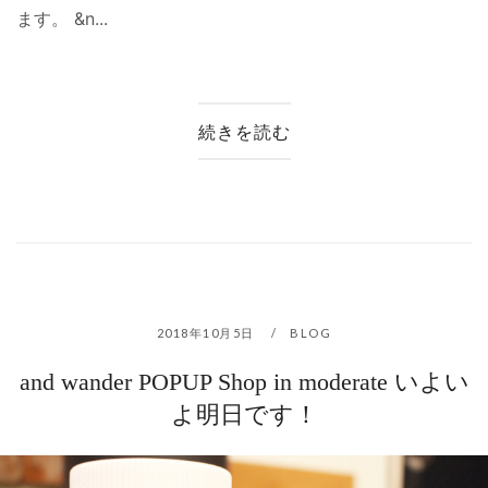
ます。 &n...
続きを読む
2018年10月5日
BLOG
and wander POPUP Shop in moderate いよい
よ明日です！