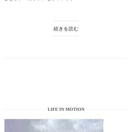
続きを読む
LIFE IN MOTION