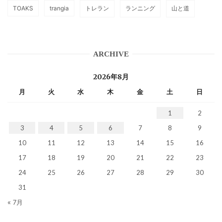
TOAKS
trangia
トレラン
ランニング
山と道
ARCHIVE
2026年8月
月
火
水
木
金
土
日
1
2
3
4
5
6
7
8
9
10
11
12
13
14
15
16
17
18
19
20
21
22
23
24
25
26
27
28
29
30
31
« 7月