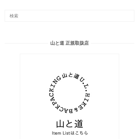
山と道 正規取扱店