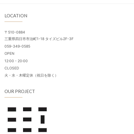
LOCATION
〒510-0884
三重県四日市市泊町1-18 タイズビル2F-3F
059-349-0585
OPEN
12:00 - 20:00
CLOSED
火・水・木曜定休（祝日を除く）
OUR PROJECT