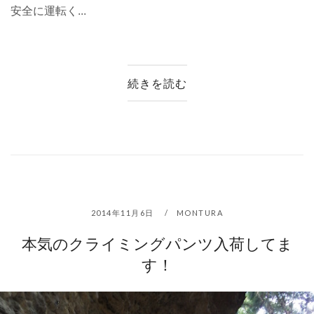
安全に運転く...
続きを読む
2014年11月6日
MONTURA
本気のクライミングパンツ入荷してま
す！