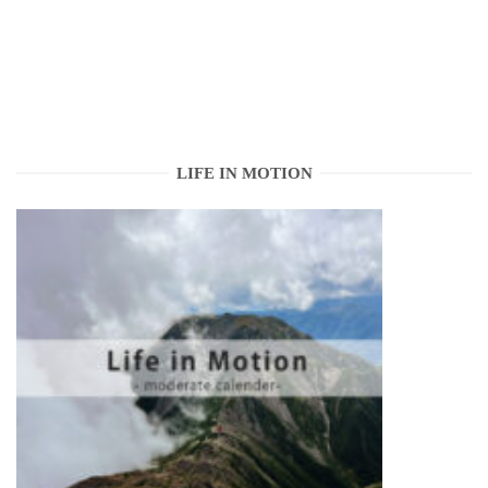
LIFE IN MOTION