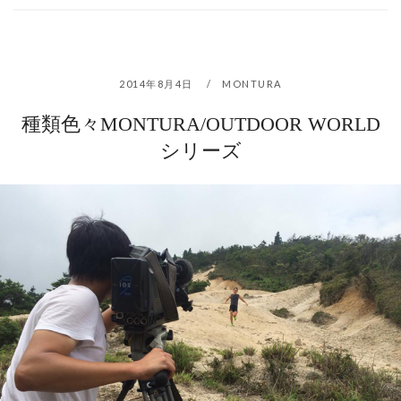
2014年8月4日
MONTURA
種類色々MONTURA/OUTDOOR WORLD
シリーズ