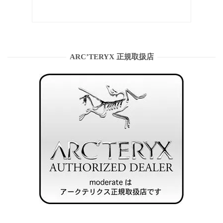
ARC’TERYX 正規取扱店