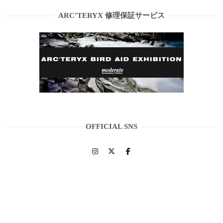
ARC’TERYX 修理保証サービス
OFFICIAL SNS