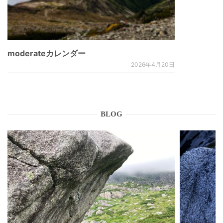
moderateカレンダー
2026年4月20日
BLOG