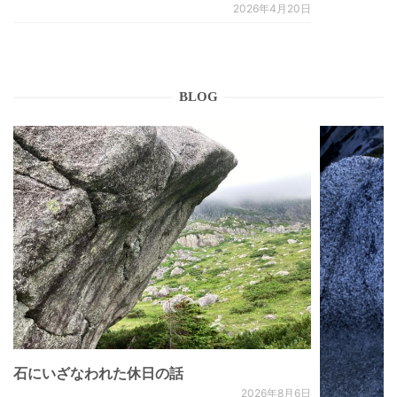
2026年4月20日
BLOG
石にいざなわれた休日の話
2026年8月6日