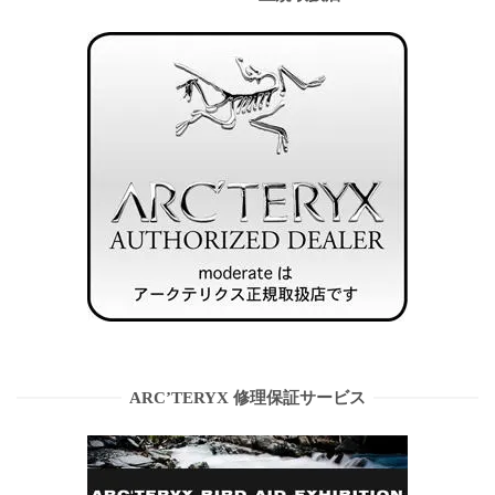
ARC’TERYX 修理保証サービス