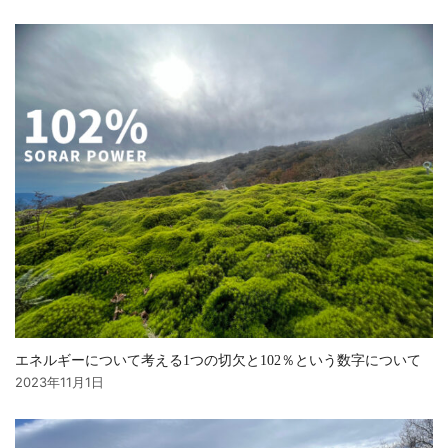
エネルギーについて考える1つの切欠と102％という数字について
2023年11月1日