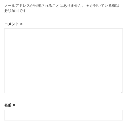
メールアドレスが公開されることはありません。
※
が付いている欄は
必須項目です
コメント
※
名前
※