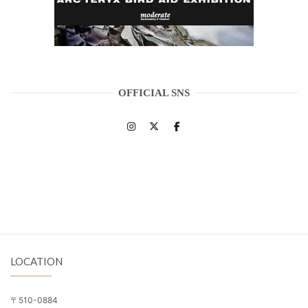
OFFICIAL SNS
LOCATION
〒510-0884