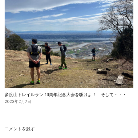
多度山トレイルラン 10周年記念大会を駆けよ！ そして・・・
2023年2月7日
コメントを残す