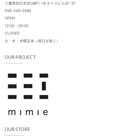
三重県四日市市泊町1-18 タイズビル2F-3F
059-349-0585
OPEN
12:00 - 20:00
CLOSED
火・水・木曜定休（祝日を除く）
OUR PROJECT
OUR STORE