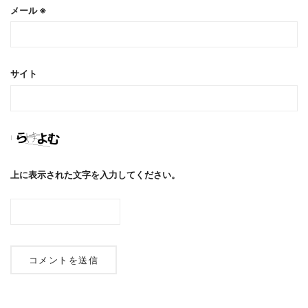
メール
※
サイト
上に表示された文字を入力してください。