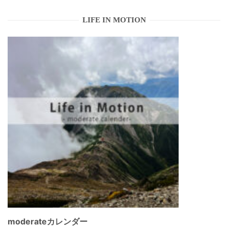
LIFE IN MOTION
moderateカレンダー