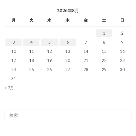
2026年8月
月
火
水
木
金
土
日
1
2
3
4
5
6
7
8
9
10
11
12
13
14
15
16
17
18
19
20
21
22
23
24
25
26
27
28
29
30
31
« 7月