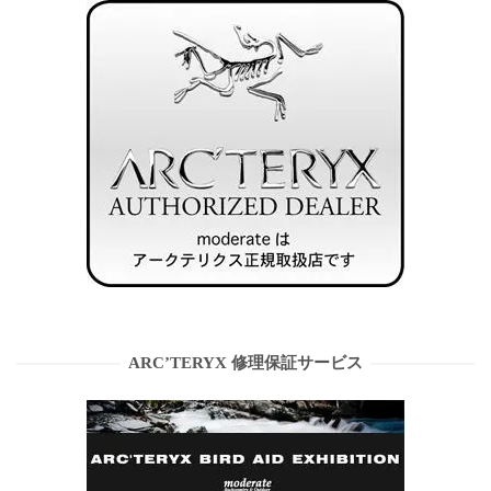
ARC’TERYX 修理保証サービス