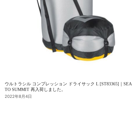
ウルトラシル コンプレッション ドライサック L [ST83365]｜SEA
TO SUMMIT 再入荷しました。
2022年8月4日