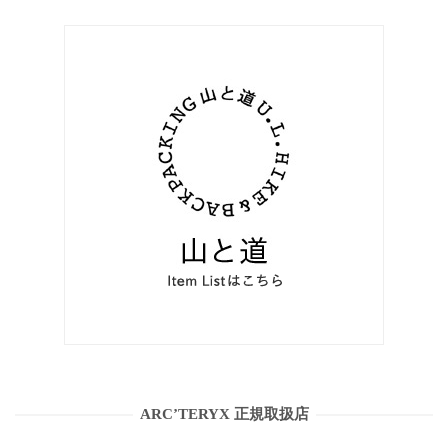
ARC’TERYX 正規取扱店