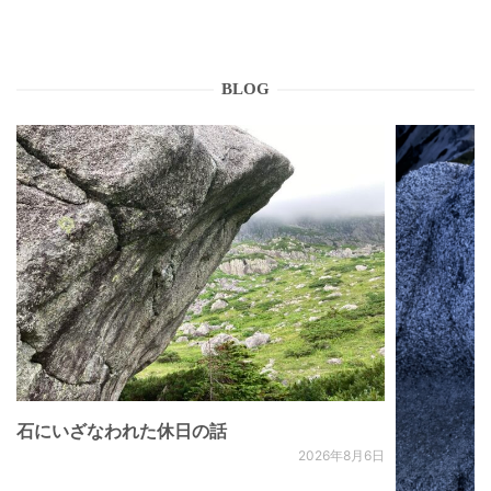
BLOG
石にいざなわれた休日の話
2026年8月6日