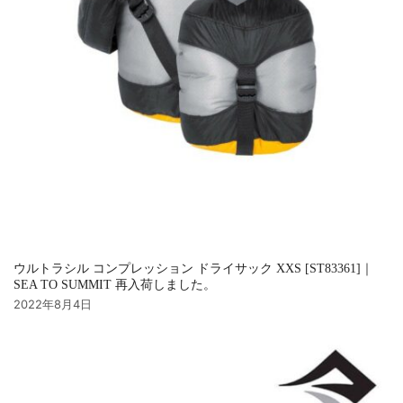
ウルトラシル コンプレッション ドライサック XXS [ST83361]｜
SEA TO SUMMIT 再入荷しました。
2022年8月4日