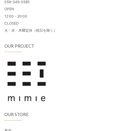
059-349-0585
OPEN
12:00 - 20:00
CLOSED
火・水・木曜定休（祝日を除く）
OUR PROJECT
OUR STORE
着楽