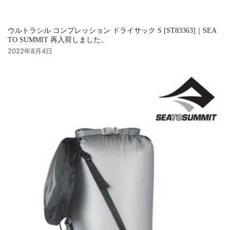
ウルトラシル コンプレッション ドライサック S [ST83363]｜SEA
TO SUMMIT 再入荷しました。
2022年8月4日