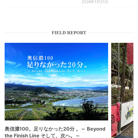
2026年7月31日
FIELD REPORT
奥信濃100。足りなかった20分 。～ Beyond
the Finish Line そして、次へ。～