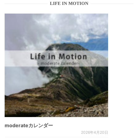
LIFE IN MOTION
moderateカレンダー
2026年4月20日