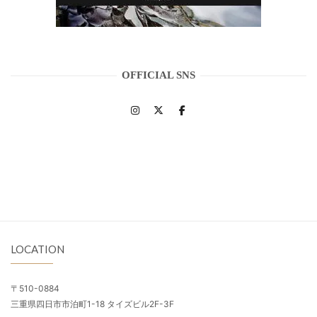
OFFICIAL SNS
LOCATION
〒510-0884
三重県四日市市泊町1-18 タイズビル2F-3F