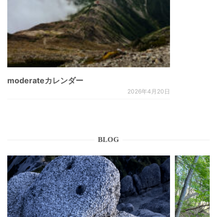
moderateカレンダー
2026年4月20日
BLOG