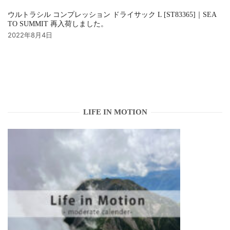
ウルトラシル コンプレッション ドライサック L [ST83365]｜SEA
TO SUMMIT 再入荷しました。
2022年8月4日
LIFE IN MOTION