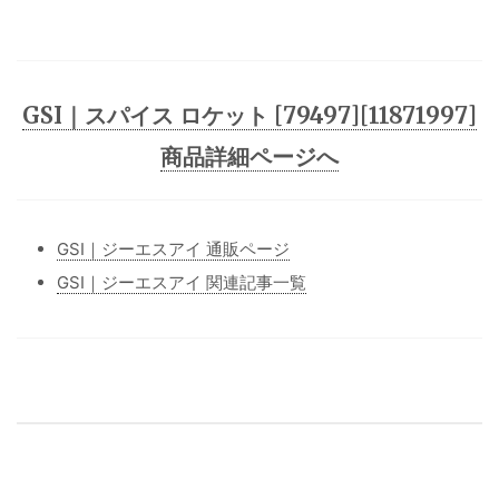
GSI｜スパイス ロケット [79497][11871997]
商品詳細ページへ
GSI｜ジーエスアイ 通販ページ
GSI｜ジーエスアイ 関連記事一覧