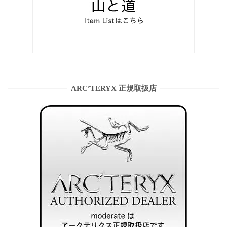
ARC’TERYX 正規取扱店