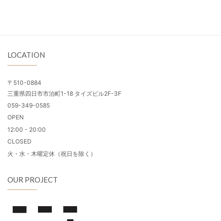
LOCATION
〒510-0884
三重県四日市市泊町1-18 タイズビル2F-3F
059-349-0585
OPEN
12:00 - 20:00
CLOSED
火・水・木曜定休（祝日を除く）
OUR PROJECT