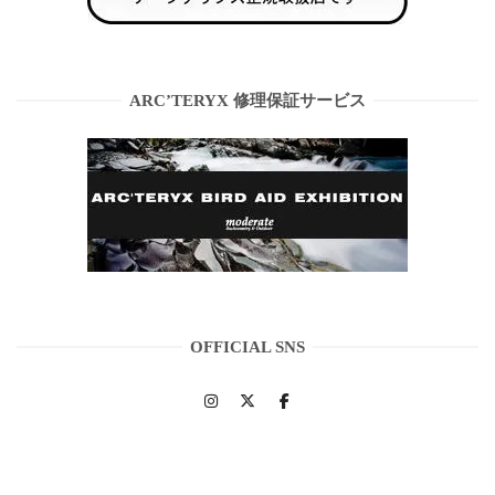
ARC’TERYX 修理保証サービス
OFFICIAL SNS