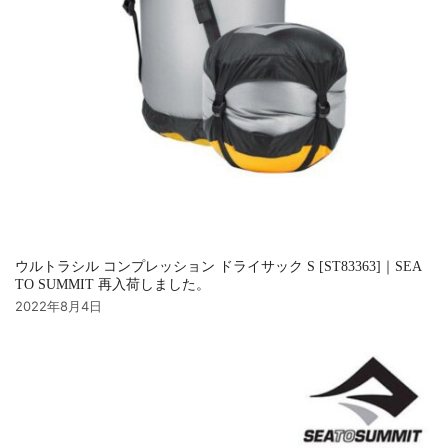
ウルトラシル コンプレッション ドライサック S [ST83363]｜SEA
TO SUMMIT 再入荷しました。
2022年8月4日