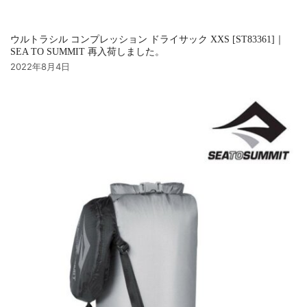
ウルトラシル コンプレッション ドライサック XXS [ST83361]｜
SEA TO SUMMIT 再入荷しました。
2022年8月4日