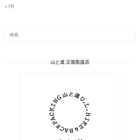
« 7月
山と道 正規取扱店