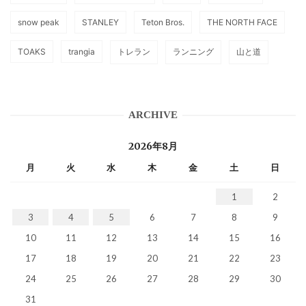
snow peak
STANLEY
Teton Bros.
THE NORTH FACE
TOAKS
trangia
トレラン
ランニング
山と道
ARCHIVE
2026年8月
月
火
水
木
金
土
日
1
2
3
4
5
6
7
8
9
10
11
12
13
14
15
16
17
18
19
20
21
22
23
24
25
26
27
28
29
30
31