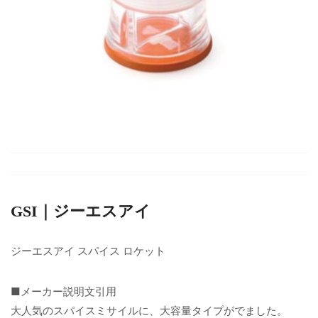
GSI｜ジーエスアイ
ジーエスアイ スパイス ロケット
■メーカー説明文引用
大人気のスパイスミサイルに、大容量タイプがでました。