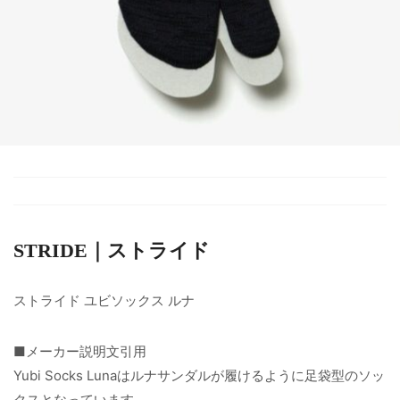
STRIDE｜ストライド
ストライド ユビソックス ルナ
■メーカー説明文引用
Yubi Socks Lunaはルナサンダルが履けるように足袋型のソッ
クスとなっています。