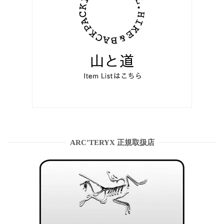
ARC’TERYX 正規取扱店