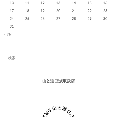
10
11
12
13
14
15
16
17
18
19
20
21
22
23
24
25
26
27
28
29
30
31
« 7月
山と道 正規取扱店