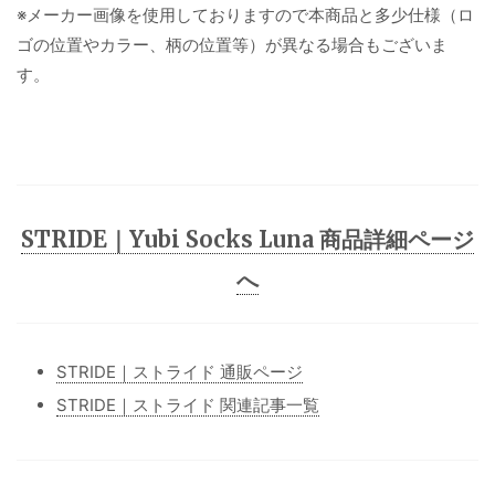
※メーカー画像を使用しておりますので本商品と多少仕様（ロ
ゴの位置やカラー、柄の位置等）が異なる場合もございま
す。
STRIDE｜Yubi Socks Luna 商品詳細ページ
へ
STRIDE｜ストライド 通販ページ
STRIDE｜ストライド 関連記事一覧