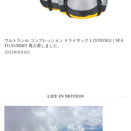
ウルトラシル コンプレッション ドライサック L [ST83365]｜SEA
TO SUMMIT 再入荷しました。
2022年8月4日
LIFE IN MOTION