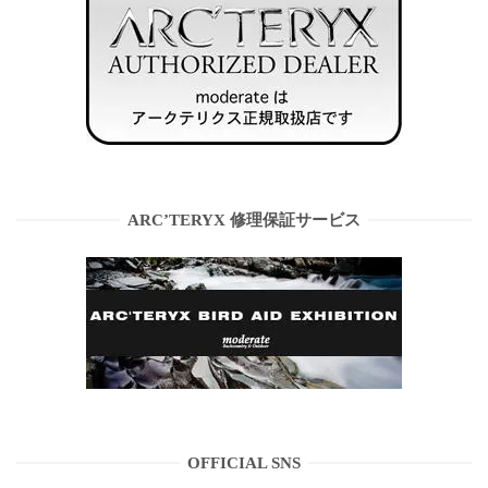
ARC’TERYX 修理保証サービス
OFFICIAL SNS