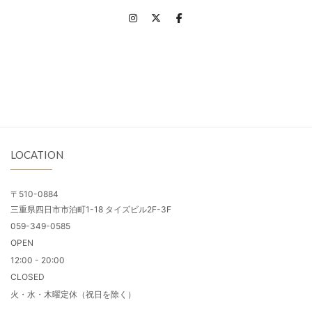
LOCATION
〒510-0884
三重県四日市市泊町1-18 タイズビル2F-3F
059-349-0585
OPEN
12:00 - 20:00
CLOSED
火・水・木曜定休（祝日を除く）