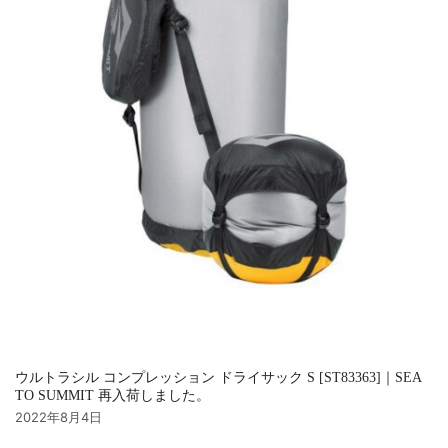
ウルトラシル コンプレッション ドライサック S [ST83363]｜SEA
TO SUMMIT 再入荷しました。
2022年8月4日