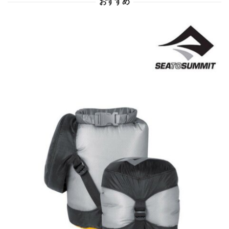
おすすめ
ン