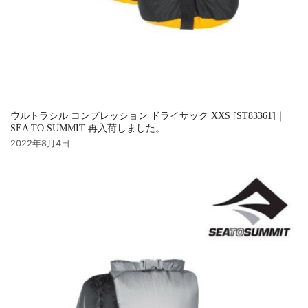
ウルトラシル コンプレッション ドライサック XXS [ST83361]｜
SEA TO SUMMIT 再入荷しました。
2022年8月4日