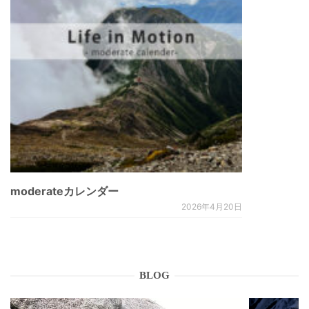
moderateカレンダー
2026年4月20日
BLOG