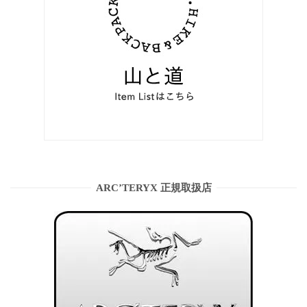
ARC’TERYX 正規取扱店