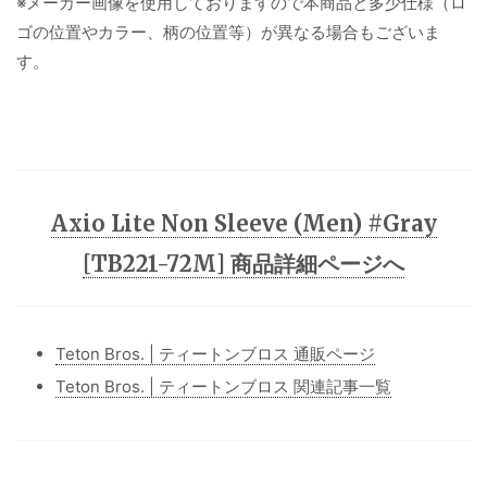
※メーカー画像を使用しておりますので本商品と多少仕様（ロ
ゴの位置やカラー、柄の位置等）が異なる場合もございま
す。
Axio Lite Non Sleeve (Men) #Gray
[TB221-72M] 商品詳細ページへ
Teton Bros. | ティートンブロス 通販ページ
Teton Bros. | ティートンブロス 関連記事一覧