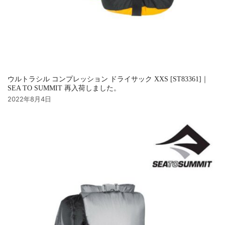
ウルトラシル コンプレッション ドライサック XXS [ST83361]｜
SEA TO SUMMIT 再入荷しました。
2022年8月4日