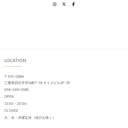
LOCATION
〒510-0884
三重県四日市市泊町1-18 タイズビル2F-3F
059-349-0585
OPEN
12:00 - 20:00
CLOSED
火・水・木曜定休（祝日を除く）