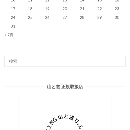
17
18
19
20
21
22
23
24
25
26
27
28
29
30
31
« 7月
山と道 正規取扱店