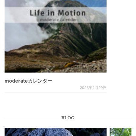
moderateカレンダー
2026年4月20日
BLOG