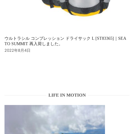
ウルトラシル コンプレッション ドライサック L [ST83365]｜SEA
TO SUMMIT 再入荷しました。
2022年8月4日
LIFE IN MOTION