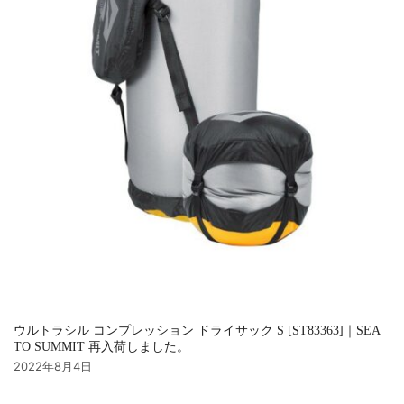
ウルトラシル コンプレッション ドライサック S [ST83363]｜SEA
TO SUMMIT 再入荷しました。
2022年8月4日