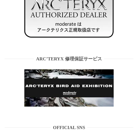
ARC’TERYX 修理保証サービス
OFFICIAL SNS