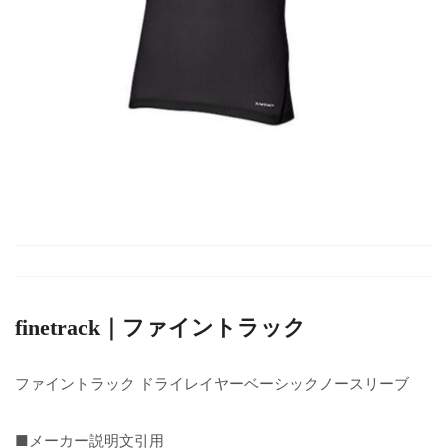
finetrack｜ファイントラック
ファイントラック ドライレイヤーベーシックノースリーブ
■メーカー説明文引用