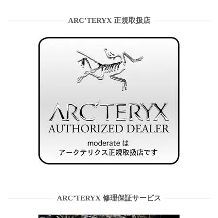
ARC’TERYX 正規取扱店
ARC’TERYX 修理保証サービス