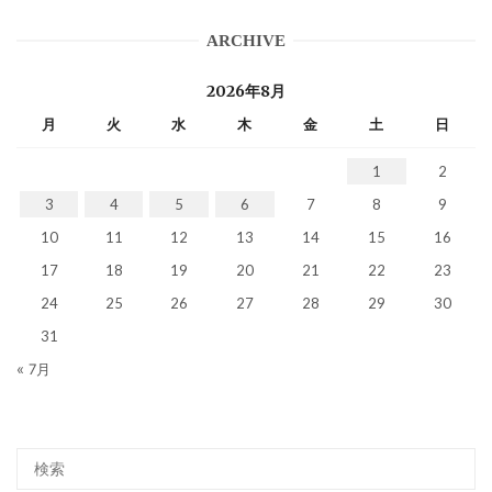
ARCHIVE
2026年8月
月
火
水
木
金
土
日
1
2
3
4
5
6
7
8
9
10
11
12
13
14
15
16
17
18
19
20
21
22
23
24
25
26
27
28
29
30
31
« 7月