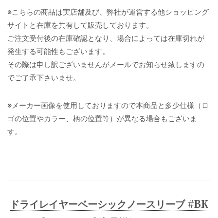
※こちらの商品は実店舗及び、弊社が運営する他ショッピング
サイトと在庫を共有して販売しております。
ご注文受付後の在庫確認となり、場合によっては在庫切れが
発生する可能性もございます。
その際は申し訳ございませんがメールでお知らせ致しますの
でご了承下さいませ。
※メーカー画像を使用しておりますので本商品と多少仕様（ロ
ゴの位置やカラー、柄の位置等）が異なる場合もございま
す。
ドライレイヤーベーシックノースリーブ #BK