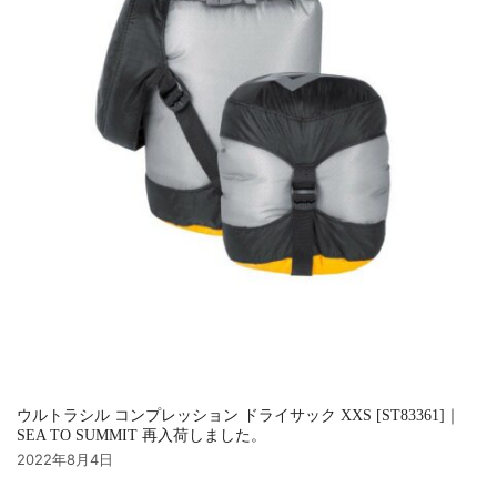
ウルトラシル コンプレッション ドライサック XXS [ST83361]｜
SEA TO SUMMIT 再入荷しました。
2022年8月4日