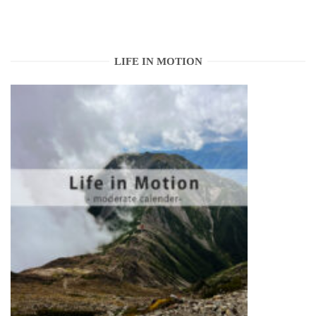
LIFE IN MOTION