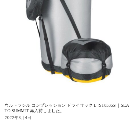
ウルトラシル コンプレッション ドライサック L [ST83365]｜SEA
TO SUMMIT 再入荷しました。
2022年8月4日