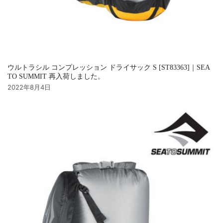
ウルトラシル コンプレッション ドライサック S [ST83363]｜SEA
TO SUMMIT 再入荷しました。
2022年8月4日