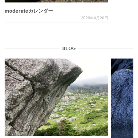
moderateカレンダー
2026年4月20日
BLOG