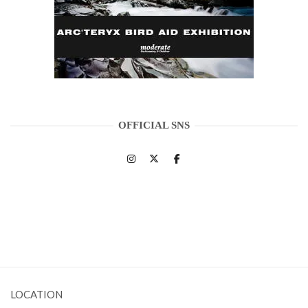
OFFICIAL SNS
LOCATION