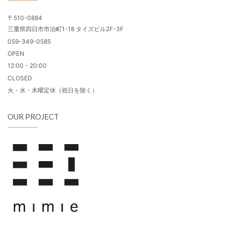
〒510-0884
三重県四日市市泊町1-18 タイズビル2F-3F
059-349-0585
OPEN
12:00 - 20:00
CLOSED
火・水・木曜定休（祝日を除く）
OUR PROJECT