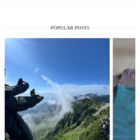
POPULAR POSTS