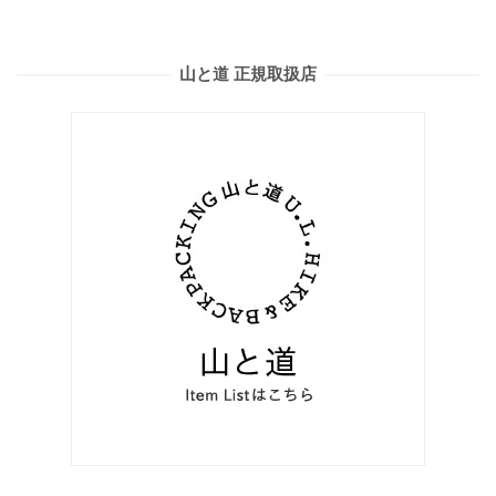
山と道 正規取扱店