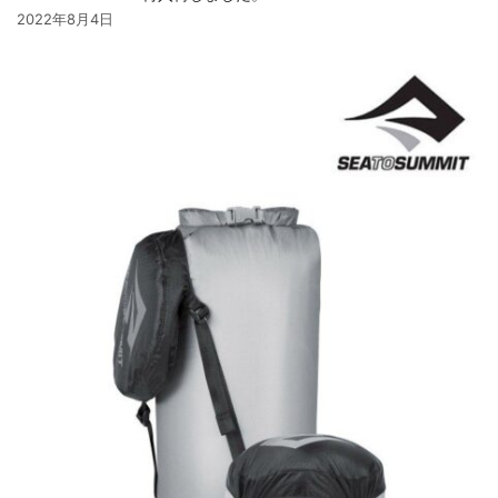
2022年8月4日