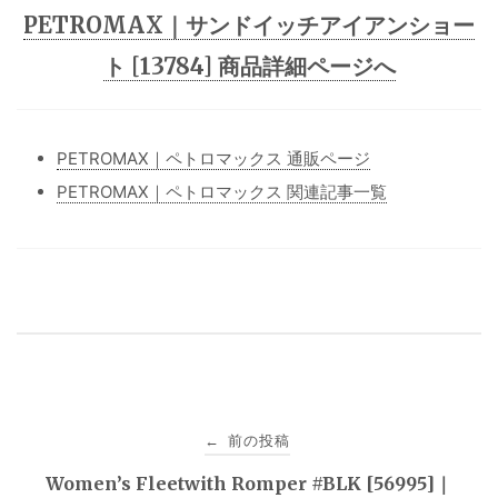
PETROMAX｜サンドイッチアイアンショー
ト [13784] 商品詳細ページへ
PETROMAX｜ペトロマックス 通販ページ
PETROMAX｜ペトロマックス 関連記事一覧
投
前の投稿
←
稿
Women’s Fleetwith Romper #BLK [56995]｜