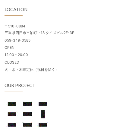
LOCATION
〒510-0884
三重県四日市市泊町1-18 タイズビル2F-3F
059-349-0585
OPEN
12:00 - 20:00
CLOSED
火・水・木曜定休（祝日を除く）
OUR PROJECT