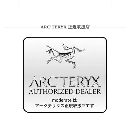
ARC’TERYX 正規取扱店