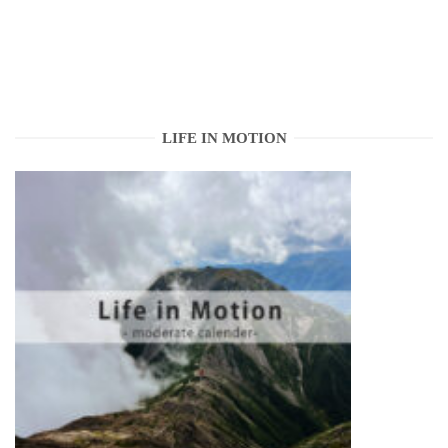
LIFE IN MOTION