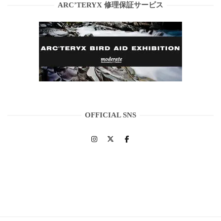
ARC’TERYX 修理保証サービス
OFFICIAL SNS