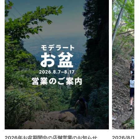
2026年お盆期間中の店舗営業のお知らせ
2026/8/15