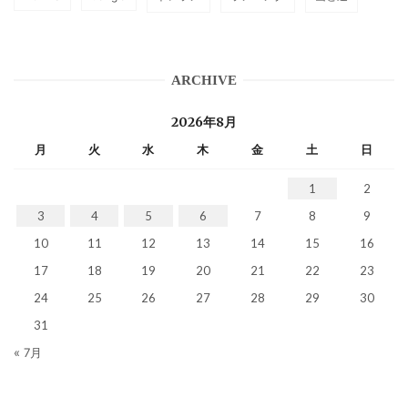
ARCHIVE
2026年8月
月
火
水
木
金
土
日
1
2
3
4
5
6
7
8
9
10
11
12
13
14
15
16
17
18
19
20
21
22
23
24
25
26
27
28
29
30
31
« 7月