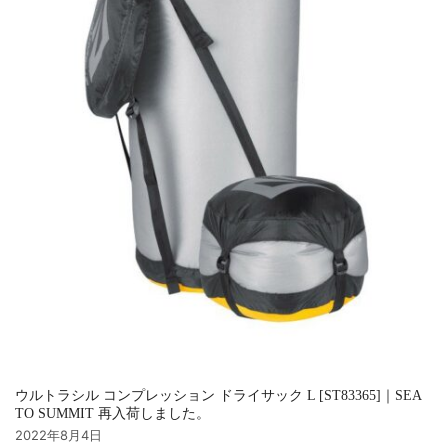
ウルトラシル コンプレッション ドライサック L [ST83365]｜SEA
TO SUMMIT 再入荷しました。
2022年8月4日