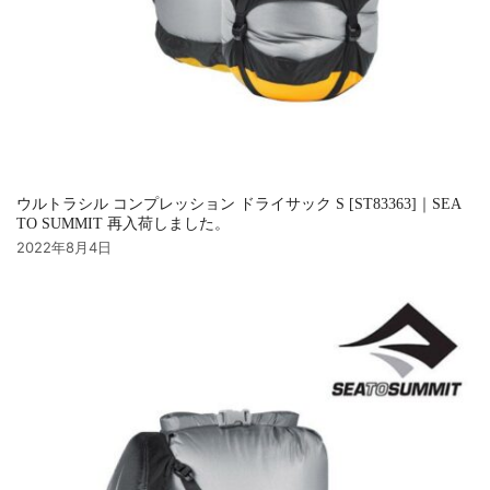
ウルトラシル コンプレッション ドライサック S [ST83363]｜SEA
TO SUMMIT 再入荷しました。
2022年8月4日