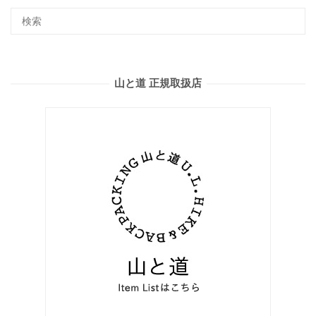
山と道 正規取扱店