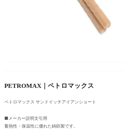
PETROMAX｜ペトロマックス
ペトロマックス サンドイッチアイアンショート
■メーカー説明文引用
蓄熱性・保温性に優れた鋳鉄製です。