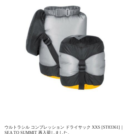
ウルトラシル コンプレッション ドライサック XXS [ST83361]｜
SEA TO SUMMIT 再入荷しました。