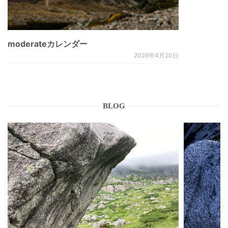
moderateカレンダー
2026年4月20日
BLOG