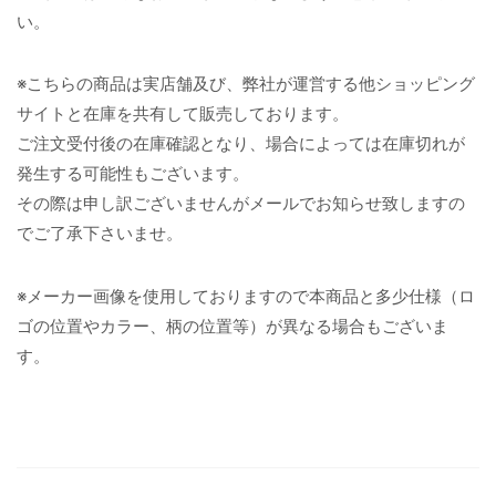
い。
※こちらの商品は実店舗及び、弊社が運営する他ショッピング
サイトと在庫を共有して販売しております。
ご注文受付後の在庫確認となり、場合によっては在庫切れが
発生する可能性もございます。
その際は申し訳ございませんがメールでお知らせ致しますの
でご了承下さいませ。
※メーカー画像を使用しておりますので本商品と多少仕様（ロ
ゴの位置やカラー、柄の位置等）が異なる場合もございま
す。