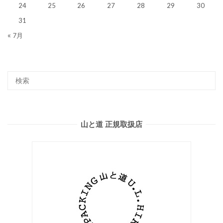
24
25
26
27
28
29
30
31
« 7月
山と道 正規取扱店