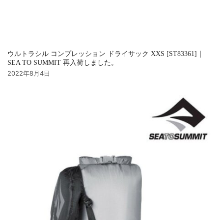
ウルトラシル コンプレッション ドライサック XXS [ST83361]｜
SEA TO SUMMIT 再入荷しました。
2022年8月4日