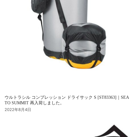
ウルトラシル コンプレッション ドライサック S [ST83363]｜SEA
TO SUMMIT 再入荷しました。
2022年8月4日