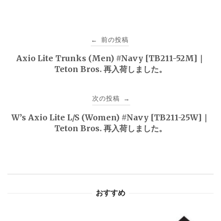
投
前の投稿
←
稿
Axio Lite Trunks (Men) #Navy [TB211-52M]｜
Teton Bros. 再入荷しました。
ナ
ビ
次の投稿
→
ゲ
W’s Axio Lite L/S (Women) #Navy [TB211-25W]｜
Teton Bros. 再入荷しました。
ー
シ
ョ
おすすめ
ン