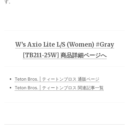
す。
W’s Axio Lite L/S (Women) #Gray
[TB211-25W] 商品詳細ページへ
Teton Bros. | ティートンブロス 通販ページ
Teton Bros. | ティートンブロス 関連記事一覧