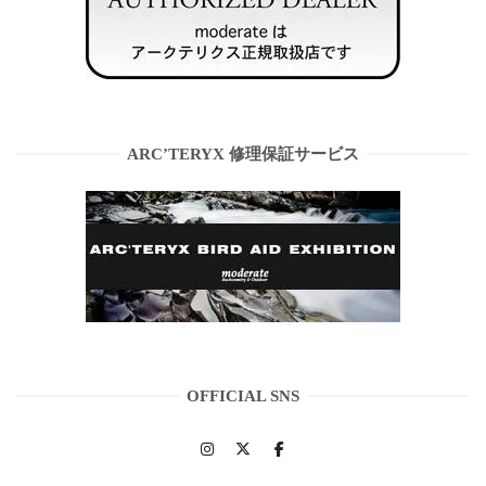
ARC’TERYX 修理保証サービス
OFFICIAL SNS