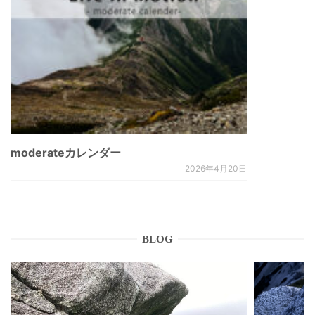
moderateカレンダー
2026年4月20日
BLOG