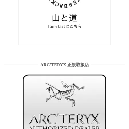
ARC’TERYX 正規取扱店