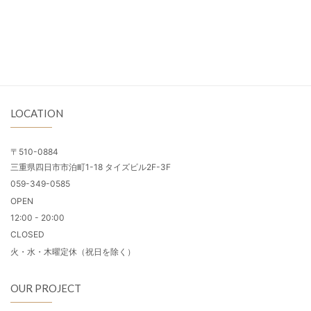
LOCATION
〒510-0884
三重県四日市市泊町1-18 タイズビル2F-3F
059-349-0585
OPEN
12:00 - 20:00
CLOSED
火・水・木曜定休（祝日を除く）
OUR PROJECT