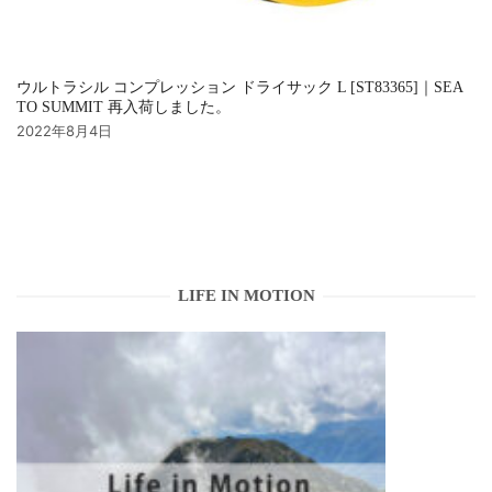
ウルトラシル コンプレッション ドライサック L [ST83365]｜SEA
TO SUMMIT 再入荷しました。
2022年8月4日
LIFE IN MOTION