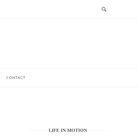
CONTACT
LIFE IN MOTION