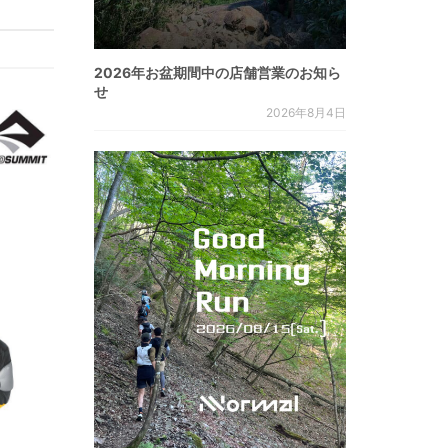
2026年お盆期間中の店舗営業のお知ら
せ
2026年8月4日