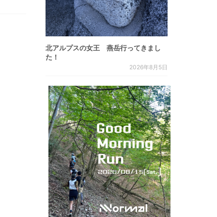
北アルプスの女王 燕岳行ってきまし
た！
2026年8月5日