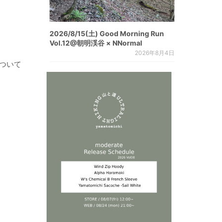
2026/8/15(土) Good Morning Run
Vol.12@朝明渓谷 × NNormal
2026年8月4日
もついて