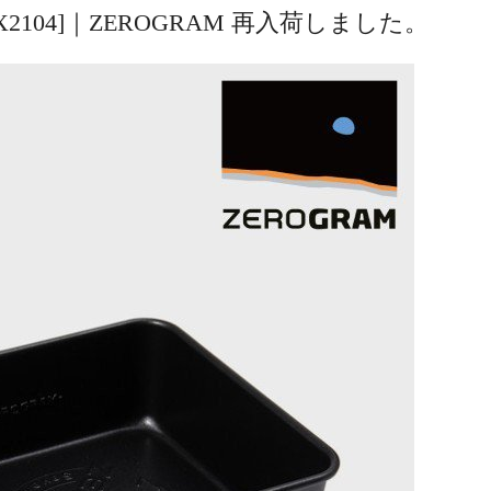
ZU2KPX2104]｜ZEROGRAM 再入荷しました。