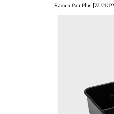
Ramen Pan Plus [