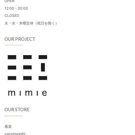
OPEN
12:00 - 20:00
CLOSED
火・水・木曜定休（祝日を除く）
OUR PROJECT
OUR STORE
着楽
cocorozashi