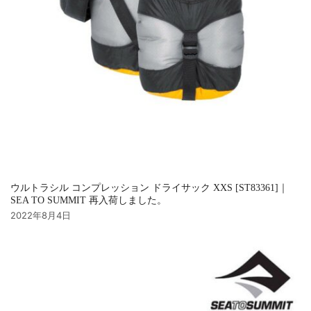
ウルトラシル コンプレッション ドライサック XXS [ST83361]｜
SEA TO SUMMIT 再入荷しました。
2022年8月4日