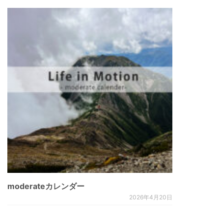
moderateカレンダー
2026年4月20日