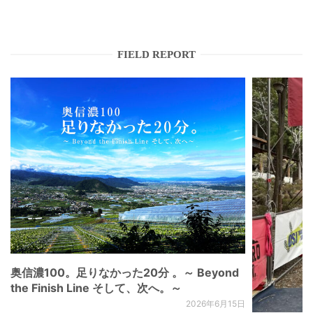
FIELD REPORT
奥信濃100。足りなかった20分 。～ Beyond
the Finish Line そして、次へ。～
2026年6月15日