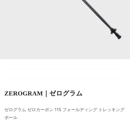
ZEROGRAM｜ゼログラム
ゼログラム ゼロカーボン 115 フォールディング トレッキング
ポール