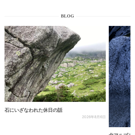
BLOG
石にいざなわれた休日の話
2026年8月6日