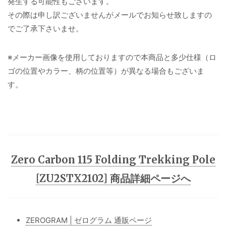
発生する可能性もございます。
その際は申し訳ございませんがメールでお知らせ致しますの
でご了承下さいませ。
※メーカー画像を使用しておりますので本商品と多少仕様（ロ
ゴの位置やカラー、柄の位置等）が異なる場合もございま
す。
Zero Carbon 115 Folding Trekking Pole
[ZU2STX2102] 商品詳細ページへ
ZEROGRAM | ゼログラム 通販ページ