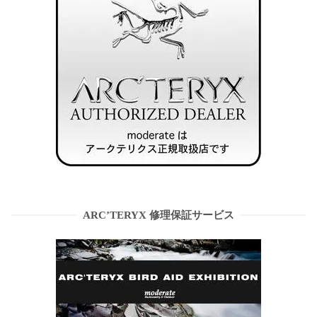
ARC’TERYX 修理保証サービス