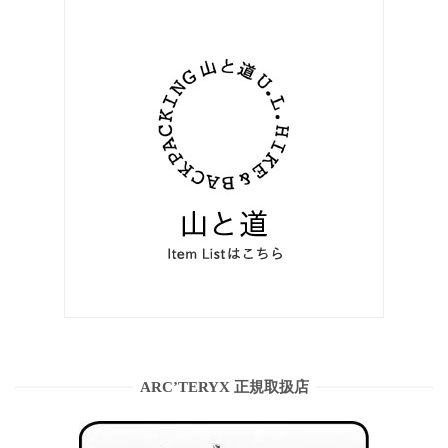
ARC’TERYX 正規取扱店