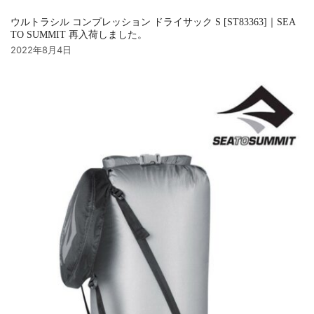
ウルトラシル コンプレッション ドライサック S [ST83363]｜SEA
TO SUMMIT 再入荷しました。
2022年8月4日