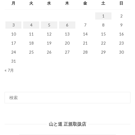
月
火
水
木
金
土
日
1
2
3
4
5
6
7
8
9
10
11
12
13
14
15
16
17
18
19
20
21
22
23
24
25
26
27
28
29
30
31
« 7月
山と道 正規取扱店