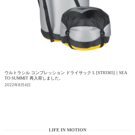
ウルトラシル コンプレッション ドライサック L [ST83365]｜SEA
TO SUMMIT 再入荷しました。
2022年8月4日
LIFE IN MOTION