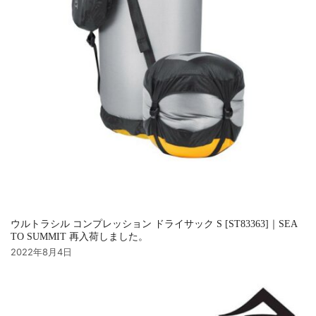
ウルトラシル コンプレッション ドライサック S [ST83363]｜SEA
TO SUMMIT 再入荷しました。
2022年8月4日