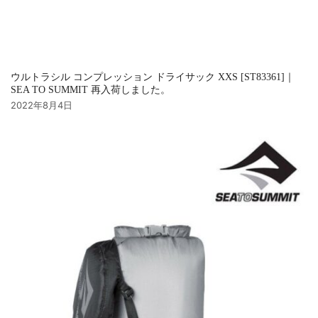
ウルトラシル コンプレッション ドライサック XXS [ST83361]｜
SEA TO SUMMIT 再入荷しました。
2022年8月4日