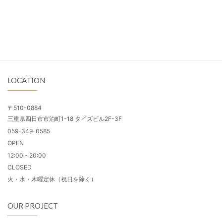
LOCATION
〒510-0884
三重県四日市市泊町1-18 タイズビル2F-3F
059-349-0585
OPEN
12:00 - 20:00
CLOSED
火・水・木曜定休（祝日を除く）
OUR PROJECT