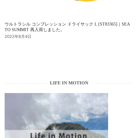
ウルトラシル コンプレッション ドライサック L [ST83365]｜SEA
TO SUMMIT 再入荷しました。
2022年8月4日
LIFE IN MOTION