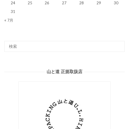
24
25
26
27
28
29
30
31
« 7月
山と道 正規取扱店