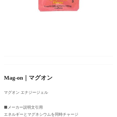
Mag-on｜マグオン
マグオン エナジージェル
■メーカー説明文引用
エネルギーとマグネシウムを同時チャージ