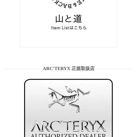
ARC’TERYX 正規取扱店