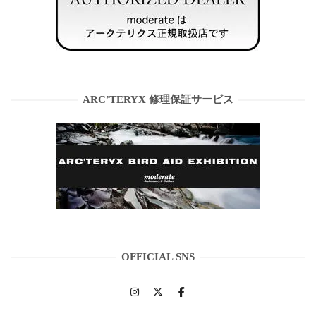
ARC’TERYX 修理保証サービス
OFFICIAL SNS