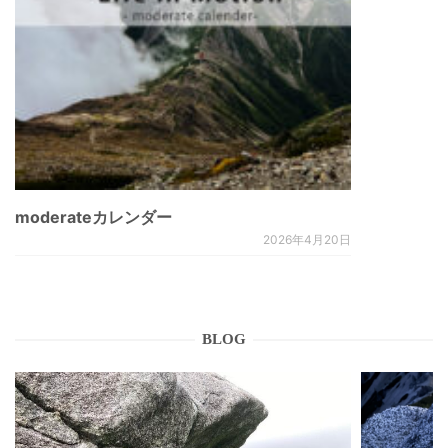
moderateカレンダー
2026年4月20日
BLOG