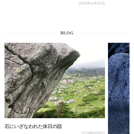
2026年4月20日
BLOG
石にいざなわれた休日の話
2026年8月6日