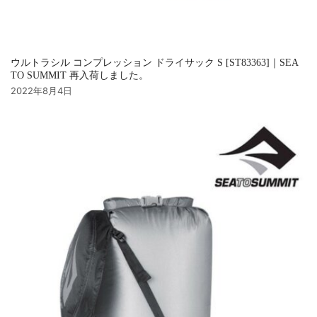
ウルトラシル コンプレッション ドライサック S [ST83363]｜SEA
TO SUMMIT 再入荷しました。
2022年8月4日