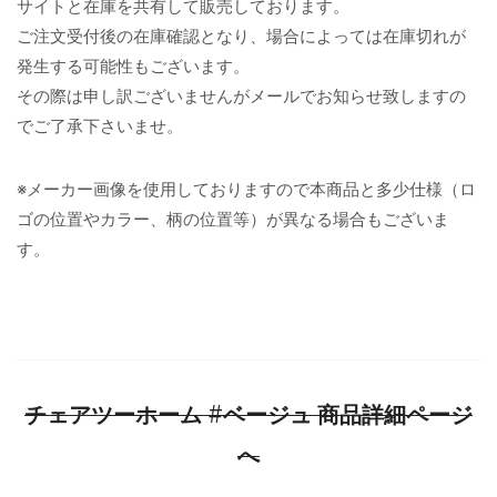
サイトと在庫を共有して販売しております。
ご注文受付後の在庫確認となり、場合によっては在庫切れが
発生する可能性もございます。
その際は申し訳ございませんがメールでお知らせ致しますの
でご了承下さいませ。
※メーカー画像を使用しておりますので本商品と多少仕様（ロ
ゴの位置やカラー、柄の位置等）が異なる場合もございま
す。
チェアツーホーム #ベージュ 商品詳細ページ
へ