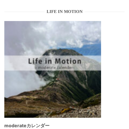
LIFE IN MOTION
moderateカレンダー