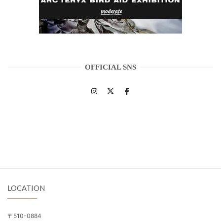
OFFICIAL SNS
LOCATION
〒510-0884