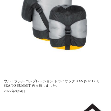
ウルトラシル コンプレッション ドライサック XXS [ST83361]｜
SEA TO SUMMIT 再入荷しました。
2022年8月4日