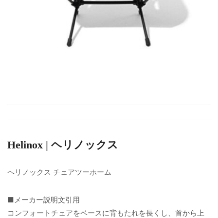
Helinox | ヘリノックス
ヘリノックス チェアツーホーム
■メーカー説明文引用
コンフォートチェアをベースに背もたれを長くし、首から上