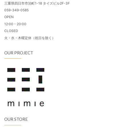
三重県四日市市泊町1-18 タイズビル2F-3F
059-349-0585
OPEN
12:00 - 20:00
CLOSED
火・水・木曜定休（祝日を除く）
OUR PROJECT
OUR STORE