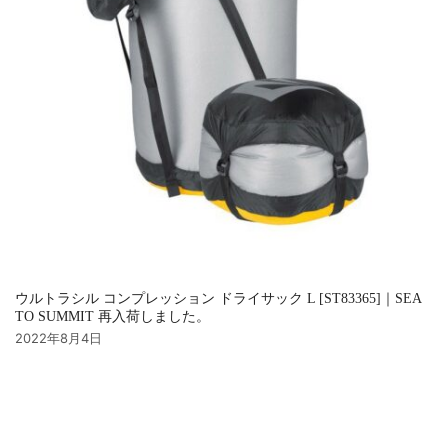
ウルトラシル コンプレッション ドライサック L [ST83365]｜SEA
TO SUMMIT 再入荷しました。
2022年8月4日