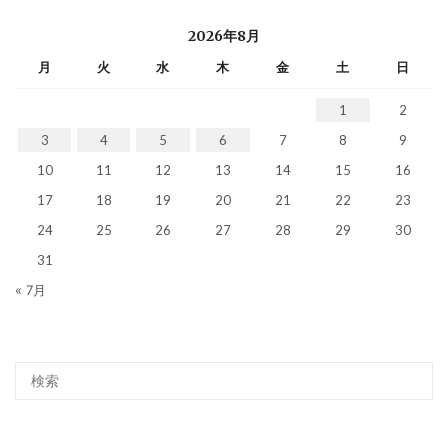
2026年8月
月
火
水
木
金
土
日
1
2
3
4
5
6
7
8
9
10
11
12
13
14
15
16
17
18
19
20
21
22
23
24
25
26
27
28
29
30
31
« 7月