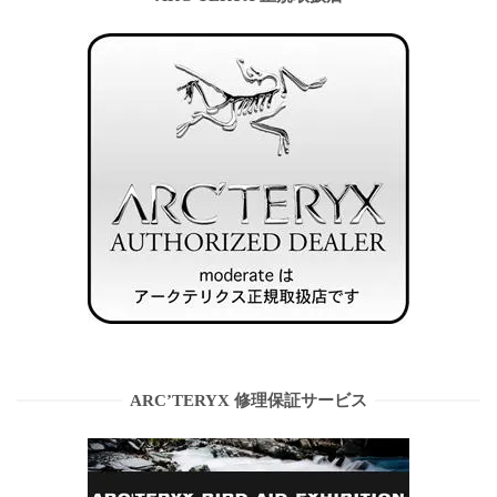
ARC’TERYX 修理保証サービス