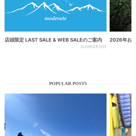
店頭限定 LAST SALE & WEB SALEのご案内
2026年
2026年8月10日
POPULAR POSTS