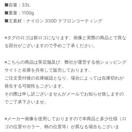
■容量：33L
■重量：1100g
■主素材：ナイロン 330D テフロンコーティング
※タグのロゴは新ロゴになります、画像と実際の商品とで異な
る部分がございますので予めご了承ください。
※こちらの商品は実店舗及び、弊社が運営する他ショッピング
サイトと在庫を共有して販売しております。
ご注文受付後の在庫確認となり、場合によっては在庫切れが
発生する可能性もございます。
その際は申し訳ございませんがメールでお知らせ致しますの
でご了承下さいませ。
※メーカー画像を使用しておりますので本商品と多少仕様（ロ
ゴの位置やカラー、柄の位置等）が異なる場合もございま