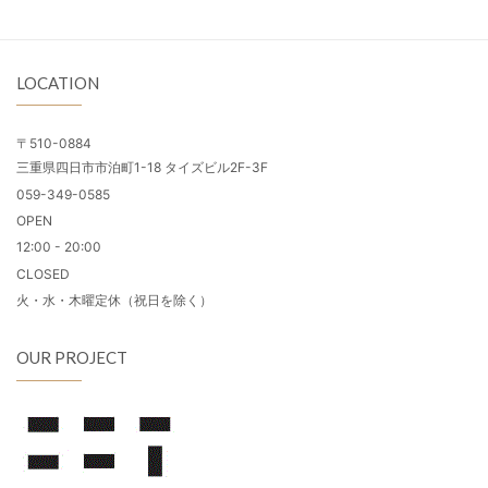
LOCATION
〒510-0884
三重県四日市市泊町1-18 タイズビル2F-3F
059-349-0585
OPEN
12:00 - 20:00
CLOSED
火・水・木曜定休（祝日を除く）
OUR PROJECT