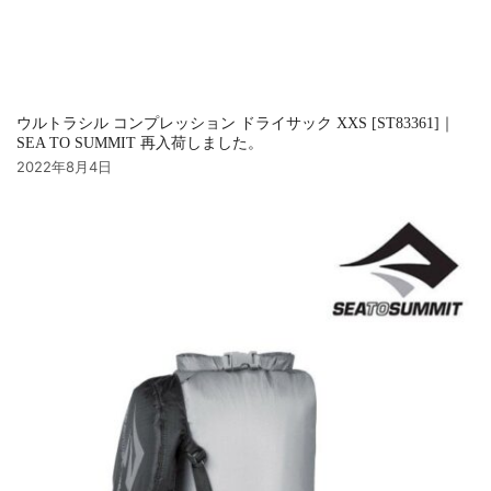
ウルトラシル コンプレッション ドライサック XXS [ST83361]｜
SEA TO SUMMIT 再入荷しました。
2022年8月4日