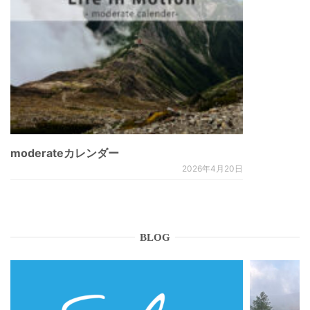
moderateカレンダー
2026年4月20日
BLOG