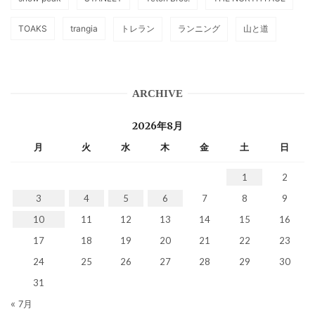
TOAKS
trangia
トレラン
ランニング
山と道
ARCHIVE
2026年8月
月
火
水
木
金
土
日
1
2
3
4
5
6
7
8
9
10
11
12
13
14
15
16
17
18
19
20
21
22
23
24
25
26
27
28
29
30
31
« 7月