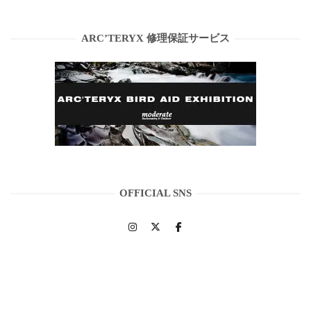
ARC’TERYX 修理保証サービス
OFFICIAL SNS