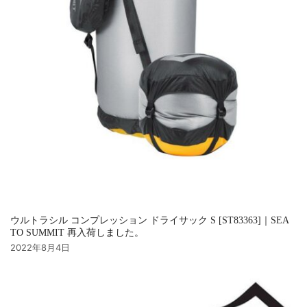
ウルトラシル コンプレッション ドライサック S [ST83363]｜SEA
TO SUMMIT 再入荷しました。
2022年8月4日