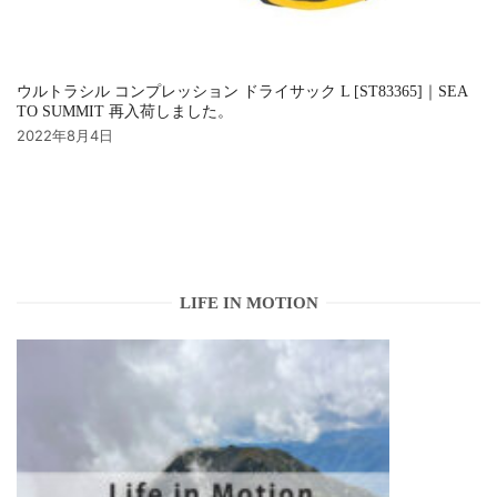
ウルトラシル コンプレッション ドライサック L [ST83365]｜SEA
TO SUMMIT 再入荷しました。
2022年8月4日
LIFE IN MOTION