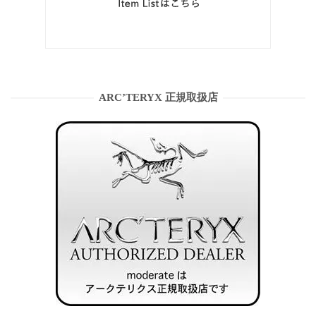
ARC’TERYX 正規取扱店