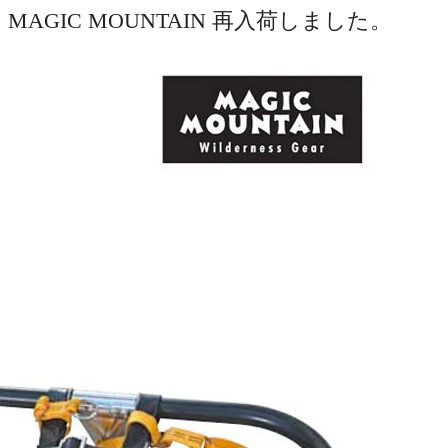
I]｜MAGIC MOUNTAIN 再入荷しました。