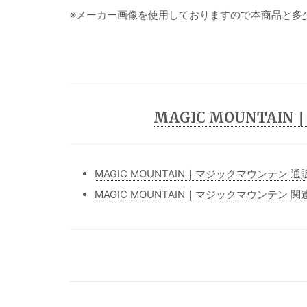
※メーカー画像を使用しておりますので本商品と多
MAGIC MOUNTAIN｜
MAGIC MOUNTAIN｜マジックマウンテン 
MAGIC MOUNTAIN｜マジックマウンテン 