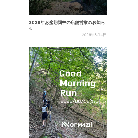
2026年お盆期間中の店舗営業のお知ら
せ
2026年8月4日