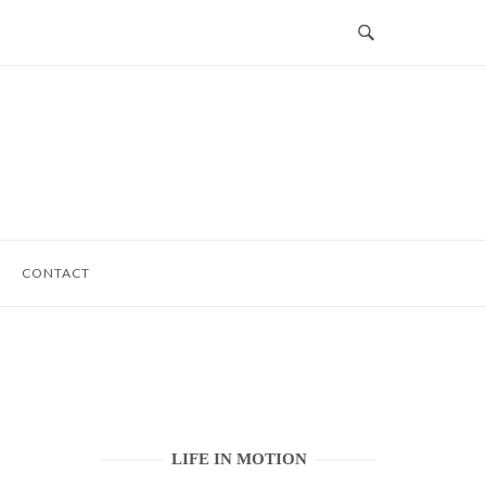
CONTACT
LIFE IN MOTION