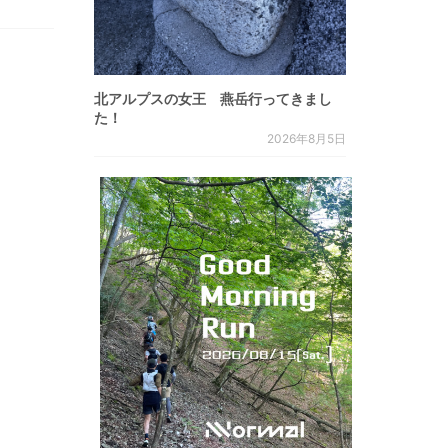
北アルプスの女王 燕岳行ってきまし
た！
2026年8月5日