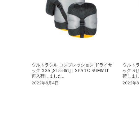
ウルトラシル コンプレッション ドライサ
ウルトラ
ック XXS [ST83361]｜SEA TO SUMMIT
ック S [
再入荷しました。
荷しま
2022年8月4日
2022年