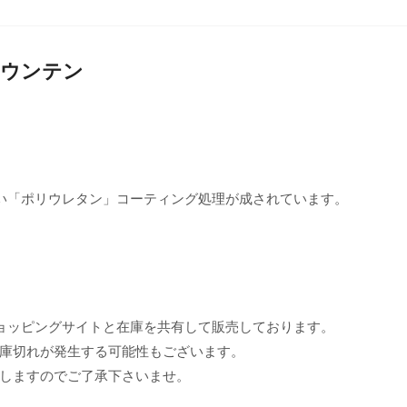
クマウンテン
い「ポリウレタン」コーティング処理が成されています。
ョッピングサイトと在庫を共有して販売しております。
庫切れが発生する可能性もございます。
しますのでご了承下さいませ。