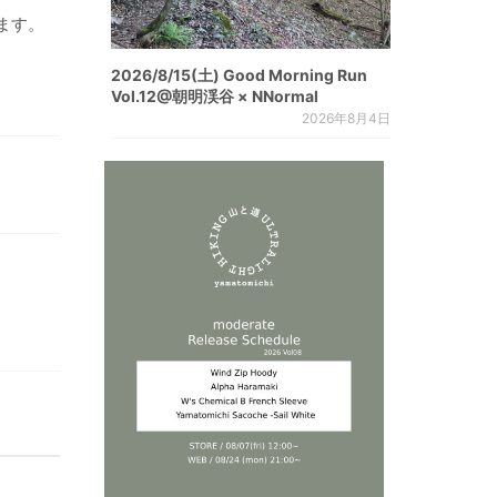
ます。
2026/8/15(土) Good Morning Run
Vol.12@朝明渓谷 × NNormal
2026年8月4日