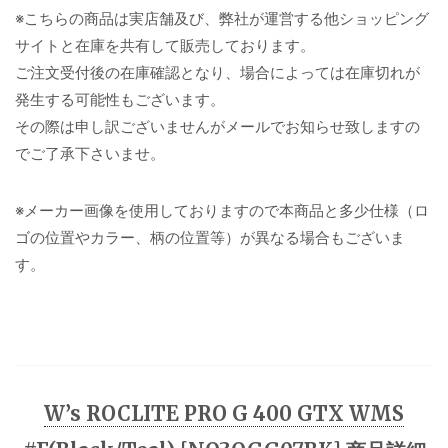
※こちらの商品は実店舗及び、弊社が運営する他ショッピング
サイトと在庫を共有して販売しております。
ご注文受付後の在庫確認となり、場合によっては在庫切れが
発生する可能性もございます。
その際は申し訳ございませんがメールでお知らせ致しますの
でご了承下さいませ。
※メーカー画像を使用しておりますので本商品と多少仕様（ロ
ゴの位置やカラー、柄の位置等）が異なる場合もございま
す。
W’s ROCLITE PRO G 400 GTX WMS