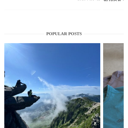
POPULAR POSTS