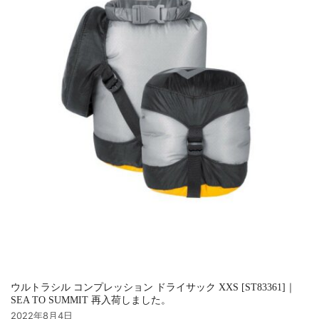
ウルトラシル コンプレッション ドライサック XXS [ST83361]｜
SEA TO SUMMIT 再入荷しました。
2022年8月4日