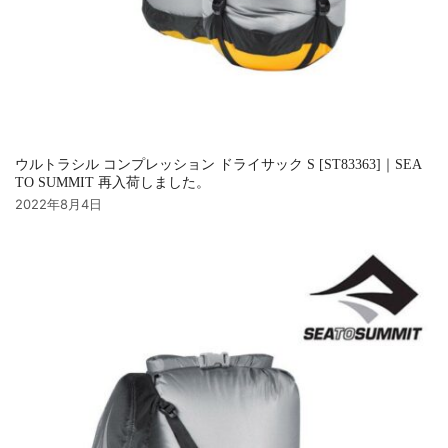
ウルトラシル コンプレッション ドライサック S [ST83363]｜SEA
TO SUMMIT 再入荷しました。
2022年8月4日