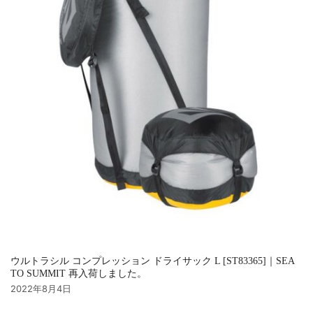
ウルトラシル コンプレッション ドライサック L [ST83365]｜SEA
TO SUMMIT 再入荷しました。
2022年8月4日