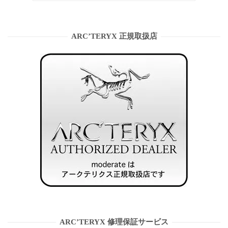
ARC’TERYX 正規取扱店
ARC’TERYX 修理保証サービス