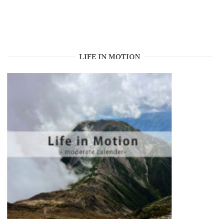
LIFE IN MOTION