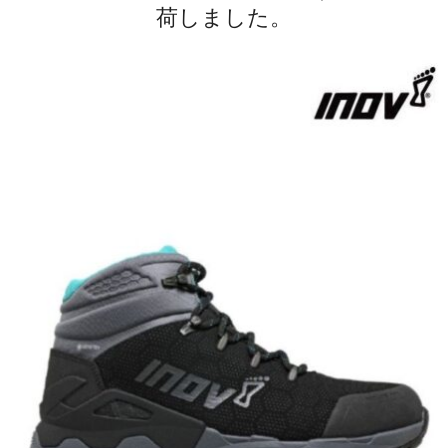
荷しました。