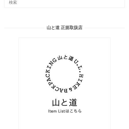
山と道 正規取扱店