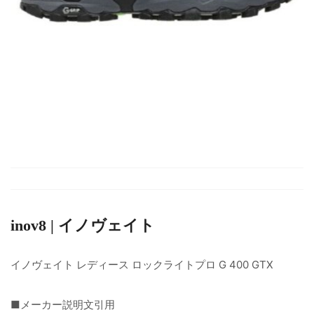
inov8 | イノヴェイト
イノヴェイト レディース ロックライトプロ G 400 GTX
■メーカー説明文引用