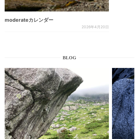
moderateカレンダー
2026年4月20日
BLOG