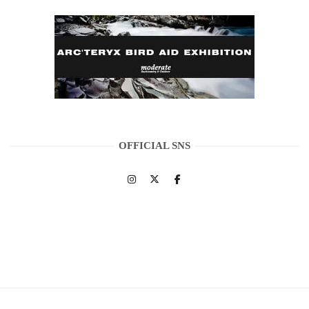
OFFICIAL SNS