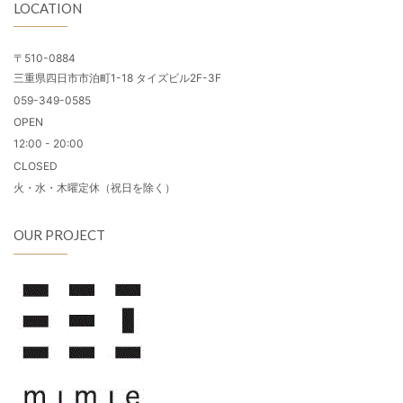
LOCATION
〒510-0884
三重県四日市市泊町1-18 タイズビル2F-3F
059-349-0585
OPEN
12:00 - 20:00
CLOSED
火・水・木曜定休（祝日を除く）
OUR PROJECT