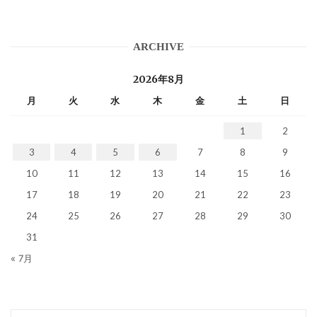
ARCHIVE
2026年8月
月
火
水
木
金
土
日
1
2
3
4
5
6
7
8
9
10
11
12
13
14
15
16
17
18
19
20
21
22
23
24
25
26
27
28
29
30
31
« 7月