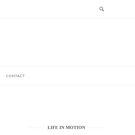
CONTACT
LIFE IN MOTION