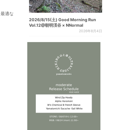
る最適な
2026/8/15(土) Good Morning Run
Vol.12@朝明渓谷 × NNormal
2026年8月4日