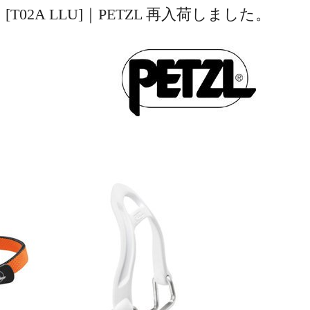
T02A LLU]｜PETZL 再入荷しました。