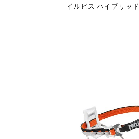
イルビス ハイブリッド [