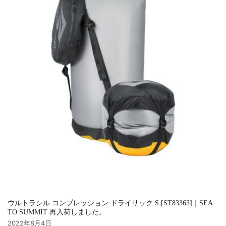
ウルトラシル コンプレッション ドライサック S [ST83363]｜SEA
TO SUMMIT 再入荷しました。
2022年8月4日