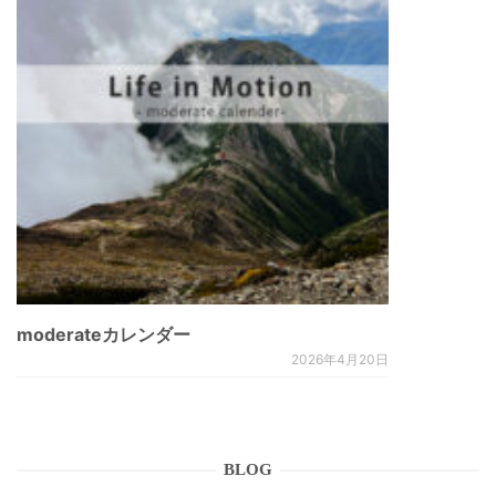
moderateカレンダー
2026年4月20日
BLOG