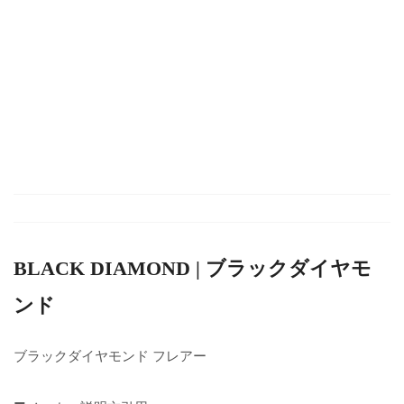
BLACK DIAMOND | ブラックダイヤモ
ンド
ブラックダイヤモンド フレアー