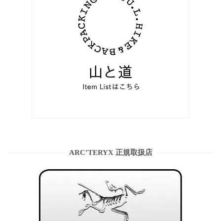
ARC’TERYX 正規取扱店