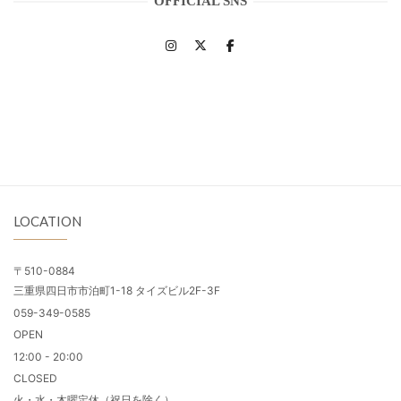
OFFICIAL SNS
LOCATION
〒510-0884
三重県四日市市泊町1-18 タイズビル2F-3F
059-349-0585
OPEN
12:00 - 20:00
CLOSED
火・水・木曜定休（祝日を除く）