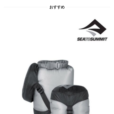
おすすめ
ン