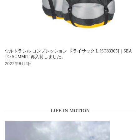
ウルトラシル コンプレッション ドライサック L [ST83365]｜SEA
TO SUMMIT 再入荷しました。
2022年8月4日
LIFE IN MOTION