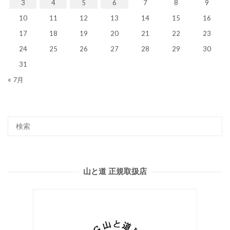
3
4
5
6
7
8
9
10
11
12
13
14
15
16
17
18
19
20
21
22
23
24
25
26
27
28
29
30
31
« 7月
山と道 正規取扱店