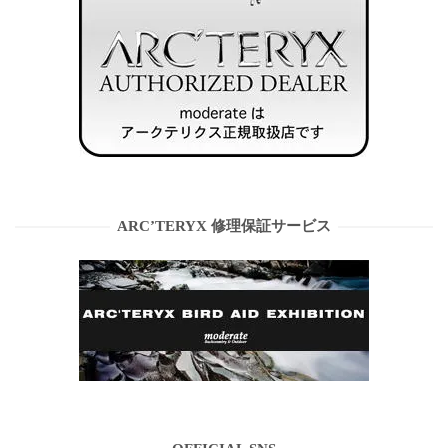
ARC’TERYX 修理保証サービス