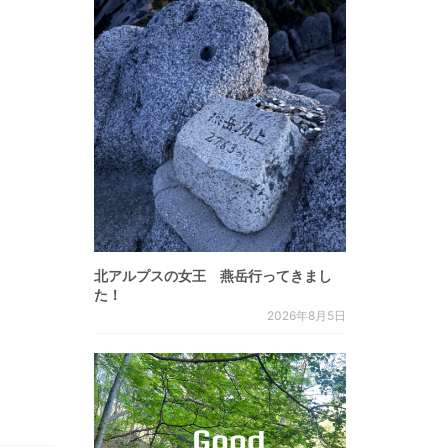
北アルプスの女王 燕岳行ってきまし
た！
2026年8月5日