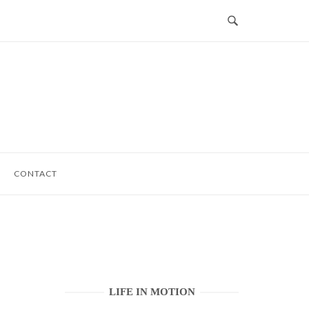
CONTACT
LIFE IN MOTION