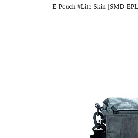
E-Pouch #Lite Skin [S