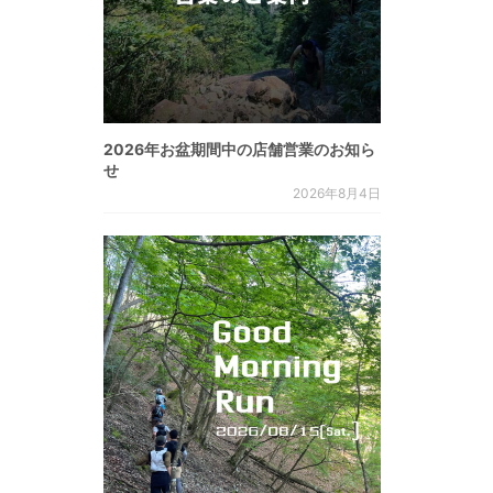
2026年お盆期間中の店舗営業のお知ら
せ
2026年8月4日