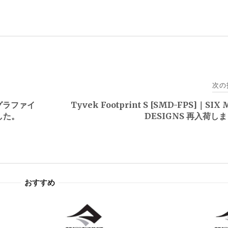
次の
グラファイ
Tyvek Footprint S [SMD-FPS]｜SIX
ました。
DESIGNS 再入荷し
おすすめ