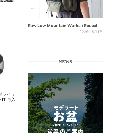
Raw Low Mountain Works / Rascal
2026年8月1日
NEWS
ドライサ
MMIT 再入