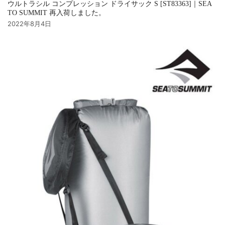
ウルトラシル コンプレッション ドライサック S [ST83363]｜SEA
TO SUMMIT 再入荷しました。
2022年8月4日