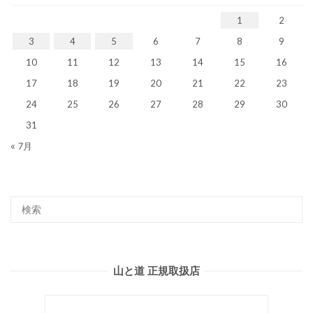
1
2
3
4
5
6
7
8
9
10
11
12
13
14
15
16
17
18
19
20
21
22
23
24
25
26
27
28
29
30
31
« 7月
山と道 正規取扱店