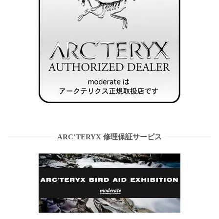
ARC’TERYX 修理保証サービス