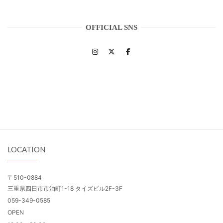
OFFICIAL SNS
LOCATION
〒510-0884
三重県四日市市泊町1-18 タイズビル2F-3F
059-349-0585
OPEN