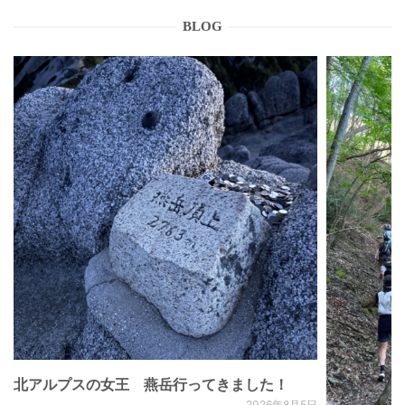
BLOG
北アルプスの女王 燕岳行ってきました！
2026年8月5日