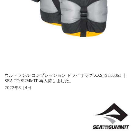
ウルトラシル コンプレッション ドライサック XXS [ST83361]｜
SEA TO SUMMIT 再入荷しました。
2022年8月4日