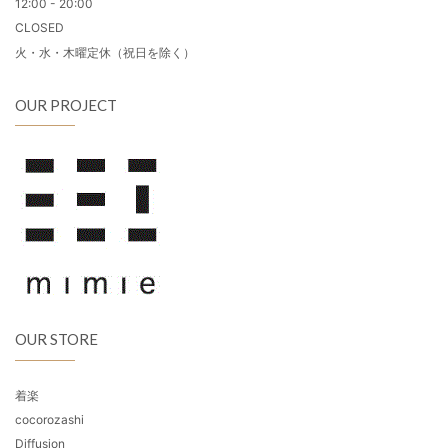
12:00 - 20:00
CLOSED
火・水・木曜定休（祝日を除く）
OUR PROJECT
OUR STORE
着楽
cocorozashi
Diffusion