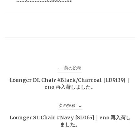
投
前の投稿
←
稿
Lounger DL Chair #Black/Charcoal [LD9139]｜
eno 再入荷しました。
ナ
ビ
次の投稿
→
ゲ
Lounger SL Chair #Navy [SL065]｜eno 再入荷し
ました。
ー