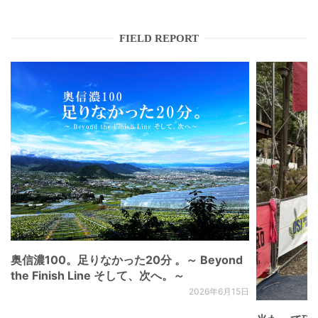
FIELD REPORT
奥信濃100。足りなかった20分 。～ Beyond
the Finish Line そして、次へ。～
2026年6月15日