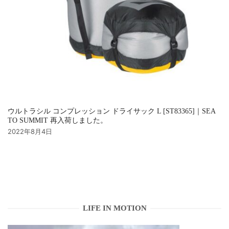
ウルトラシル コンプレッション ドライサック L [ST83365]｜SEA
TO SUMMIT 再入荷しました。
2022年8月4日
LIFE IN MOTION