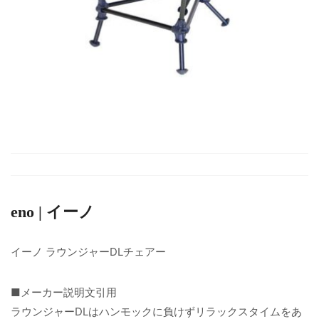
eno | イーノ
イーノ ラウンジャーDLチェアー
■メーカー説明文引用
ラウンジャーDLはハンモックに負けずリラックスタイムをあ