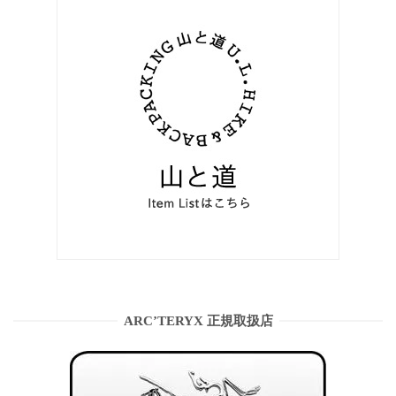
ARC’TERYX 正規取扱店