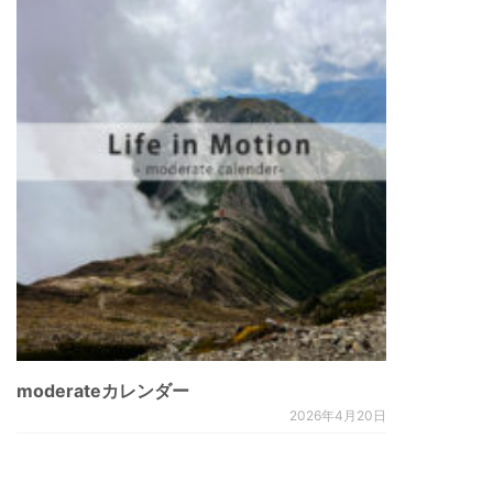
moderateカレンダー
2026年4月20日