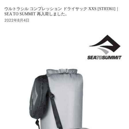
ウルトラシル コンプレッション ドライサック XXS [ST83361]｜
SEA TO SUMMIT 再入荷しました。
2022年8月4日