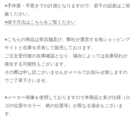
※手作業・平置きでの計測となりますので、若干の誤差はご容
赦ください。
※採寸方法はこちらをご覧ください
※こちらの商品は実店舗及び、弊社が運営する他ショッピング
サイトと在庫を共有して販売しております。
ご注文受付後の在庫確認となり、場合によっては在庫切れが
発生する可能性もございます。
その際は申し訳ございませんがメールでお知らせ致しますの
でご了承下さいませ。
※メーカー画像を使用しておりますので本商品と多少仕様（ロ
ゴの位置やカラー、柄の位置等）が異なる場合もございま
す。