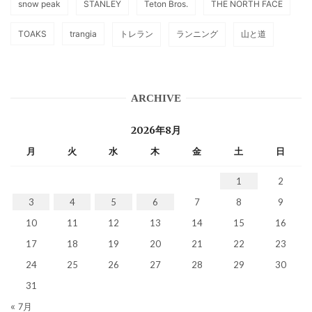
snow peak
STANLEY
Teton Bros.
THE NORTH FACE
TOAKS
trangia
トレラン
ランニング
山と道
ARCHIVE
2026年8月
月
火
水
木
金
土
日
1
2
3
4
5
6
7
8
9
10
11
12
13
14
15
16
17
18
19
20
21
22
23
24
25
26
27
28
29
30
31
« 7月