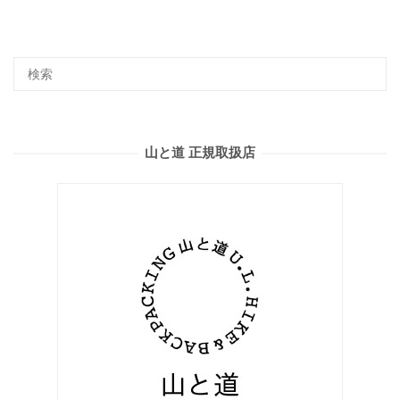
山と道 正規取扱店