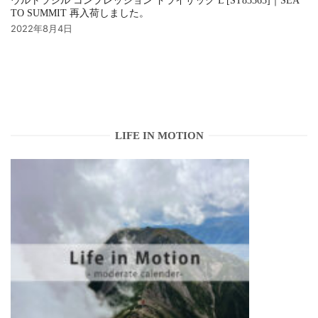
ウルトラシル コンプレッション ドライサック L [ST83365]｜SEA
TO SUMMIT 再入荷しました。
2022年8月4日
LIFE IN MOTION