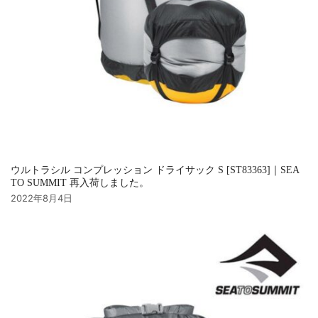
ウルトラシル コンプレッション ドライサック S [ST83363]｜SEA
TO SUMMIT 再入荷しました。
2022年8月4日