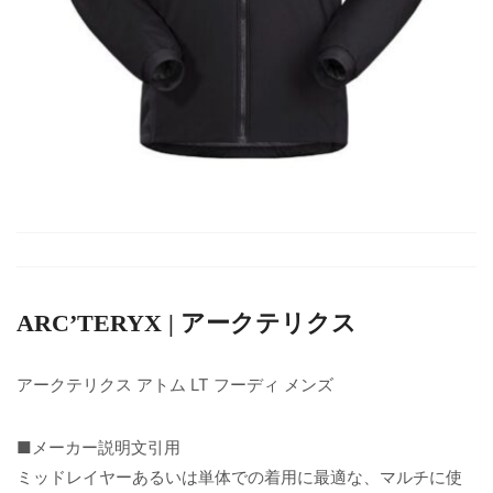
ARC’TERYX | アークテリクス
アークテリクス アトム LT フーディ メンズ
■メーカー説明文引用
ミッドレイヤーあるいは単体での着用に最適な、マルチに使