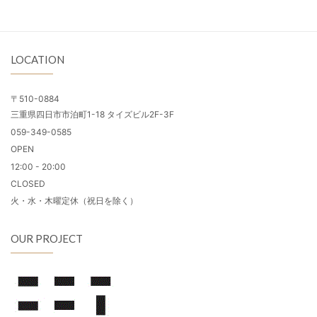
LOCATION
〒510-0884
三重県四日市市泊町1-18 タイズビル2F-3F
059-349-0585
OPEN
12:00 - 20:00
CLOSED
火・水・木曜定休（祝日を除く）
OUR PROJECT