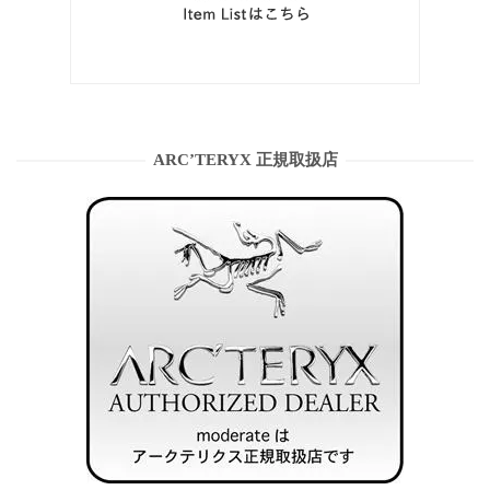
ARC’TERYX 正規取扱店