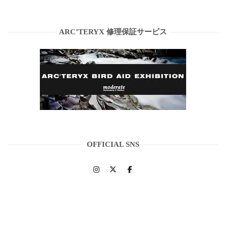
ARC’TERYX 修理保証サービス
OFFICIAL SNS