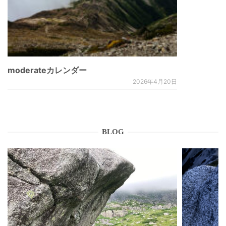
moderateカレンダー
2026年4月20日
BLOG